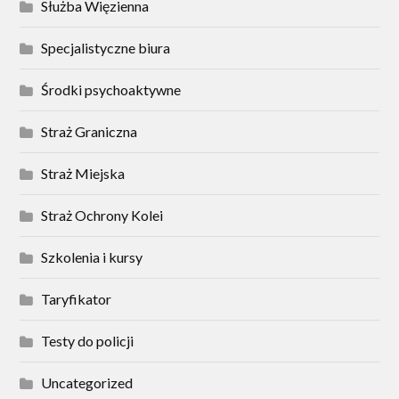
Służba Więzienna
Specjalistyczne biura
Środki psychoaktywne
Straż Graniczna
Straż Miejska
Straż Ochrony Kolei
Szkolenia i kursy
Taryfikator
Testy do policji
Uncategorized