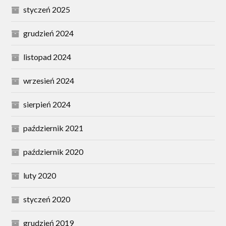
styczeń 2025
grudzień 2024
listopad 2024
wrzesień 2024
sierpień 2024
październik 2021
październik 2020
luty 2020
styczeń 2020
grudzień 2019