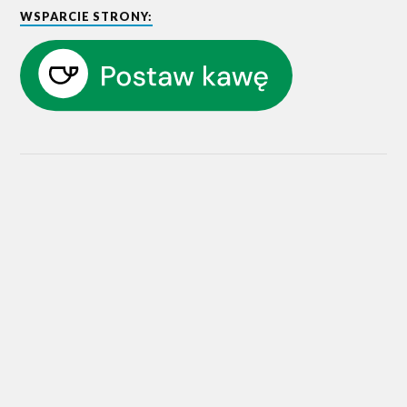
WSPARCIE STRONY: