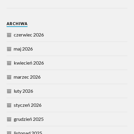
ARCHIWA
czerwiec 2026
maj 2026
kwiecień 2026
marzec 2026
luty 2026
styczeń 2026
grudzień 2025
listopad 2025