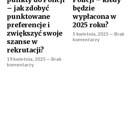
– jak zdobyć
będzie
punktowane
wypłacona w
preferencje i
2025 roku?
zwiększyć swoje
5 kwietnia, 2025
—
Brak
komentarzy
szanse w
rekrutacji?
19 kwietnia, 2025
—
Brak
komentarzy