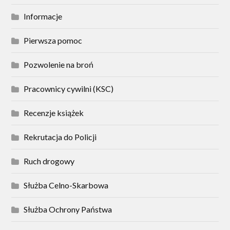
Informacje
Pierwsza pomoc
Pozwolenie na broń
Pracownicy cywilni (KSC)
Recenzje książek
Rekrutacja do Policji
Ruch drogowy
Służba Celno-Skarbowa
Służba Ochrony Państwa