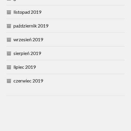
listopad 2019
październik 2019
wrzesień 2019
sierpień 2019
lipiec 2019
czerwiec 2019