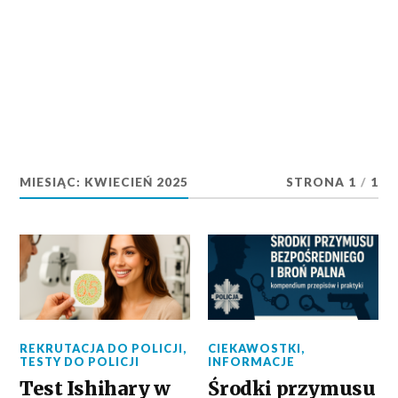
MIESIĄC:
KWIECIEŃ 2025
STRONA 1
/
1
REKRUTACJA DO POLICJI
,
CIEKAWOSTKI
,
TESTY DO POLICJI
INFORMACJE
Test Ishihary w
Środki przymusu