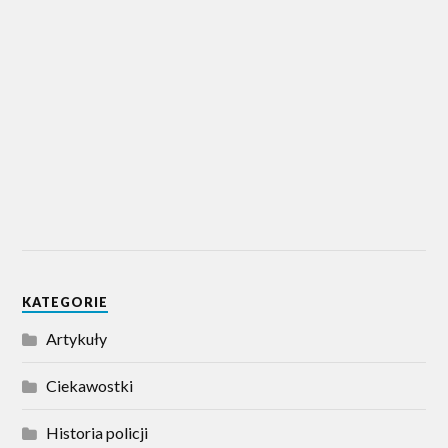
KATEGORIE
Artykuły
Ciekawostki
Historia policji