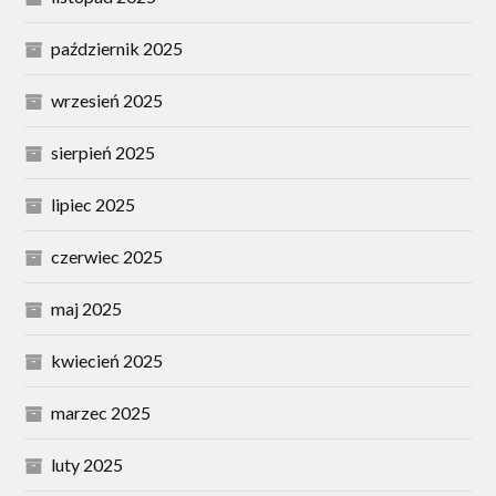
październik 2025
wrzesień 2025
sierpień 2025
lipiec 2025
czerwiec 2025
maj 2025
kwiecień 2025
marzec 2025
luty 2025