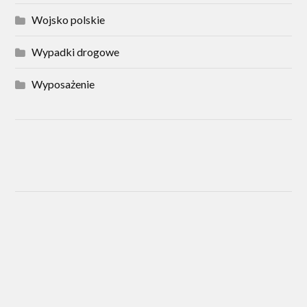
Wojsko polskie
Wypadki drogowe
Wyposażenie