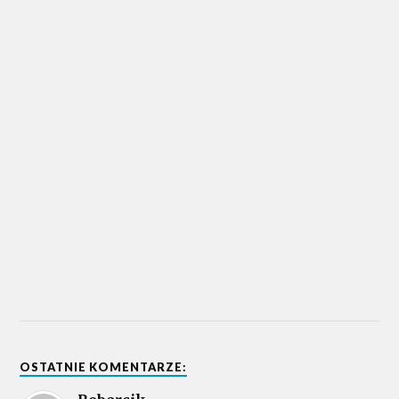
OSTATNIE KOMENTARZE: