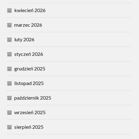
kwiecień 2026
marzec 2026
luty 2026
styczeń 2026
grudzień 2025
listopad 2025
październik 2025
wrzesień 2025
sierpień 2025