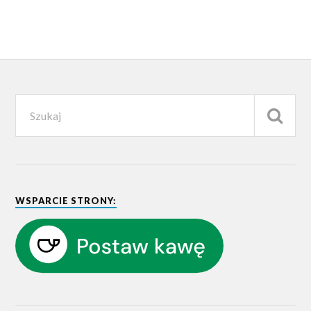
WSPARCIE STRONY: