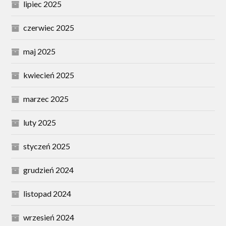
lipiec 2025
czerwiec 2025
maj 2025
kwiecień 2025
marzec 2025
luty 2025
styczeń 2025
grudzień 2024
listopad 2024
wrzesień 2024