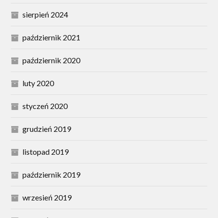
sierpień 2024
październik 2021
październik 2020
luty 2020
styczeń 2020
grudzień 2019
listopad 2019
październik 2019
wrzesień 2019