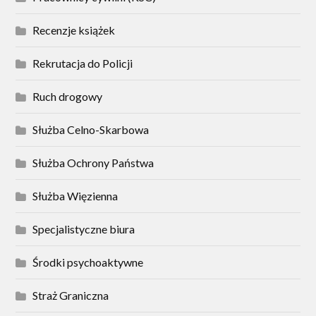
Recenzje książek
Rekrutacja do Policji
Ruch drogowy
Służba Celno-Skarbowa
Służba Ochrony Państwa
Służba Więzienna
Specjalistyczne biura
Środki psychoaktywne
Straż Graniczna