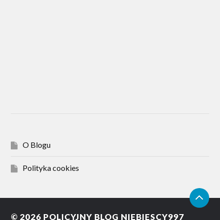
O Blogu
Polityka cookies
© 2026
POLICYJNY BLOG NIEBIESCY997