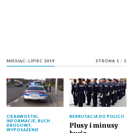
MIESIĄC:
LIPIEC 2019
STRONA 1
/
1
CIEKAWOSTKI
,
REKRUTACJA DO POLICJI
INFORMACJE
,
RUCH
Plusy i minusy
DROGOWY
,
WYPOSAŻENIE