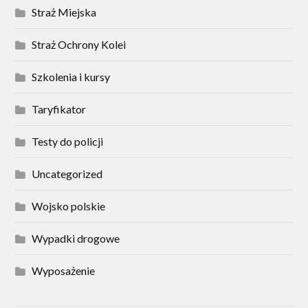
Straż Miejska
Straż Ochrony Kolei
Szkolenia i kursy
Taryfikator
Testy do policji
Uncategorized
Wojsko polskie
Wypadki drogowe
Wyposażenie