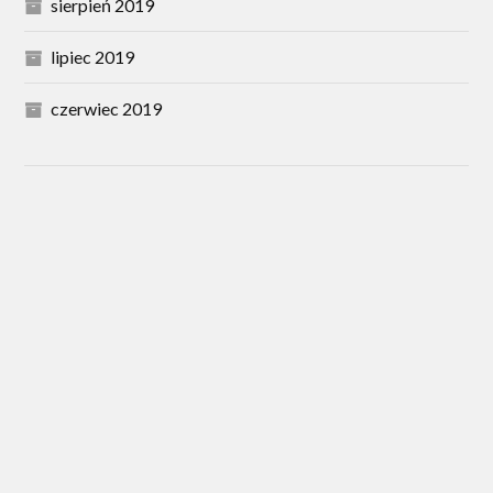
sierpień 2019
lipiec 2019
czerwiec 2019