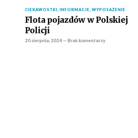
CIEKAWOSTKI
,
INFORMACJE
,
WYPOSAŻENIE
Flota pojazdów w Polskiej
Policji
20 sierpnia, 2024
—
Brak komentarzy