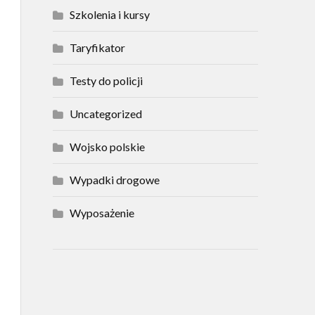
Szkolenia i kursy
Taryfikator
Testy do policji
Uncategorized
Wojsko polskie
Wypadki drogowe
Wyposażenie