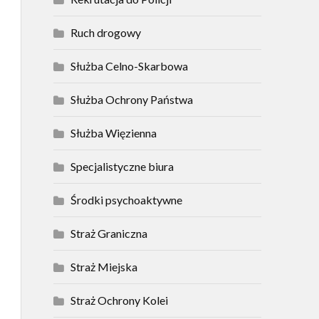
Ruch drogowy
Służba Celno-Skarbowa
Służba Ochrony Państwa
Służba Więzienna
Specjalistyczne biura
Środki psychoaktywne
Straż Graniczna
Straż Miejska
Straż Ochrony Kolei