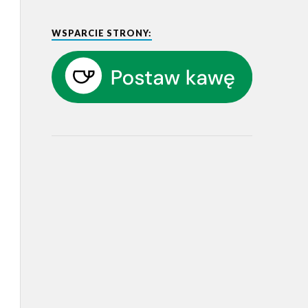
WSPARCIE STRONY: