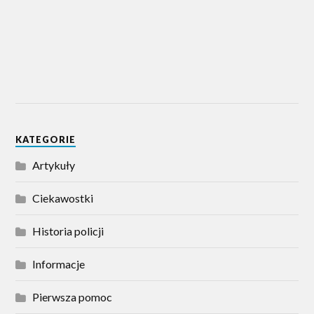
KATEGORIE
Artykuły
Ciekawostki
Historia policji
Informacje
Pierwsza pomoc