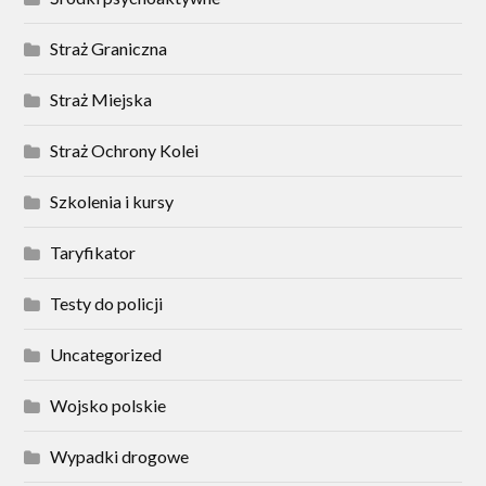
Straż Graniczna
Straż Miejska
Straż Ochrony Kolei
Szkolenia i kursy
Taryfikator
Testy do policji
Uncategorized
Wojsko polskie
Wypadki drogowe