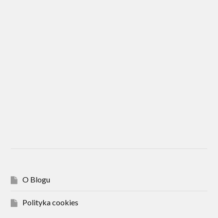
O Blogu
Polityka cookies