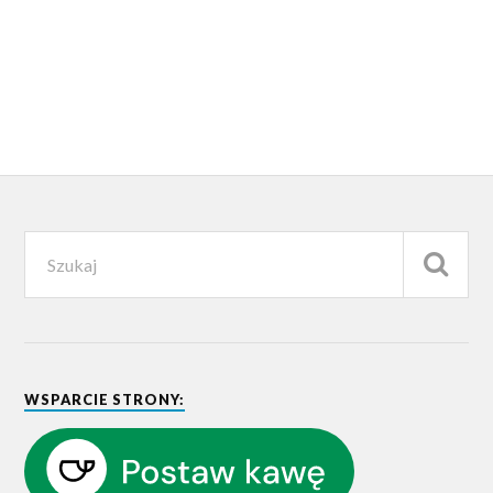
WSPARCIE STRONY: