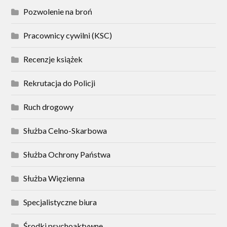
Pozwolenie na broń
Pracownicy cywilni (KSC)
Recenzje książek
Rekrutacja do Policji
Ruch drogowy
Służba Celno-Skarbowa
Służba Ochrony Państwa
Służba Więzienna
Specjalistyczne biura
Środki psychoaktywne