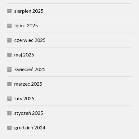
sierpień 2025
lipiec 2025
czerwiec 2025
maj 2025
kwiecień 2025
marzec 2025
luty 2025
styczeń 2025
grudzień 2024