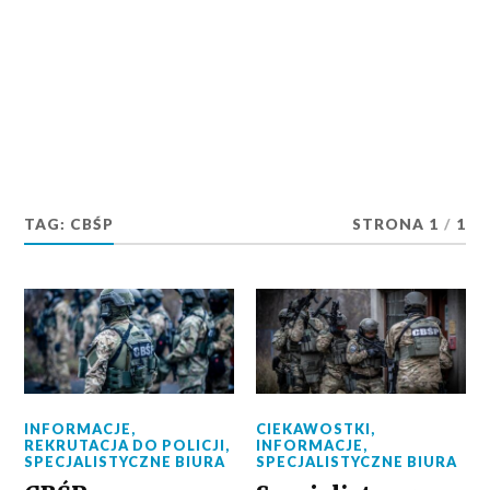
TAG:
CBŚP
STRONA 1
/
1
INFORMACJE
,
CIEKAWOSTKI
,
REKRUTACJA DO POLICJI
,
INFORMACJE
,
SPECJALISTYCZNE BIURA
SPECJALISTYCZNE BIURA