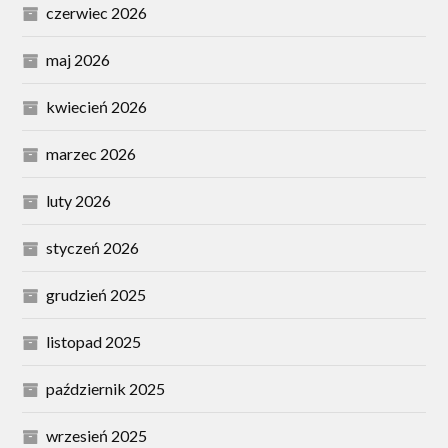
czerwiec 2026
maj 2026
kwiecień 2026
marzec 2026
luty 2026
styczeń 2026
grudzień 2025
listopad 2025
październik 2025
wrzesień 2025