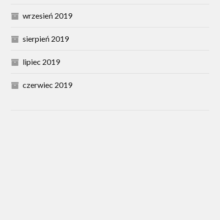
wrzesień 2019
sierpień 2019
lipiec 2019
czerwiec 2019