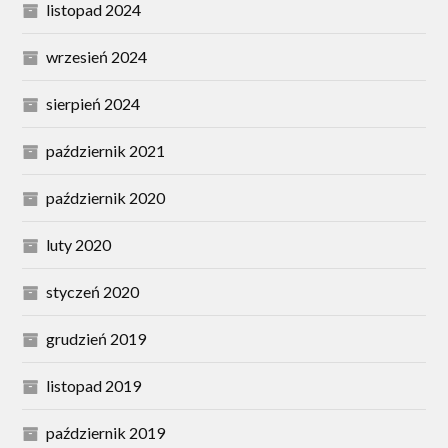
listopad 2024
wrzesień 2024
sierpień 2024
październik 2021
październik 2020
luty 2020
styczeń 2020
grudzień 2019
listopad 2019
październik 2019