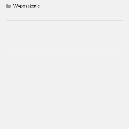
Wyposażenie