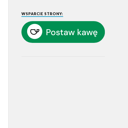
WSPARCIE STRONY: