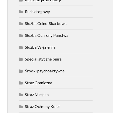
Ruch drogowy
Służba Celno-Skarbowa
Służba Ochrony Państwa
Służba Więzienna
Specjalistyczne biura
Środki psychoaktywne
Straż Graniczna
Straż Miejska
Straż Ochrony Kolei