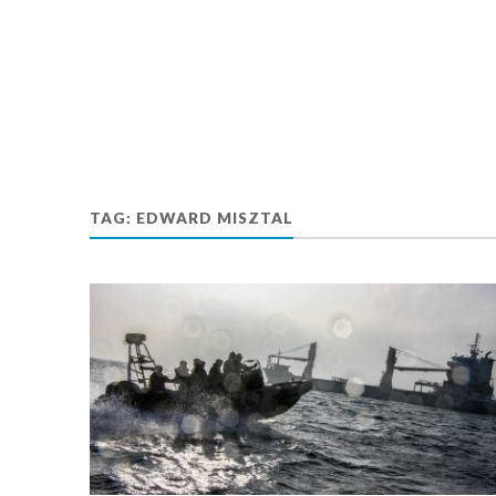
TAG:
EDWARD MISZTAL