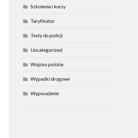
Szkolenia i kursy
Taryfikator
Testy do policji
Uncategorized
Wojsko polskie
Wypadki drogowe
Wyposażenie