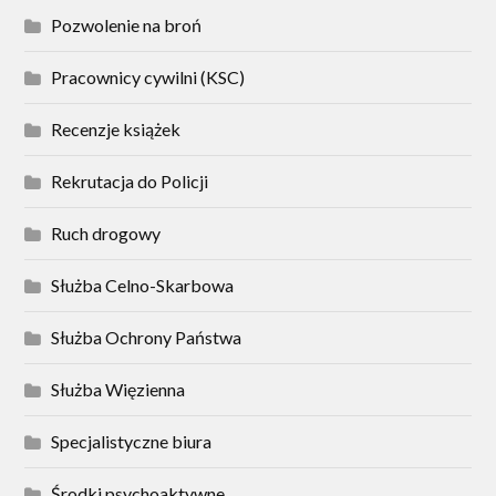
Pozwolenie na broń
Pracownicy cywilni (KSC)
Recenzje książek
Rekrutacja do Policji
Ruch drogowy
Służba Celno-Skarbowa
Służba Ochrony Państwa
Służba Więzienna
Specjalistyczne biura
Środki psychoaktywne