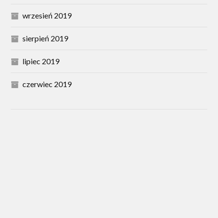
wrzesień 2019
sierpień 2019
lipiec 2019
czerwiec 2019