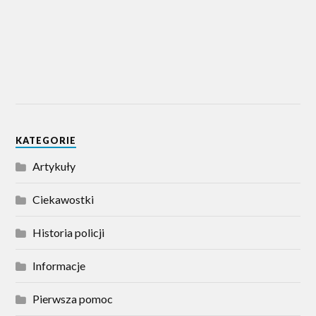
KATEGORIE
Artykuły
Ciekawostki
Historia policji
Informacje
Pierwsza pomoc