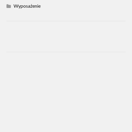
Wyposażenie