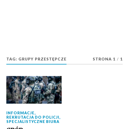
TAG:
GRUPY PRZESTĘPCZE
STRONA 1
/
1
INFORMACJE
,
REKRUTACJA DO POLICJI
,
SPECJALISTYCZNE BIURA