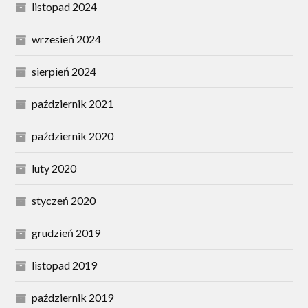
listopad 2024
wrzesień 2024
sierpień 2024
październik 2021
październik 2020
luty 2020
styczeń 2020
grudzień 2019
listopad 2019
październik 2019