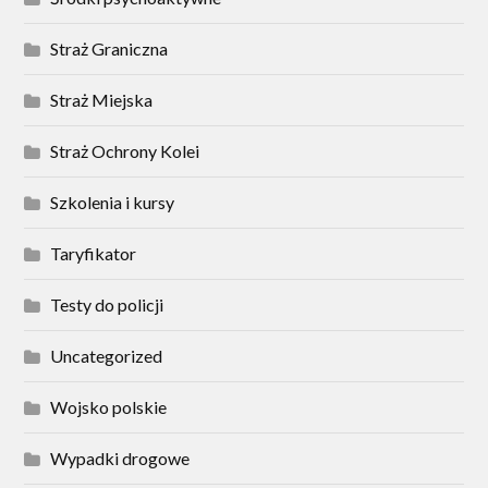
Straż Graniczna
Straż Miejska
Straż Ochrony Kolei
Szkolenia i kursy
Taryfikator
Testy do policji
Uncategorized
Wojsko polskie
Wypadki drogowe