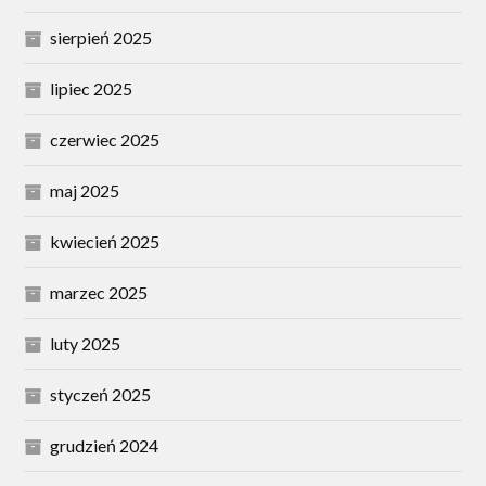
sierpień 2025
lipiec 2025
czerwiec 2025
maj 2025
kwiecień 2025
marzec 2025
luty 2025
styczeń 2025
grudzień 2024