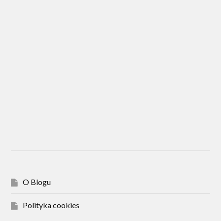
O Blogu
Polityka cookies