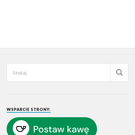
WSPARCIE STRONY: