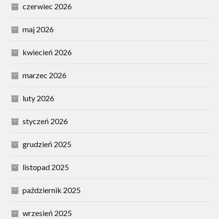
czerwiec 2026
maj 2026
kwiecień 2026
marzec 2026
luty 2026
styczeń 2026
grudzień 2025
listopad 2025
październik 2025
wrzesień 2025