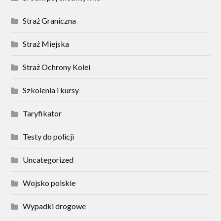
Straż Graniczna
Straż Miejska
Straż Ochrony Kolei
Szkolenia i kursy
Taryfikator
Testy do policji
Uncategorized
Wojsko polskie
Wypadki drogowe