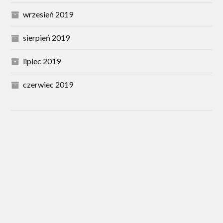
wrzesień 2019
sierpień 2019
lipiec 2019
czerwiec 2019