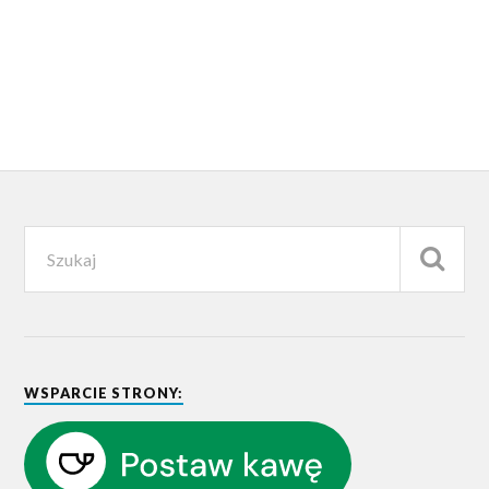
WSPARCIE STRONY: