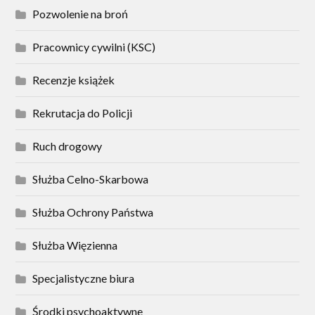
Pozwolenie na broń
Pracownicy cywilni (KSC)
Recenzje książek
Rekrutacja do Policji
Ruch drogowy
Służba Celno-Skarbowa
Służba Ochrony Państwa
Służba Więzienna
Specjalistyczne biura
Środki psychoaktywne