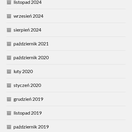
listopad 2024
wrzesień 2024
sierpień 2024
październik 2021
październik 2020
luty 2020
styczeń 2020
grudzień 2019
listopad 2019
październik 2019