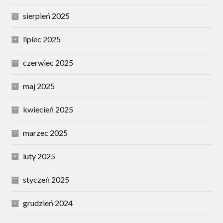
sierpień 2025
lipiec 2025
czerwiec 2025
maj 2025
kwiecień 2025
marzec 2025
luty 2025
styczeń 2025
grudzień 2024