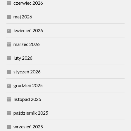
czerwiec 2026
maj 2026
kwiecień 2026
marzec 2026
luty 2026
styczeń 2026
grudzień 2025
listopad 2025
październik 2025
wrzesień 2025