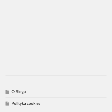
O Blogu
Polityka cookies