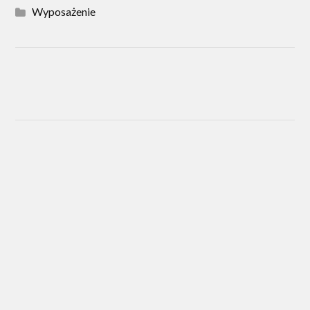
Wyposażenie