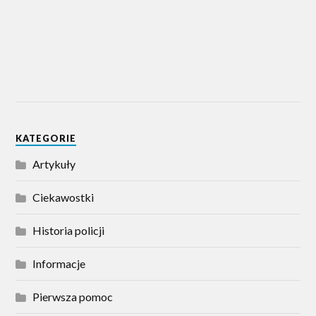
KATEGORIE
Artykuły
Ciekawostki
Historia policji
Informacje
Pierwsza pomoc