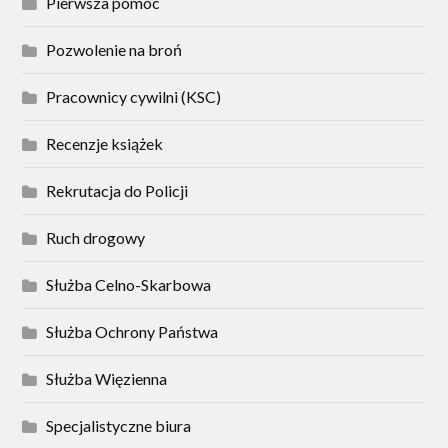
Pierwsza pomoc
Pozwolenie na broń
Pracownicy cywilni (KSC)
Recenzje książek
Rekrutacja do Policji
Ruch drogowy
Służba Celno-Skarbowa
Służba Ochrony Państwa
Służba Więzienna
Specjalistyczne biura