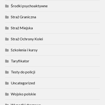
Środki psychoaktywne
Straż Graniczna
Straż Miejska
Straż Ochrony Kolei
Szkolenia i kursy
Taryfikator
Testy do policji
Uncategorized
Wojsko polskie
Wypadki drogowe