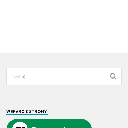
WSPARCIE STRONY: