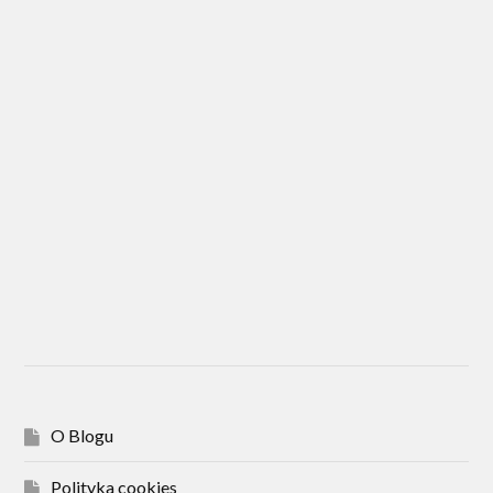
O Blogu
Polityka cookies