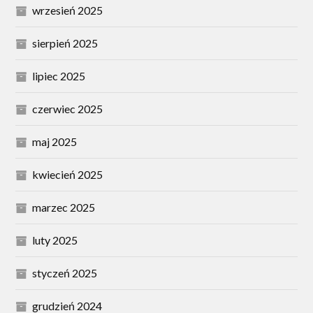
wrzesień 2025
sierpień 2025
lipiec 2025
czerwiec 2025
maj 2025
kwiecień 2025
marzec 2025
luty 2025
styczeń 2025
grudzień 2024