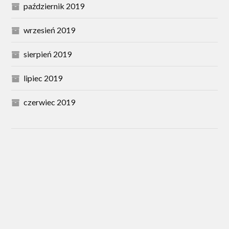
październik 2019
wrzesień 2019
sierpień 2019
lipiec 2019
czerwiec 2019