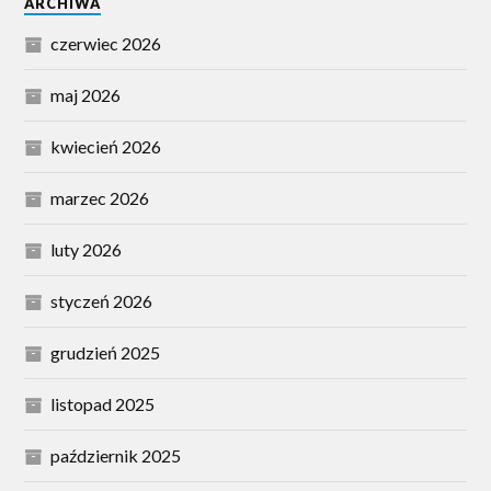
ARCHIWA
czerwiec 2026
maj 2026
kwiecień 2026
marzec 2026
luty 2026
styczeń 2026
grudzień 2025
listopad 2025
październik 2025