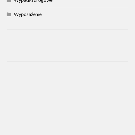
Wyposażenie