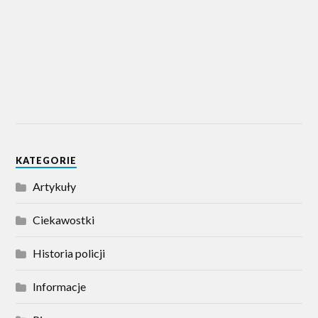
KATEGORIE
Artykuły
Ciekawostki
Historia policji
Informacje