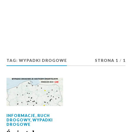
TAG:
WYPADKI DROGOWE
STRONA 1
/
1
INFORMACJE
,
RUCH
DROGOWY
,
WYPADKI
DROGOWE