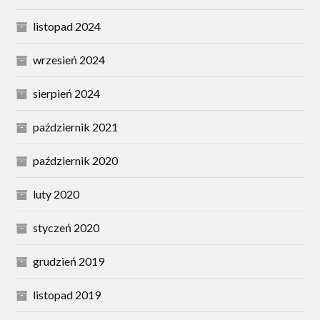
listopad 2024
wrzesień 2024
sierpień 2024
październik 2021
październik 2020
luty 2020
styczeń 2020
grudzień 2019
listopad 2019