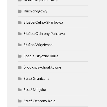
Ruch drogowy
Służba Celno-Skarbowa
Służba Ochrony Państwa
Służba Więzienna
Specjalistyczne biura
Środki psychoaktywne
Straż Graniczna
Straż Miejska
Straż Ochrony Kolei