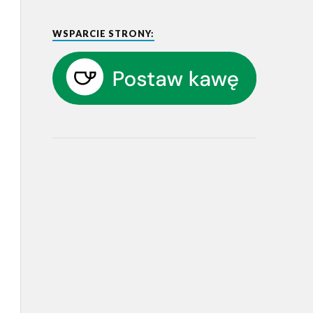
WSPARCIE STRONY: