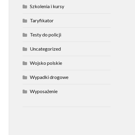
Szkolenia i kursy
Taryfikator
Testy do policji
Uncategorized
Wojsko polskie
Wypadki drogowe
Wyposażenie