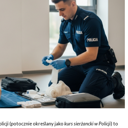
licji (potocznie określany jako
kurs sierżancki w Policji
) to