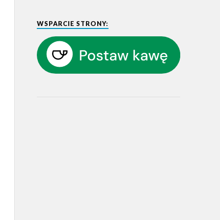
WSPARCIE STRONY: