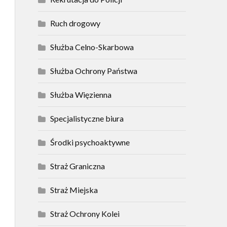
Ruch drogowy
Służba Celno-Skarbowa
Służba Ochrony Państwa
Służba Więzienna
Specjalistyczne biura
Środki psychoaktywne
Straż Graniczna
Straż Miejska
Straż Ochrony Kolei