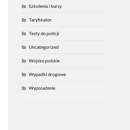
Szkolenia i kursy
Taryfikator
Testy do policji
Uncategorized
Wojsko polskie
Wypadki drogowe
Wyposażenie