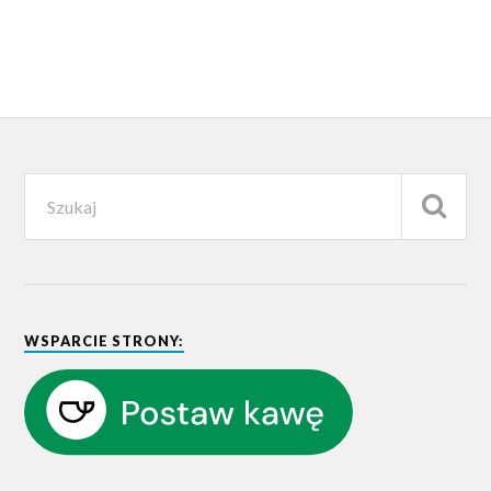
WSPARCIE STRONY: