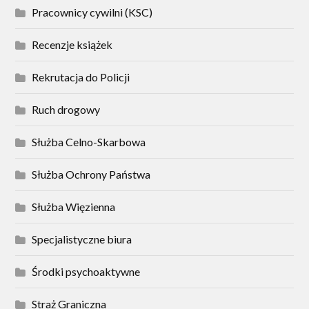
Pracownicy cywilni (KSC)
Recenzje książek
Rekrutacja do Policji
Ruch drogowy
Służba Celno-Skarbowa
Służba Ochrony Państwa
Służba Więzienna
Specjalistyczne biura
Środki psychoaktywne
Straż Graniczna