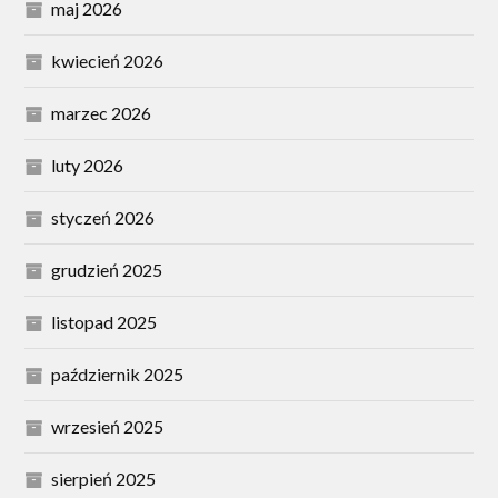
maj 2026
kwiecień 2026
marzec 2026
luty 2026
styczeń 2026
grudzień 2025
listopad 2025
październik 2025
wrzesień 2025
sierpień 2025