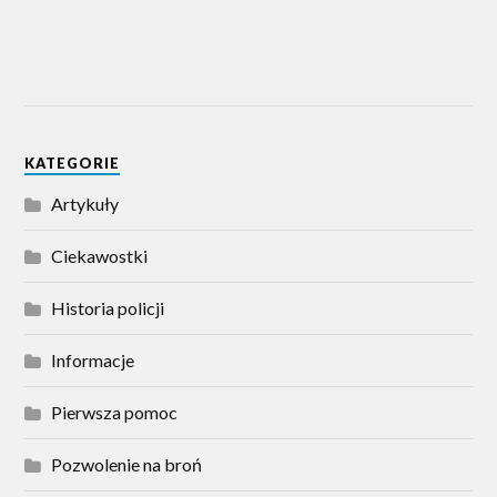
KATEGORIE
Artykuły
Ciekawostki
Historia policji
Informacje
Pierwsza pomoc
Pozwolenie na broń