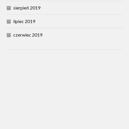
sierpień 2019
lipiec 2019
czerwiec 2019