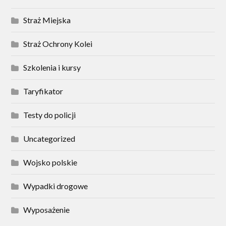
Straż Miejska
Straż Ochrony Kolei
Szkolenia i kursy
Taryfikator
Testy do policji
Uncategorized
Wojsko polskie
Wypadki drogowe
Wyposażenie