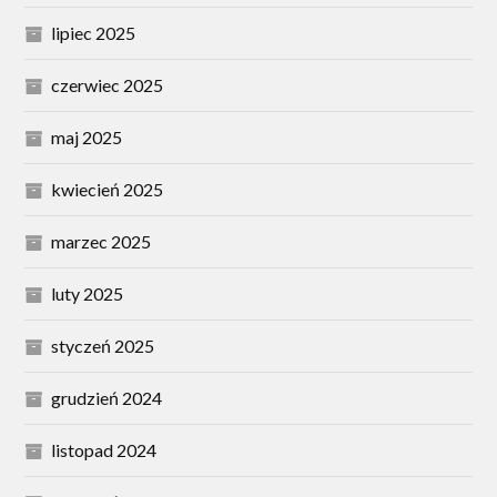
lipiec 2025
czerwiec 2025
maj 2025
kwiecień 2025
marzec 2025
luty 2025
styczeń 2025
grudzień 2024
listopad 2024