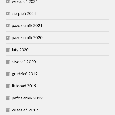
wrzesień 2024
sierpień 2024
październik 2021
październik 2020
luty 2020
styczeń 2020
grudzień 2019
listopad 2019
październik 2019
wrzesień 2019