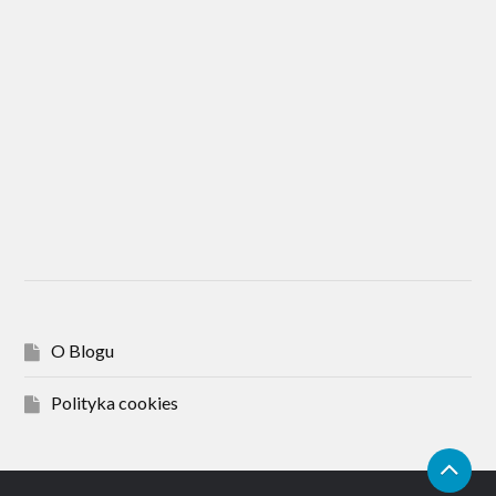
O Blogu
Polityka cookies