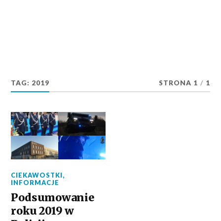
TAG:
2019
STRONA 1
/
1
CIEKAWOSTKI
,
INFORMACJE
Podsumowanie
roku 2019 w