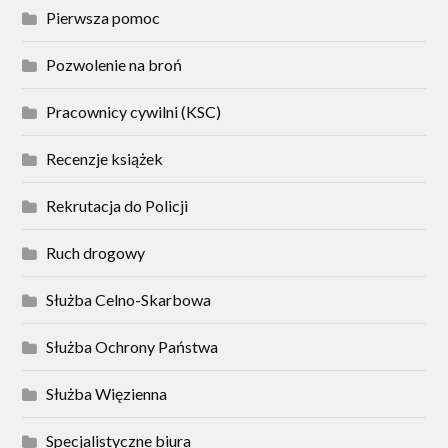
Pierwsza pomoc
Pozwolenie na broń
Pracownicy cywilni (KSC)
Recenzje książek
Rekrutacja do Policji
Ruch drogowy
Służba Celno-Skarbowa
Służba Ochrony Państwa
Służba Więzienna
Specjalistyczne biura