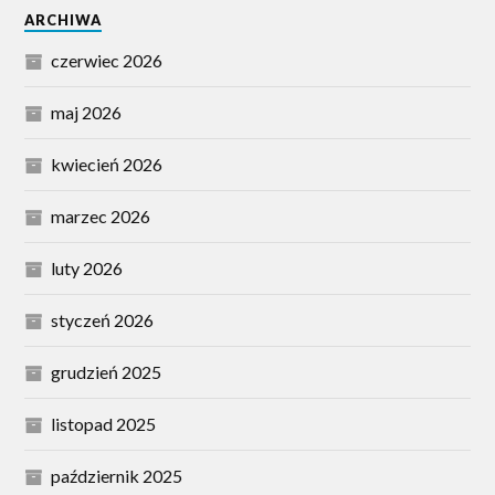
ARCHIWA
czerwiec 2026
maj 2026
kwiecień 2026
marzec 2026
luty 2026
styczeń 2026
grudzień 2025
listopad 2025
październik 2025