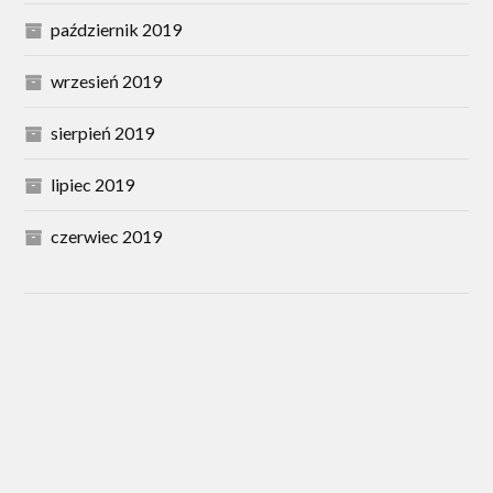
październik 2019
wrzesień 2019
sierpień 2019
lipiec 2019
czerwiec 2019