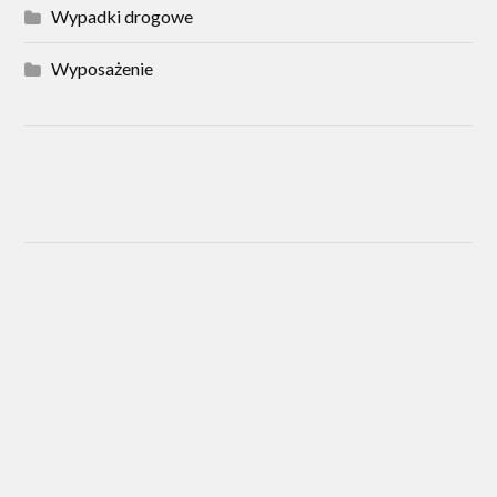
Wypadki drogowe
Wyposażenie