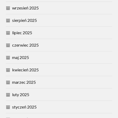
wrzesień 2025
sierpień 2025
lipiec 2025
czerwiec 2025
maj 2025
kwiecień 2025
marzec 2025
luty 2025
styczeń 2025