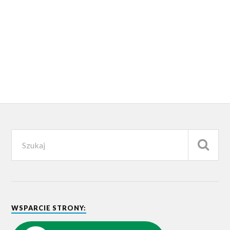
WSPARCIE STRONY: