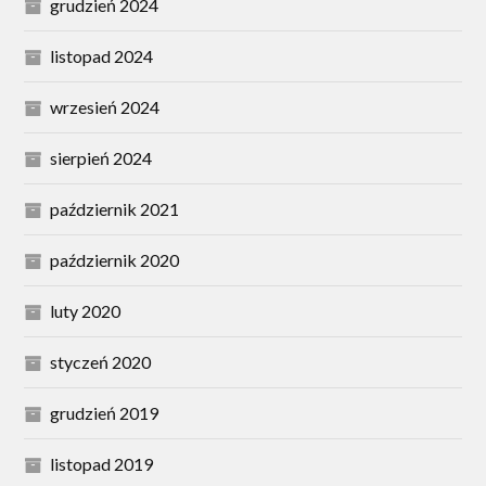
grudzień 2024
listopad 2024
wrzesień 2024
sierpień 2024
październik 2021
październik 2020
luty 2020
styczeń 2020
grudzień 2019
listopad 2019