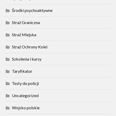
Środki psychoaktywne
Straż Graniczna
Straż Miejska
Straż Ochrony Kolei
Szkolenia i kursy
Taryfikator
Testy do policji
Uncategorized
Wojsko polskie