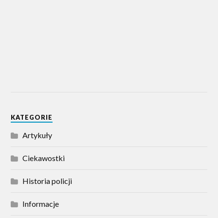
KATEGORIE
Artykuły
Ciekawostki
Historia policji
Informacje