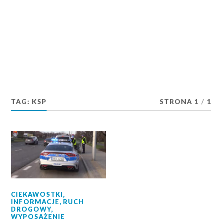
TAG:
KSP
STRONA 1
/
1
CIEKAWOSTKI
,
INFORMACJE
,
RUCH
DROGOWY
,
WYPOSAŻENIE