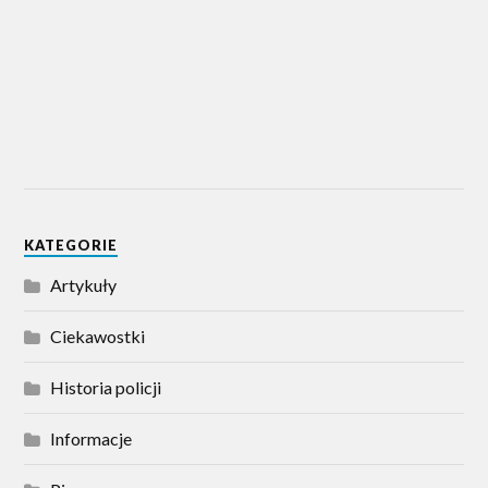
KATEGORIE
Artykuły
Ciekawostki
Historia policji
Informacje