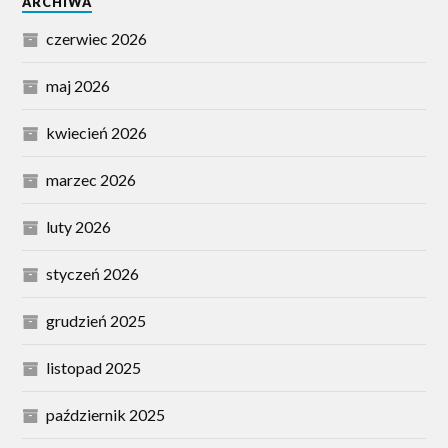
ARCHIWA
czerwiec 2026
maj 2026
kwiecień 2026
marzec 2026
luty 2026
styczeń 2026
grudzień 2025
listopad 2025
październik 2025