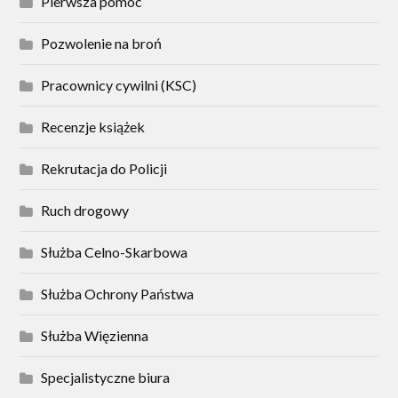
Pierwsza pomoc
Pozwolenie na broń
Pracownicy cywilni (KSC)
Recenzje książek
Rekrutacja do Policji
Ruch drogowy
Służba Celno-Skarbowa
Służba Ochrony Państwa
Służba Więzienna
Specjalistyczne biura