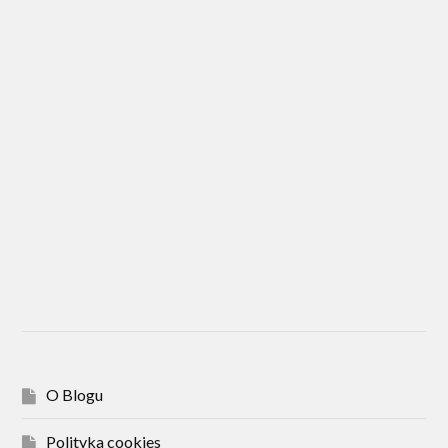
O Blogu
Polityka cookies