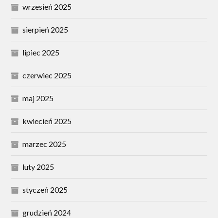
wrzesień 2025
sierpień 2025
lipiec 2025
czerwiec 2025
maj 2025
kwiecień 2025
marzec 2025
luty 2025
styczeń 2025
grudzień 2024