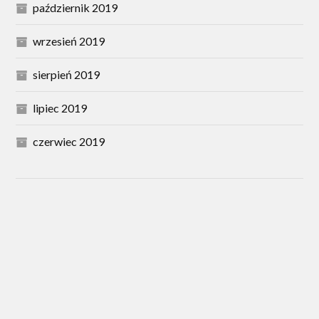
październik 2019
wrzesień 2019
sierpień 2019
lipiec 2019
czerwiec 2019