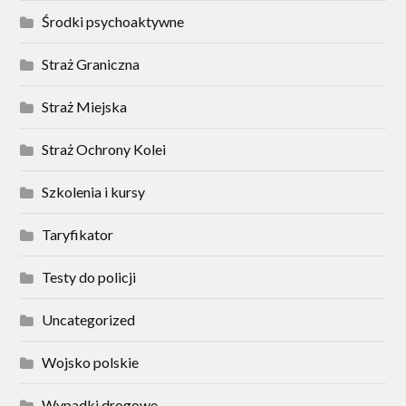
Środki psychoaktywne
Straż Graniczna
Straż Miejska
Straż Ochrony Kolei
Szkolenia i kursy
Taryfikator
Testy do policji
Uncategorized
Wojsko polskie
Wypadki drogowe