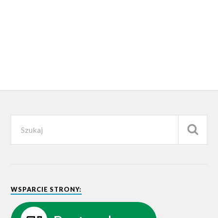
WSPARCIE STRONY: