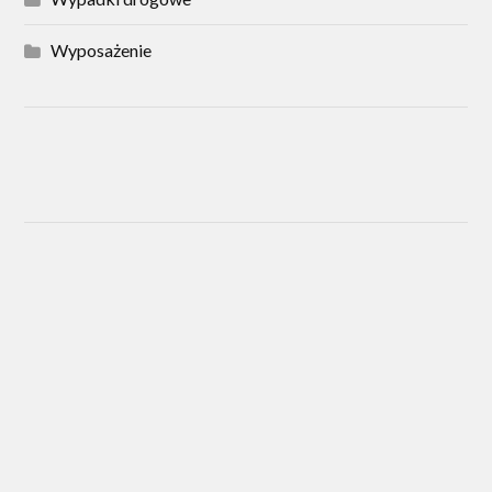
Wyposażenie