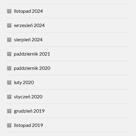
listopad 2024
wrzesień 2024
sierpień 2024
październik 2021
październik 2020
luty 2020
styczeń 2020
grudzień 2019
listopad 2019