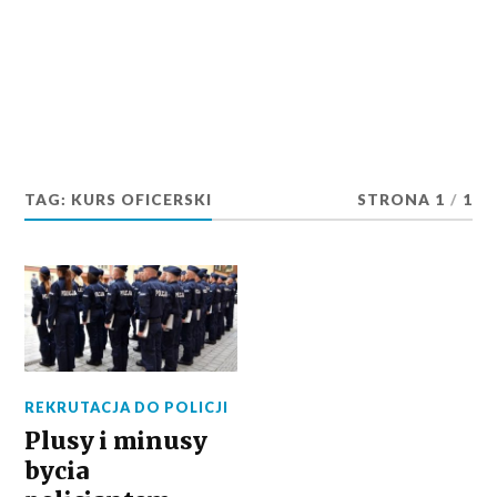
TAG:
KURS OFICERSKI
STRONA 1
/
1
REKRUTACJA DO POLICJI
Plusy i minusy
bycia