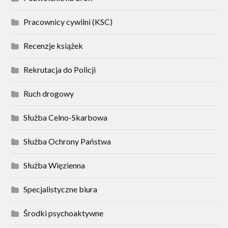
Pracownicy cywilni (KSC)
Recenzje książek
Rekrutacja do Policji
Ruch drogowy
Służba Celno-Skarbowa
Służba Ochrony Państwa
Służba Więzienna
Specjalistyczne biura
Środki psychoaktywne