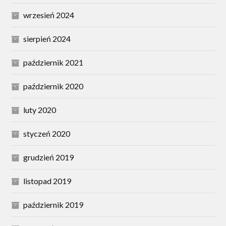
wrzesień 2024
sierpień 2024
październik 2021
październik 2020
luty 2020
styczeń 2020
grudzień 2019
listopad 2019
październik 2019