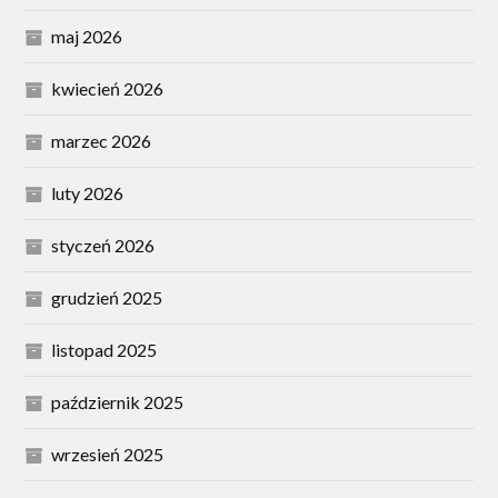
maj 2026
kwiecień 2026
marzec 2026
luty 2026
styczeń 2026
grudzień 2025
listopad 2025
październik 2025
wrzesień 2025