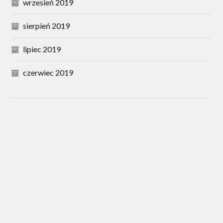
wrzesień 2019
sierpień 2019
lipiec 2019
czerwiec 2019