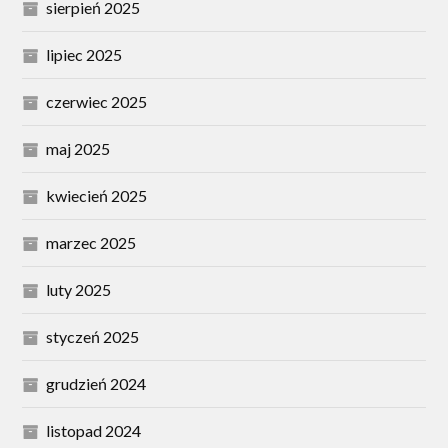
sierpień 2025
lipiec 2025
czerwiec 2025
maj 2025
kwiecień 2025
marzec 2025
luty 2025
styczeń 2025
grudzień 2024
listopad 2024