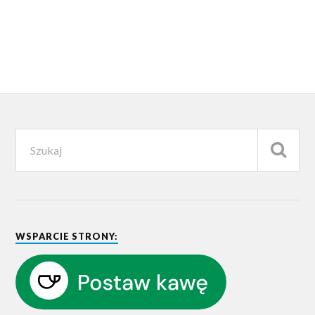
WSPARCIE STRONY: