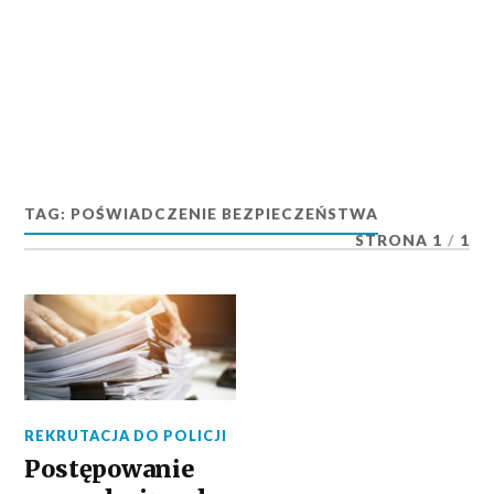
TAG:
POŚWIADCZENIE BEZPIECZEŃSTWA
STRONA 1
/
1
REKRUTACJA DO POLICJI
Postępowanie