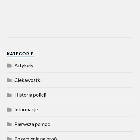
KATEGORIE
Artykuły
Ciekawostki
Historia policji
Informacje
Pierwsza pomoc
Pozwolenie na broń