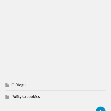
O Blogu
Polityka cookies