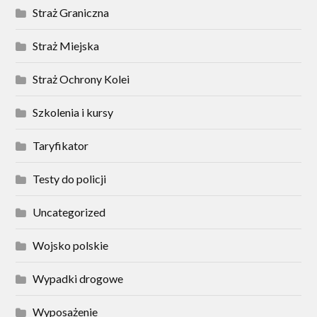
Straż Graniczna
Straż Miejska
Straż Ochrony Kolei
Szkolenia i kursy
Taryfikator
Testy do policji
Uncategorized
Wojsko polskie
Wypadki drogowe
Wyposażenie