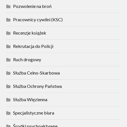
Pozwolenie na broń
Pracownicy cywilni (KSC)
Recenzje książek
Rekrutacja do Policji
Ruch drogowy
Służba Celno-Skarbowa
Służba Ochrony Państwa
Służba Więzienna
Specjalistyczne biura
Środki psychoaktywne