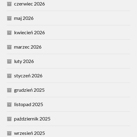
czerwiec 2026
maj 2026
kwiecień 2026
marzec 2026
luty 2026
styczeń 2026
grudzień 2025
listopad 2025
październik 2025
wrzesień 2025