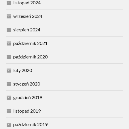
listopad 2024
wrzesień 2024
sierpień 2024
październik 2021
październik 2020
luty 2020
styczeń 2020
grudzień 2019
listopad 2019
październik 2019