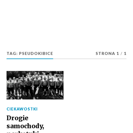
TAG:
PSEUDOKIBICE
STRONA 1
/
1
CIEKAWOSTKI
Drogie
samochody,