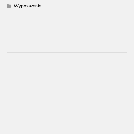
Wyposażenie