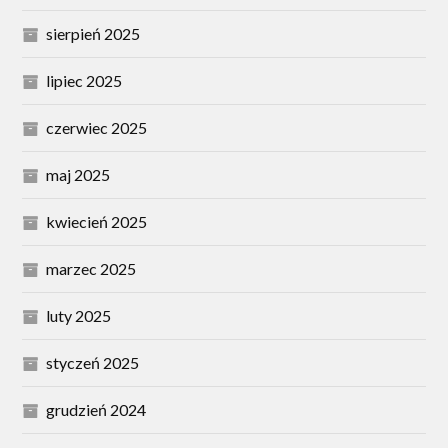
sierpień 2025
lipiec 2025
czerwiec 2025
maj 2025
kwiecień 2025
marzec 2025
luty 2025
styczeń 2025
grudzień 2024