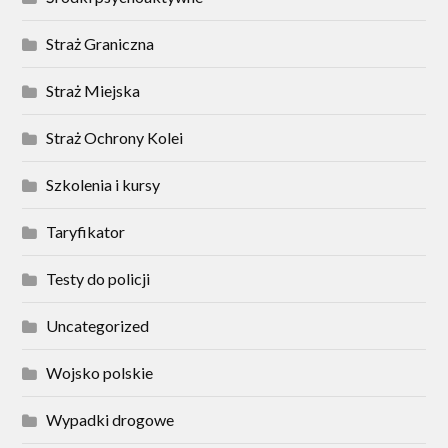
Straż Graniczna
Straż Miejska
Straż Ochrony Kolei
Szkolenia i kursy
Taryfikator
Testy do policji
Uncategorized
Wojsko polskie
Wypadki drogowe