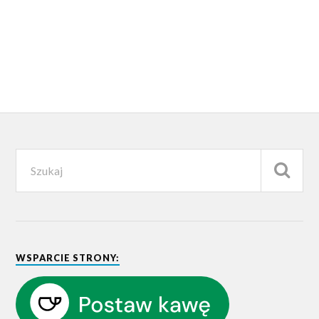
WSPARCIE STRONY: