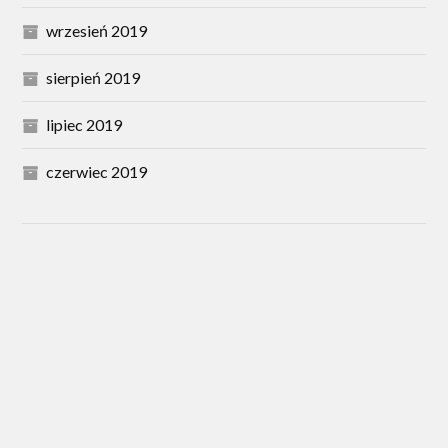
wrzesień 2019
sierpień 2019
lipiec 2019
czerwiec 2019