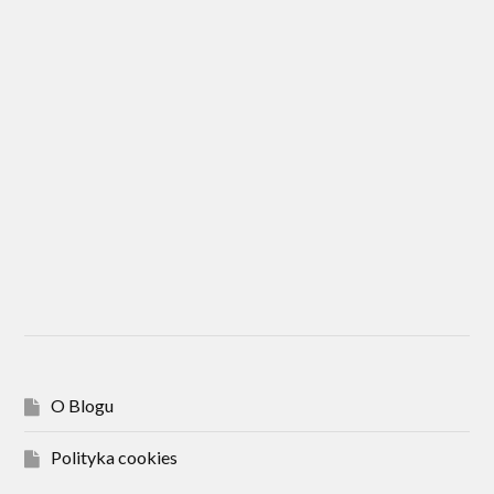
O Blogu
Polityka cookies