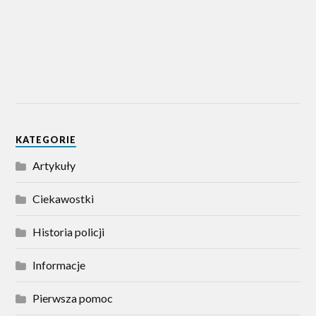
KATEGORIE
Artykuły
Ciekawostki
Historia policji
Informacje
Pierwsza pomoc