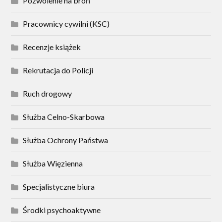
Pozwolenie na broń
Pracownicy cywilni (KSC)
Recenzje książek
Rekrutacja do Policji
Ruch drogowy
Służba Celno-Skarbowa
Służba Ochrony Państwa
Służba Więzienna
Specjalistyczne biura
Środki psychoaktywne