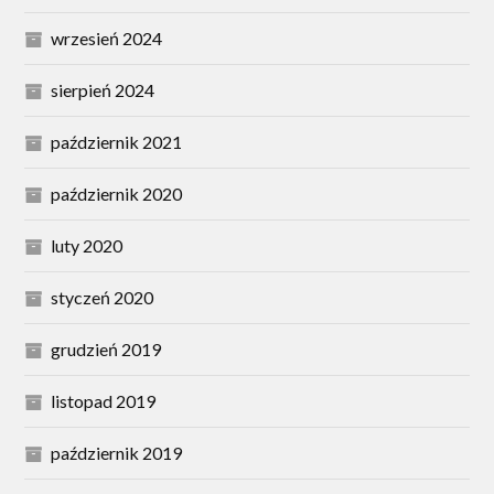
wrzesień 2024
sierpień 2024
październik 2021
październik 2020
luty 2020
styczeń 2020
grudzień 2019
listopad 2019
październik 2019