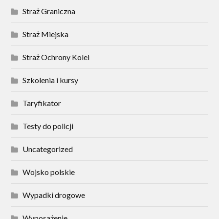
Straż Graniczna
Straż Miejska
Straż Ochrony Kolei
Szkolenia i kursy
Taryfikator
Testy do policji
Uncategorized
Wojsko polskie
Wypadki drogowe
Wyposażenie