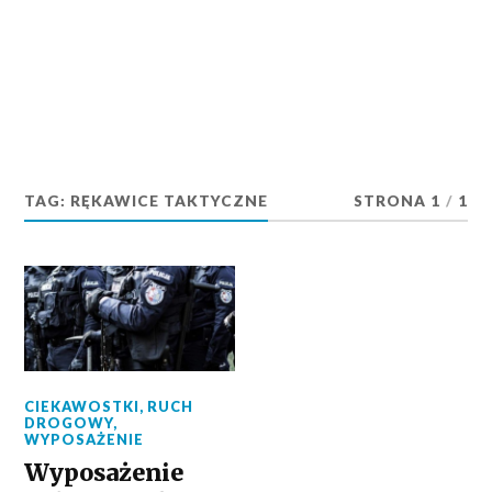
TAG:
RĘKAWICE TAKTYCZNE
STRONA 1
/
1
CIEKAWOSTKI
,
RUCH
DROGOWY
,
WYPOSAŻENIE
Wyposażenie