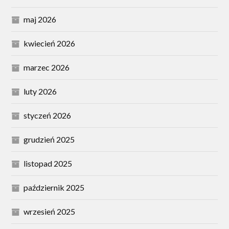
maj 2026
kwiecień 2026
marzec 2026
luty 2026
styczeń 2026
grudzień 2025
listopad 2025
październik 2025
wrzesień 2025