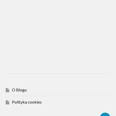
O Blogu
Polityka cookies