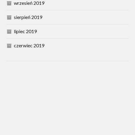
wrzesień 2019
sierpień 2019
lipiec 2019
czerwiec 2019