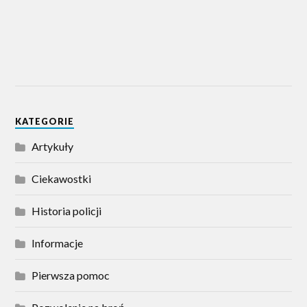
KATEGORIE
Artykuły
Ciekawostki
Historia policji
Informacje
Pierwsza pomoc