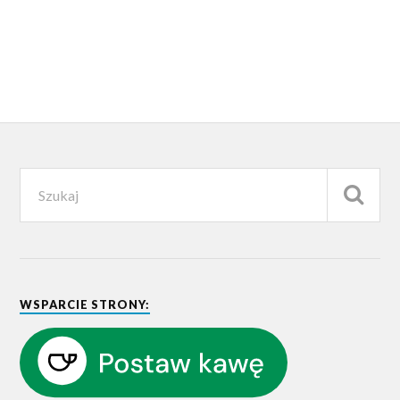
WSPARCIE STRONY: