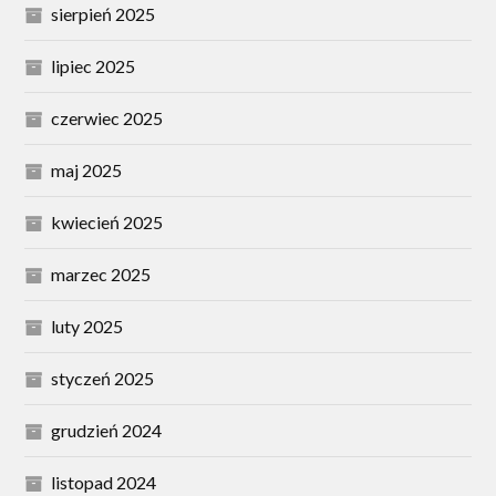
sierpień 2025
lipiec 2025
czerwiec 2025
maj 2025
kwiecień 2025
marzec 2025
luty 2025
styczeń 2025
grudzień 2024
listopad 2024