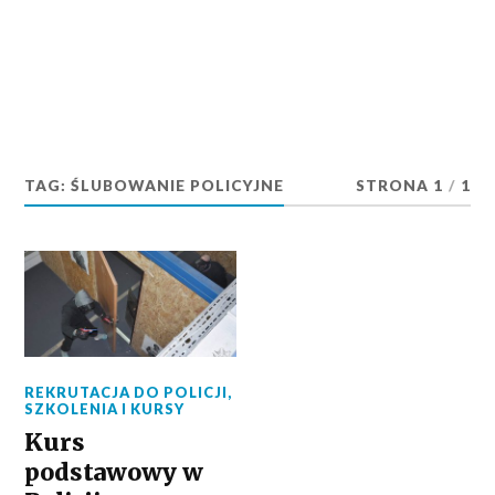
TAG:
ŚLUBOWANIE POLICYJNE
STRONA 1
/
1
REKRUTACJA DO POLICJI
,
SZKOLENIA I KURSY
Kurs
podstawowy w