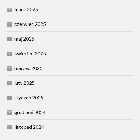
lipiec 2025
czerwiec 2025
maj 2025
kwiecień 2025
marzec 2025
luty 2025
styczeń 2025
grudzień 2024
listopad 2024