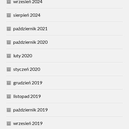
wrzesień 2024
sierpień 2024
październik 2021
październik 2020
luty 2020
styczeń 2020
grudzień 2019
listopad 2019
październik 2019
wrzesień 2019