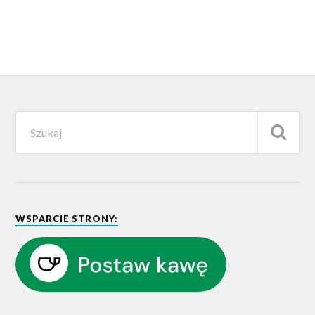
WSPARCIE STRONY: