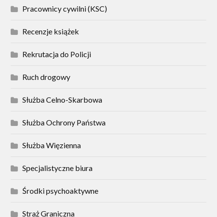
Pracownicy cywilni (KSC)
Recenzje książek
Rekrutacja do Policji
Ruch drogowy
Służba Celno-Skarbowa
Służba Ochrony Państwa
Służba Więzienna
Specjalistyczne biura
Środki psychoaktywne
Straż Graniczna