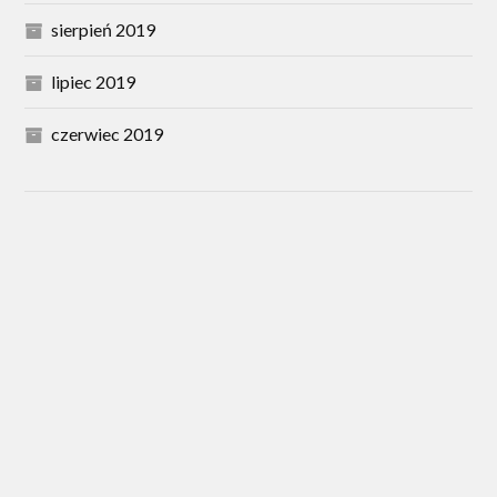
sierpień 2019
lipiec 2019
czerwiec 2019