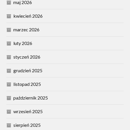
maj 2026
kwiecień 2026
marzec 2026
luty 2026
styczeń 2026
grudzień 2025
listopad 2025
październik 2025
wrzesień 2025
sierpień 2025