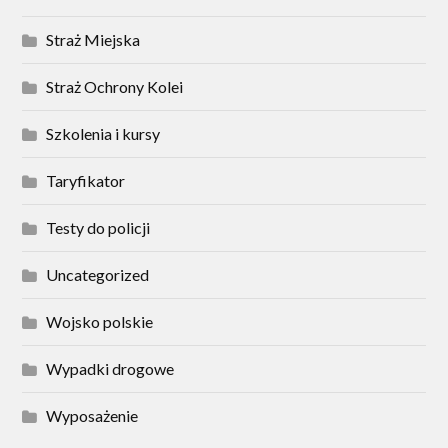
Straż Miejska
Straż Ochrony Kolei
Szkolenia i kursy
Taryfikator
Testy do policji
Uncategorized
Wojsko polskie
Wypadki drogowe
Wyposażenie