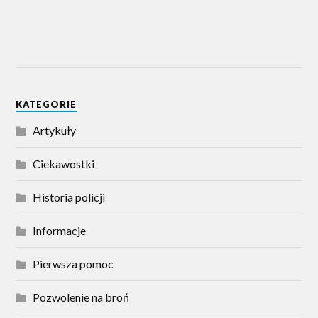
KATEGORIE
Artykuły
Ciekawostki
Historia policji
Informacje
Pierwsza pomoc
Pozwolenie na broń