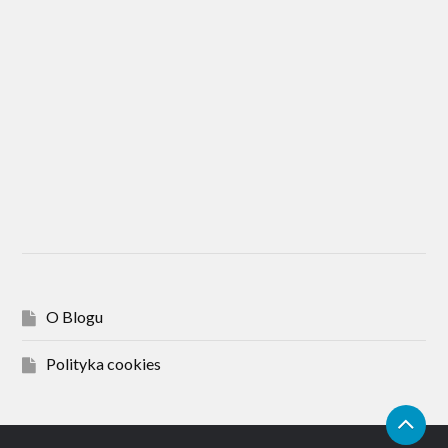
O Blogu
Polityka cookies