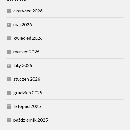
czerwiec 2026
maj 2026
kwiecień 2026
marzec 2026
luty 2026
styczeń 2026
grudzień 2025
listopad 2025
październik 2025