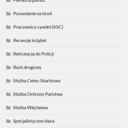
Pozwolenie na broń
Pracownicy cywilni (KSC)
Recenzje książek
Rekrutacja do Policji
Ruch drogowy
Służba Celno-Skarbowa
Służba Ochrony Państwa
Służba Więzienna
Specjalistyczne biura