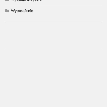
Wyposażenie