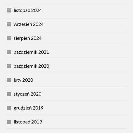
listopad 2024
wrzesień 2024
sierpień 2024
październik 2021
październik 2020
luty 2020
styczeń 2020
grudzień 2019
listopad 2019