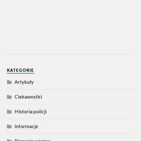
KATEGORIE
Artykuły
Ciekawostki
Historia policji
Informacje
Pierwsza pomoc