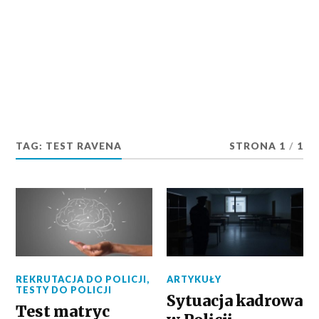
TAG:
TEST RAVENA
STRONA 1
/
1
REKRUTACJA DO POLICJI
,
ARTYKUŁY
TESTY DO POLICJI
Sytuacja kadrowa
Test matryc