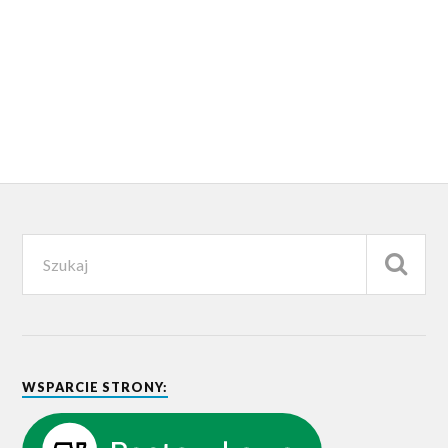
WSPARCIE STRONY: