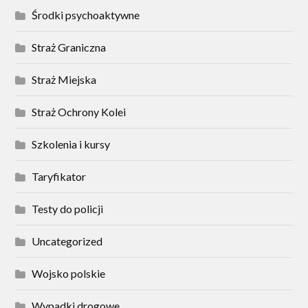
Środki psychoaktywne
Straż Graniczna
Straż Miejska
Straż Ochrony Kolei
Szkolenia i kursy
Taryfikator
Testy do policji
Uncategorized
Wojsko polskie
Wypadki drogowe