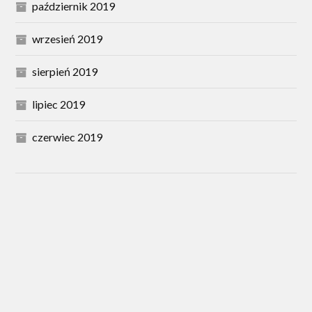
październik 2019
wrzesień 2019
sierpień 2019
lipiec 2019
czerwiec 2019