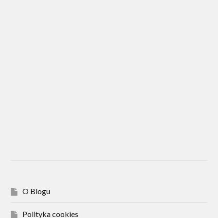
O Blogu
Polityka cookies