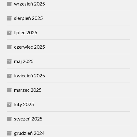
wrzesień 2025
sierpień 2025
lipiec 2025
czerwiec 2025
maj 2025
kwiecień 2025
marzec 2025
luty 2025
styczeń 2025
grudzień 2024