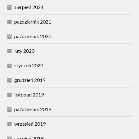
sierpień 2024
październik 2021
październik 2020
luty 2020
styczeń 2020
grudzień 2019
listopad 2019
październik 2019
wrzesień 2019
sierpień 2019