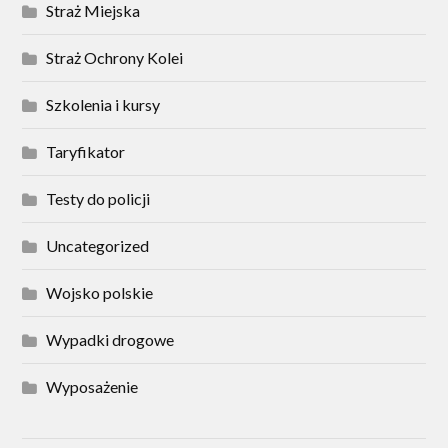
Straż Miejska
Straż Ochrony Kolei
Szkolenia i kursy
Taryfikator
Testy do policji
Uncategorized
Wojsko polskie
Wypadki drogowe
Wyposażenie