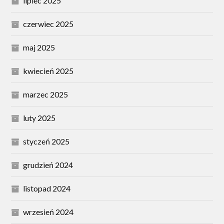
lipiec 2025
czerwiec 2025
maj 2025
kwiecień 2025
marzec 2025
luty 2025
styczeń 2025
grudzień 2024
listopad 2024
wrzesień 2024