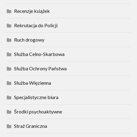
Recenzje książek
Rekrutacja do Policji
Ruch drogowy
Służba Celno-Skarbowa
Służba Ochrony Państwa
Służba Więzienna
Specjalistyczne biura
Środki psychoaktywne
Straż Graniczna