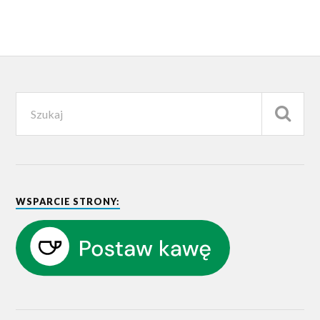
WSPARCIE STRONY: