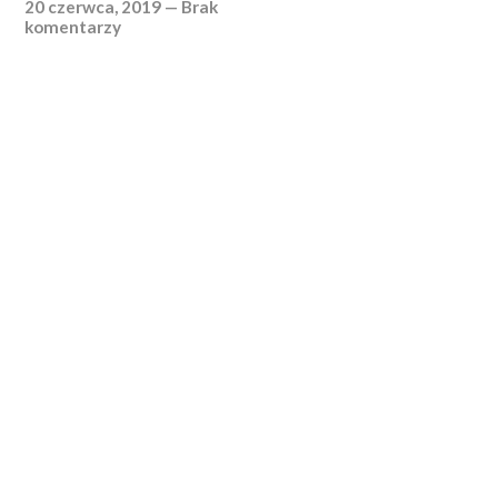
20 czerwca, 2019
—
Brak
komentarzy