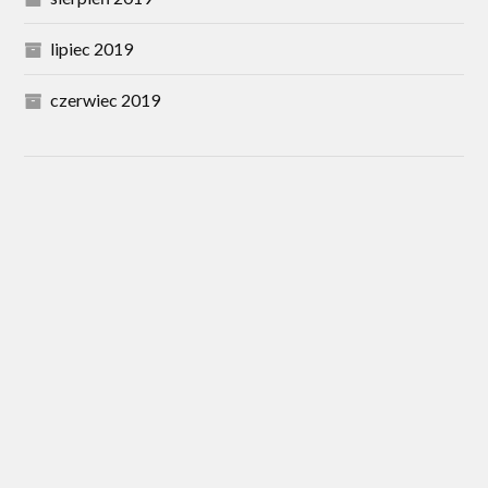
lipiec 2019
czerwiec 2019