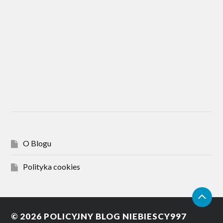
O Blogu
Polityka cookies
© 2026
POLICYJNY BLOG NIEBIESCY997