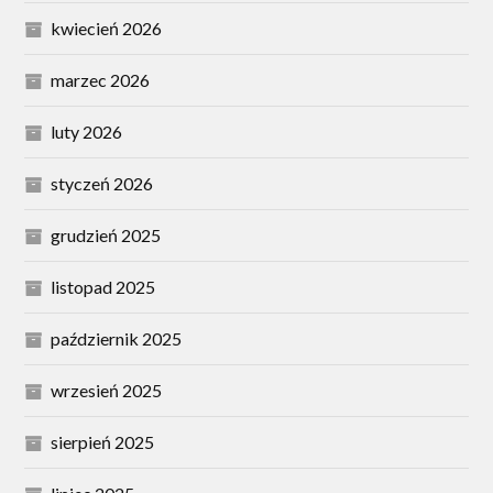
kwiecień 2026
marzec 2026
luty 2026
styczeń 2026
grudzień 2025
listopad 2025
październik 2025
wrzesień 2025
sierpień 2025