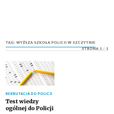
TAG:
WYŻSZA SZKOŁA POLICJI W SZCZYTNIE
STRONA 1
/
1
REKRUTACJA DO POLICJI
Test wiedzy
ogólnej do Policji