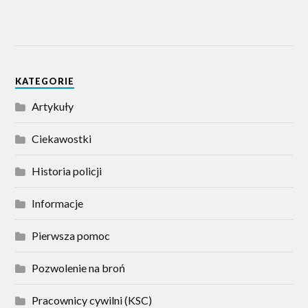
KATEGORIE
Artykuły
Ciekawostki
Historia policji
Informacje
Pierwsza pomoc
Pozwolenie na broń
Pracownicy cywilni (KSC)