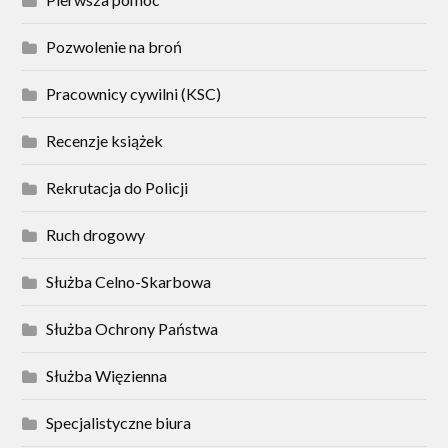
Pozwolenie na broń
Pracownicy cywilni (KSC)
Recenzje książek
Rekrutacja do Policji
Ruch drogowy
Służba Celno-Skarbowa
Służba Ochrony Państwa
Służba Więzienna
Specjalistyczne biura