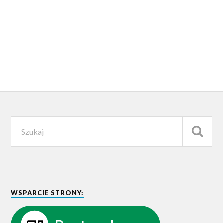
WSPARCIE STRONY: