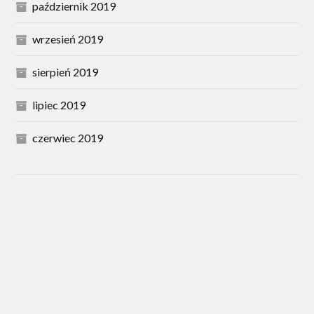
październik 2019
wrzesień 2019
sierpień 2019
lipiec 2019
czerwiec 2019