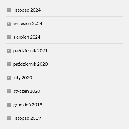
listopad 2024
wrzesień 2024
sierpień 2024
październik 2021
październik 2020
luty 2020
styczeń 2020
grudzień 2019
listopad 2019