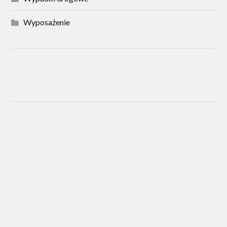
Wyposażenie