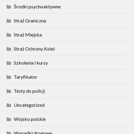
Środki psychoaktywne
Straż Graniczna
Straż Miejska
Straż Ochrony Kolei
Szkolenia i kursy
Taryfikator
Testy do policji
Uncategorized
Wojsko polskie
Wypadki drogowe