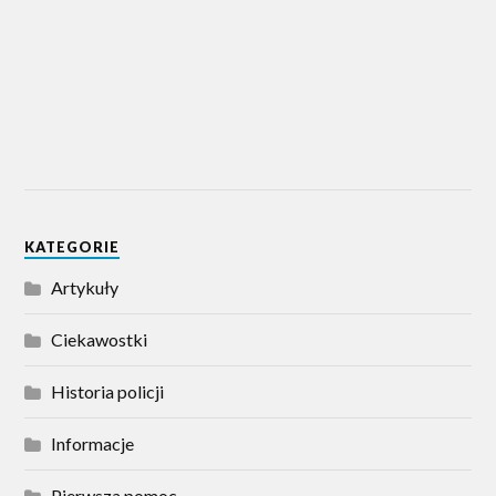
KATEGORIE
Artykuły
Ciekawostki
Historia policji
Informacje
Pierwsza pomoc