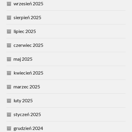
wrzesień 2025
sierpień 2025
lipiec 2025
czerwiec 2025
maj 2025
kwiecień 2025
marzec 2025
luty 2025
styczeń 2025
grudzień 2024