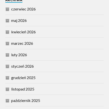
czerwiec 2026
maj 2026
kwiecień 2026
marzec 2026
luty 2026
styczeń 2026
grudzień 2025
listopad 2025
październik 2025