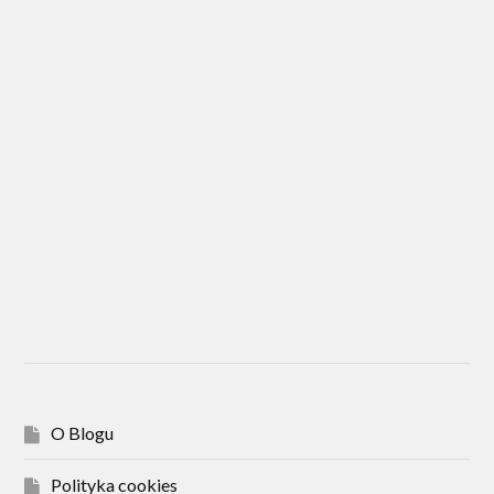
O Blogu
Polityka cookies