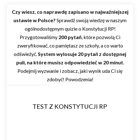
Czy wiesz, co naprawdę zapisano w najważniejszej
ustawie w Polsce?
Sprawdź swoją wiedzę w naszym
ogólnodostępnym quizie o Konstytucji RP!
Przygotowaliśmy
200 pytań
, które pozwolą Ci
zweryfikować, co pamiętasz ze szkoły, a co warto
odświeżyć.
System wylosuje 20 pytań z dostępnej
puli, na które musisz odpowiedzieć w 20 minut
.
Podejmij wyzwanie i zobacz, jaki wynik uda Ci się
zdobyć! Powodzenia!
TEST Z KONSTYTUCJI RP