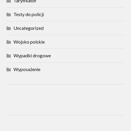
Taryfikator
Testy do policji
Uncategorized
Wojsko polskie
Wypadki drogowe
Wyposażenie