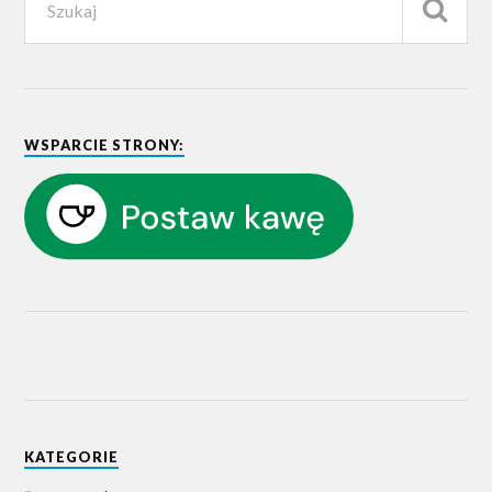
WSPARCIE STRONY:
KATEGORIE