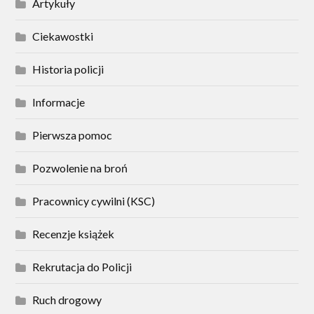
Artykuły
Ciekawostki
Historia policji
Informacje
Pierwsza pomoc
Pozwolenie na broń
Pracownicy cywilni (KSC)
Recenzje książek
Rekrutacja do Policji
Ruch drogowy