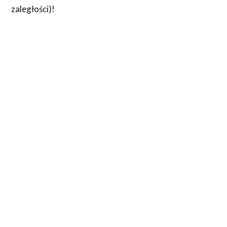
zaległości)!