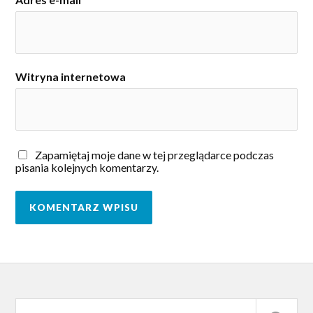
Witryna internetowa
Zapamiętaj moje dane w tej przeglądarce podczas
pisania kolejnych komentarzy.