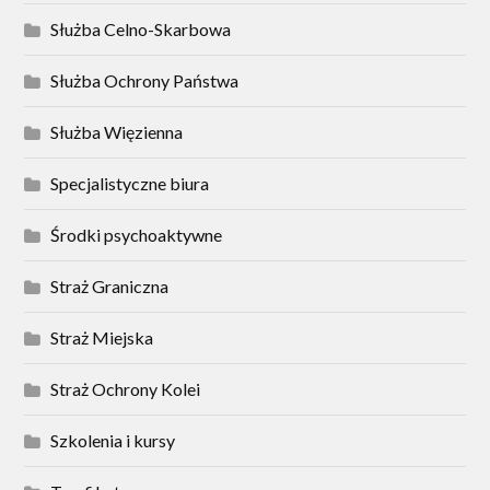
Służba Celno-Skarbowa
Służba Ochrony Państwa
Służba Więzienna
Specjalistyczne biura
Środki psychoaktywne
Straż Graniczna
Straż Miejska
Straż Ochrony Kolei
Szkolenia i kursy