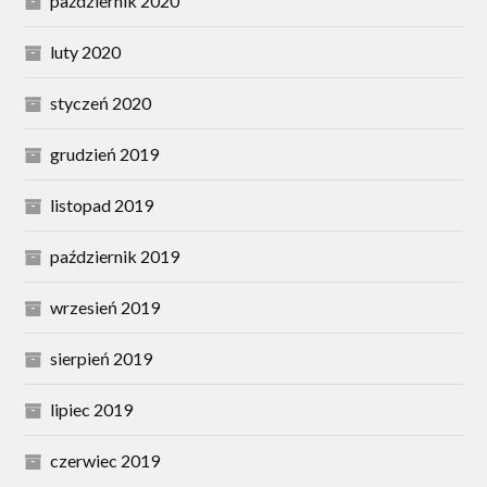
październik 2020
luty 2020
styczeń 2020
grudzień 2019
listopad 2019
październik 2019
wrzesień 2019
sierpień 2019
lipiec 2019
czerwiec 2019