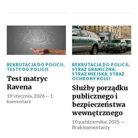
REKRUTACJA DO POLICJI
,
REKRUTACJA DO POLICJI
,
TESTY DO POLICJI
STRAŻ GRANICZNA
,
STRAŻ MIEJSKA
,
STRAŻ
Test matryc
OCHRONY KOLEI
Ravena
Służby porządku
publicznego i
19 stycznia, 2026
—
1
komentarz
bezpieczeństwa
wewnętrznego
10 października, 2025
—
Brak komentarzy