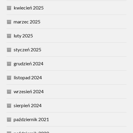
kwiecień 2025
marzec 2025
luty 2025
styczeń 2025
grudzień 2024
listopad 2024
wrzesień 2024
sierpień 2024
październik 2021