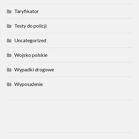
Taryfikator
Testy do policji
Uncategorized
Wojsko polskie
Wypadki drogowe
Wyposażenie