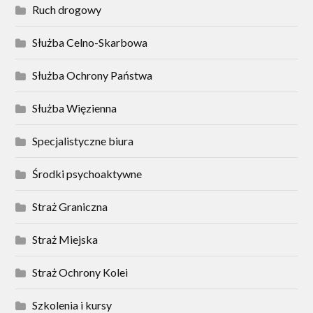
Ruch drogowy
Służba Celno-Skarbowa
Służba Ochrony Państwa
Służba Więzienna
Specjalistyczne biura
Środki psychoaktywne
Straż Graniczna
Straż Miejska
Straż Ochrony Kolei
Szkolenia i kursy