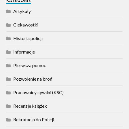
KATEGORIE
Artykuły
Ciekawostki
Historia policji
Informacje
Pierwsza pomoc
Pozwolenie na broń
Pracownicy cywilni (KSC)
Recenzje książek
Rekrutacja do Policji