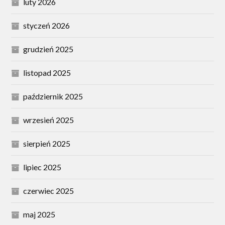
luty 2026
styczeń 2026
grudzień 2025
listopad 2025
październik 2025
wrzesień 2025
sierpień 2025
lipiec 2025
czerwiec 2025
maj 2025