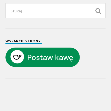
WSPARCIE STRONY: