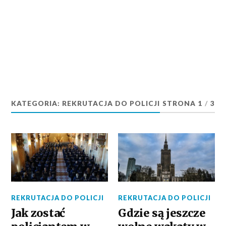
KATEGORIA:
REKRUTACJA DO POLICJI
STRONA 1
/
3
REKRUTACJA DO POLICJI
REKRUTACJA DO POLICJI
Jak zostać
Gdzie są jeszcze