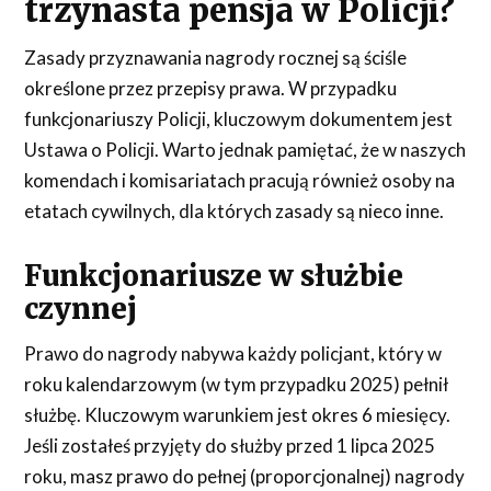
trzynasta pensja w Policji?
Zasady przyznawania nagrody rocznej są ściśle
określone przez przepisy prawa. W przypadku
funkcjonariuszy Policji, kluczowym dokumentem jest
Ustawa o Policji. Warto jednak pamiętać, że w naszych
komendach i komisariatach pracują również osoby na
etatach cywilnych, dla których zasady są nieco inne.
Funkcjonariusze w służbie
czynnej
Prawo do nagrody nabywa każdy policjant, który w
roku kalendarzowym (w tym przypadku 2025) pełnił
służbę. Kluczowym warunkiem jest okres 6 miesięcy.
Jeśli zostałeś przyjęty do służby przed 1 lipca 2025
roku, masz prawo do pełnej (proporcjonalnej) nagrody