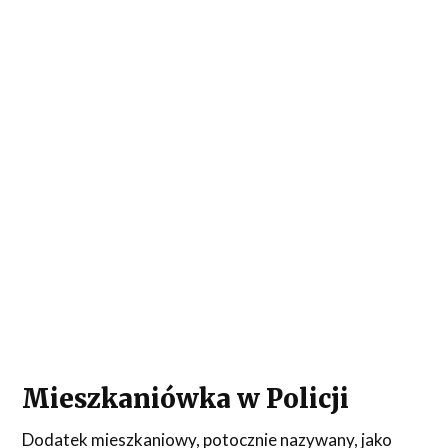
Mieszkaniówka w Policji
Dodatek mieszkaniowy, potocznie nazywany, jako