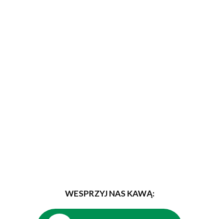
WESPRZYJ NAS KAWĄ: