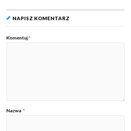
NAPISZ KOMENTARZ
Komentuj
*
Nazwa
*