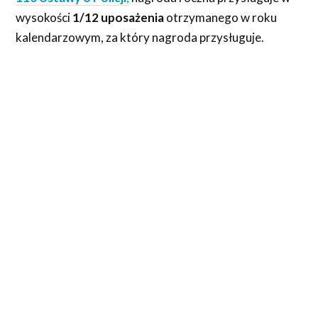
wysokości
1/12 uposażenia
otrzymanego w roku
kalendarzowym, za który nagroda przysługuje.