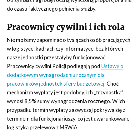
do czasu faktycznego pełnienia służby.
Pracownicy cywilni i ich rola
Nie możemy zapominać o tysiącach osób pracujących
w logistyce, kadrach czy informatyce, bez których
nasze jednostki przestałyby funkcjonować.
Pracownicy cywilni Policji podlegają pod
Ustawę o
dodatkowym wynagrodzeniu rocznym dla
pracowników jednostek sfery budżetowej
. Choć
mechanizm wypłaty jest podobny, ich „trzynastka”
wynosi 8,5% sumy wynagrodzenia rocznego. W ich
przypadku termin wypłaty zazwyczaj pokrywa się z
terminem dla funkcjonariuszy, co jest uwarunkowane
logistyką przelewów z MSWiA.