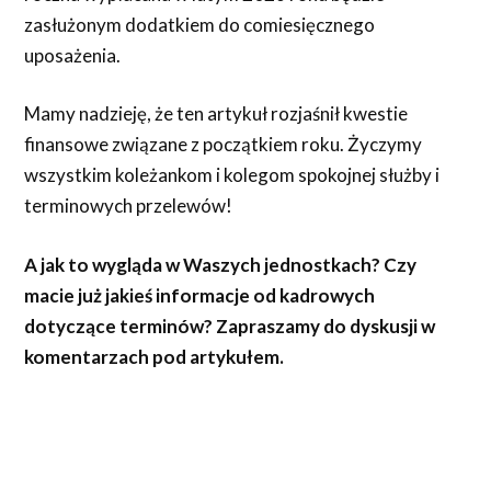
zasłużonym dodatkiem do comiesięcznego
uposażenia.
Mamy nadzieję, że ten artykuł rozjaśnił kwestie
finansowe związane z początkiem roku. Życzymy
wszystkim koleżankom i kolegom spokojnej służby i
terminowych przelewów!
A jak to wygląda w Waszych jednostkach? Czy
macie już jakieś informacje od kadrowych
dotyczące terminów? Zapraszamy do dyskusji w
komentarzach pod artykułem.