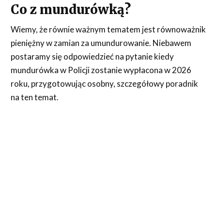
Co z mundurówką?
Wiemy, że równie ważnym tematem jest równoważnik
pieniężny w zamian za umundurowanie. Niebawem
postaramy się odpowiedzieć na pytanie kiedy
mundurówka w Policji zostanie wypłacona w 2026
roku, przygotowując osobny, szczegółowy poradnik
na ten temat.