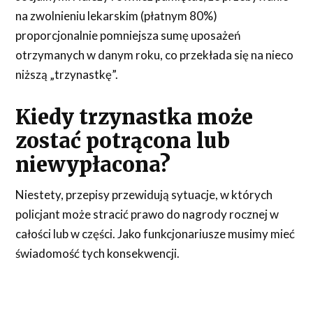
na zwolnieniu lekarskim (płatnym 80%)
proporcjonalnie pomniejsza sumę uposażeń
otrzymanych w danym roku, co przekłada się na nieco
niższą „trzynastkę”.
Kiedy trzynastka może
zostać potrącona lub
niewypłacona?
Niestety, przepisy przewidują sytuacje, w których
policjant może stracić prawo do nagrody rocznej w
całości lub w części. Jako funkcjonariusze musimy mieć
świadomość tych konsekwencji.