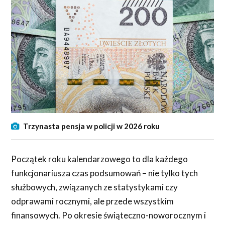
Trzynasta pensja w policji w 2026 roku
Początek roku kalendarzowego to dla każdego
funkcjonariusza czas podsumowań – nie tylko tych
służbowych, związanych ze statystykami czy
odprawami rocznymi, ale przede wszystkim
finansowych. Po okresie świąteczno-noworocznym i