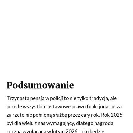
Podsumowanie
Trzynasta pensja w policji to nie tylko tradycja, ale
przede wszystkim ustawowe prawo funkcjonariusza
za rzetelnie pełnioną służbę przez cały rok. Rok 2025
był dla wielu z nas wymagający, dlatego nagroda
roczna wypłacana w lutym 2026 roku będzie