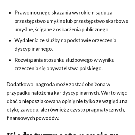
Prawomocnego skazania wyrokiem sądu za
przestępstwo umyślne lub przestępstwo skarbowe
umyślne, ścigane z oskarżenia publicznego.
Wydalenia ze służby na podstawie orzeczenia
dyscyplinarnego.
Rozwiązania stosunku służbowego w wyniku
zrzeczenia się obywatelstwa polskiego.
Dodatkowo, nagroda może zostać obniżona w
przypadku nałożenia kar dyscyplinarnych. Warto więc
dbać o nieposzlakowaną opinię nie tylko ze względu na
etykę zawodu, ale również z czysto pragmatycznych,
finansowych powodów.