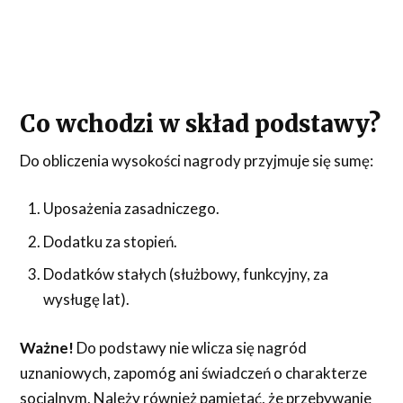
Co wchodzi w skład podstawy?
Do obliczenia wysokości nagrody przyjmuje się sumę:
Uposażenia zasadniczego.
Dodatku za stopień.
Dodatków stałych (służbowy, funkcyjny, za
wysługę lat).
Ważne!
Do podstawy nie wlicza się nagród
uznaniowych, zapomóg ani świadczeń o charakterze
socjalnym. Należy również pamiętać, że przebywanie