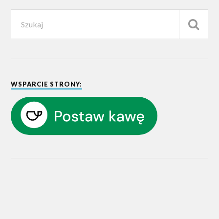
WSPARCIE STRONY: