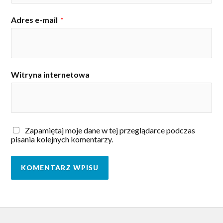
Adres e-mail
*
Witryna internetowa
Zapamiętaj moje dane w tej przeglądarce podczas
pisania kolejnych komentarzy.