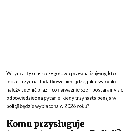
W tym artykule szczegółowo przeanalizujemy, kto
może liczyć na dodatkowe pieniądze, jakie warunki
należy spełnić oraz – co najważniejsze – postaramy się
odpowiedzieć na pytanie: kiedy trzynasta pensja w
policji będzie wypłacona w 2026 roku?
Komu przysługuje