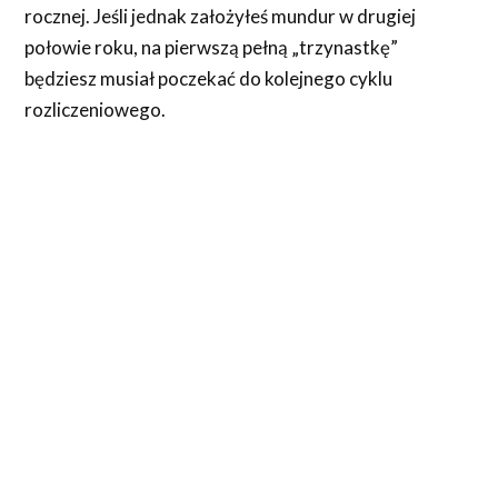
rocznej. Jeśli jednak założyłeś mundur w drugiej
połowie roku, na pierwszą pełną „trzynastkę”
będziesz musiał poczekać do kolejnego cyklu
rozliczeniowego.