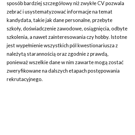
sposób bardziej szczegółowy niż zwykłe CV pozwala
zebrać i usystematyzować informacje na temat
kandydata, takie jak dane personalne, przebyte
szkoły, doświadczenie zawodowe, osiągnięcia, odbyte
szkolenia, a nawet zainteresowania czy hobby. Istotne
jest wypełnienie wszystkich pól kwestionariusza z
należytą starannością oraz zgodnie z prawdą,
ponieważ wszelkie dane w nim zawarte mogą zostać
zweryfikowane na dalszych etapach postępowania
rekrutacyjnego.