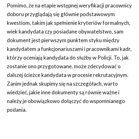
Pomimo, że na etapie wstępnej weryfikacji pracownicy
doboru przyglądają się głównie podstawowym
kwestiom, takim jak spełnienie kryteriów formalnych,
wiek kandydata czy posiadane obywatelstwo, sam
dokument jest pierwszym punktem styku między
kandydatem a funkcjonariuszami i pracownikami kadr,
którzy oceniają kandydata do służby w Policji. To, jak
zostanie ono przygotowane, może zdecydować o
dalszej ścieżce kandydata w procesie rekrutacyjnym.
Zanim jednak skupimy się na szczegółach, warto
wiedzieć, jakie inne dokumenty są równie ważne i
należy je obowiązkowo dołączyć do wspomnianego
podania.