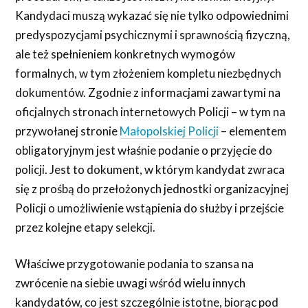
Kandydaci muszą wykazać się nie tylko odpowiednimi
predyspozycjami psychicznymi i sprawnością fizyczną,
ale też spełnieniem konkretnych wymogów
formalnych, w tym złożeniem kompletu niezbędnych
dokumentów. Zgodnie z informacjami zawartymi na
oficjalnych stronach internetowych Policji – w tym na
przywołanej stronie
Małopolskiej Policji
– elementem
obligatoryjnym jest właśnie podanie o przyjęcie do
policji. Jest to dokument, w którym kandydat zwraca
się z prośbą do przełożonych jednostki organizacyjnej
Policji o umożliwienie wstąpienia do służby i przejście
przez kolejne etapy selekcji.
Właściwe przygotowanie podania to szansa na
zwrócenie na siebie uwagi wśród wielu innych
kandydatów, co jest szczególnie istotne, biorąc pod