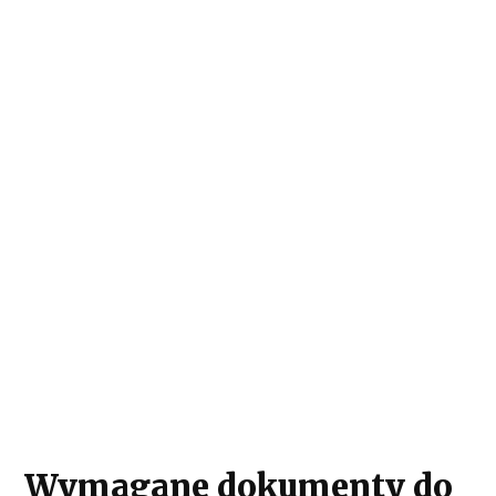
Wymagane dokumenty do