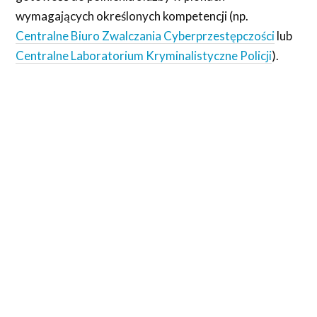
wymagających określonych kompetencji (np.
Centralne Biuro Zwalczania Cyberprzestępczości
lub
Centralne Laboratorium Kryminalistyczne Policji
).