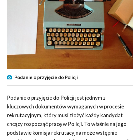
Podanie o przyjęcie do Policji
Podanie o przyjęcie do Policji jest jednym z
kluczowych dokumentów wymaganych w procesie
rekrutacyjnym, który musi złożyć każdy kandydat
chcący rozpocząć pracę w Policji. To właśnie na jego
podstawie komisja rekrutacyjna może wstępnie