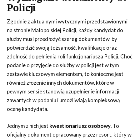
Policji
Zgodnie z aktualnymi wytycznymi przedstawionymi
na stronie Małopolskiej Policji, każdy kandydat do
służby musi przedłożyć szereg dokumentów, by
potwierdzić swoją tożsamość, kwalifikacje oraz
zdolność do pełnienia roli funkcjonariusza Policji. Choć
podanie o przyjęcie do służby w policji jest w tym
zestawie kluczowym elementem, to konieczne jest
również złożenie innych dokumentów, które w
pewnym sensie stanowią uzupełnienie informacji
zawartych w podaniu i umożliwiają kompleksową
ocenę kandydata.
Jednym z nich jest
kwestionariusz osobowy
. To
oficjalny dokument opracowany przez resort, który w