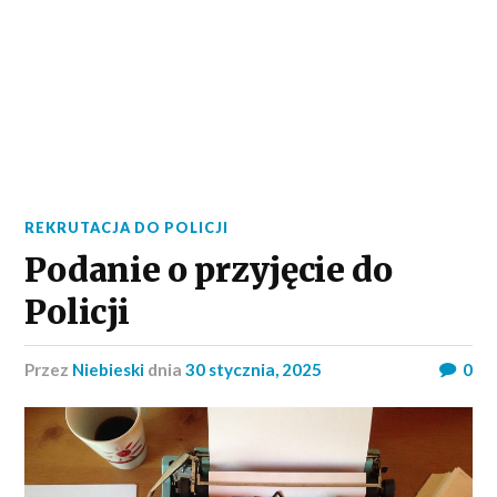
REKRUTACJA DO POLICJI
Podanie o przyjęcie do
Policji
przez
Niebieski
dnia
30 stycznia, 2025
0