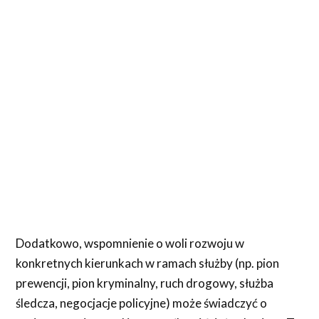
Dodatkowo, wspomnienie o woli rozwoju w
konkretnych kierunkach w ramach służby (np. pion
prewencji, pion kryminalny, ruch drogowy, służba
śledcza, negocjacje policyjne) może świadczyć o