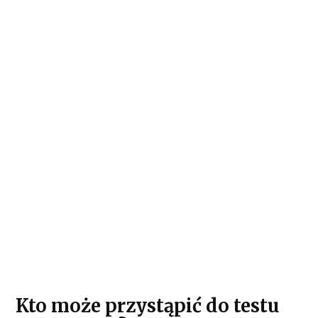
Kto może przystąpić do testu