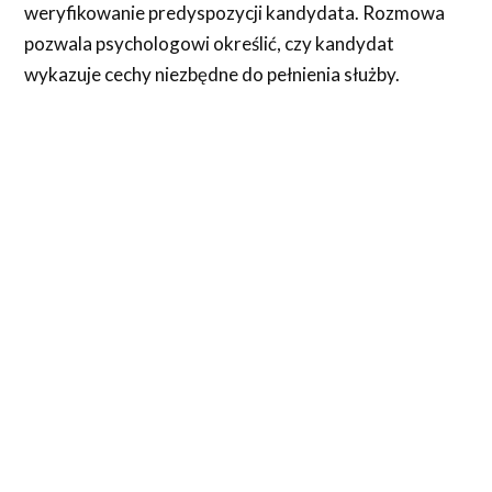
weryfikowanie predyspozycji kandydata. Rozmowa
pozwala psychologowi określić, czy kandydat
wykazuje cechy niezbędne do pełnienia służby.