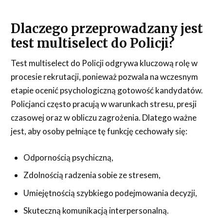
Dlaczego przeprowadzany jest
test multiselect do Policji?
Test multiselect do Policji odgrywa kluczową rolę w
procesie rekrutacji, ponieważ pozwala na wczesnym
etapie ocenić psychologiczną gotowość kandydatów.
Policjanci często pracują w warunkach stresu, presji
czasowej oraz w obliczu zagrożenia. Dlatego ważne
jest, aby osoby pełniące tę funkcję cechowały się:
Odpornością psychiczną,
Zdolnością radzenia sobie ze stresem,
Umiejętnością szybkiego podejmowania decyzji,
Skuteczną komunikacją interpersonalną.