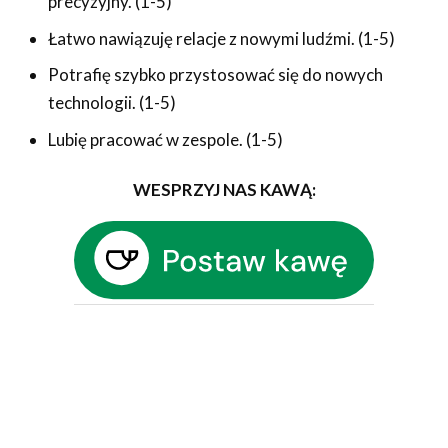
precyzyjny. (1-5)
Łatwo nawiązuję relacje z nowymi ludźmi. (1-5)
Potrafię szybko przystosować się do nowych
technologii. (1-5)
Lubię pracować w zespole. (1-5)
WESPRZYJ NAS KAWĄ: