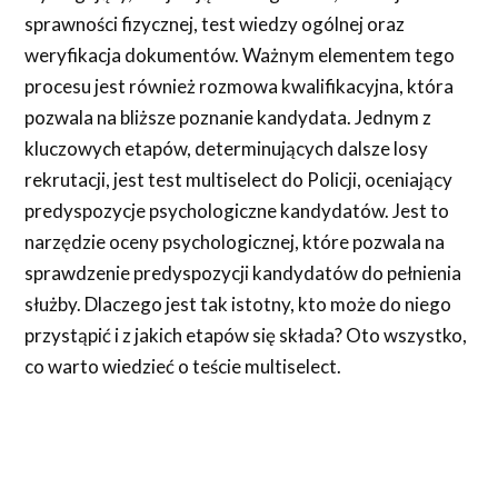
sprawności fizycznej, test wiedzy ogólnej oraz
weryfikacja dokumentów. Ważnym elementem tego
procesu jest również rozmowa kwalifikacyjna, która
pozwala na bliższe poznanie kandydata. Jednym z
kluczowych etapów, determinujących dalsze losy
rekrutacji, jest test multiselect do Policji, oceniający
predyspozycje psychologiczne kandydatów. Jest to
narzędzie oceny psychologicznej, które pozwala na
sprawdzenie predyspozycji kandydatów do pełnienia
służby. Dlaczego jest tak istotny, kto może do niego
przystąpić i z jakich etapów się składa? Oto wszystko,
co warto wiedzieć o teście multiselect.