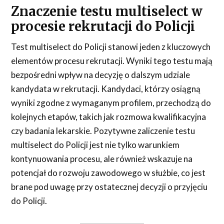
Znaczenie testu multiselect w
procesie rekrutacji do Policji
Test multiselect do Policji stanowi jeden z kluczowych
elementów procesu rekrutacji. Wyniki tego testu mają
bezpośredni wpływ na decyzję o dalszym udziale
kandydata w rekrutacji. Kandydaci, którzy osiągną
wyniki zgodne z wymaganym profilem, przechodzą do
kolejnych etapów, takich jak rozmowa kwalifikacyjna
czy badania lekarskie. Pozytywne zaliczenie testu
multiselect do Policji jest nie tylko warunkiem
kontynuowania procesu, ale również wskazuje na
potencjał do rozwoju zawodowego w służbie, co jest
brane pod uwagę przy ostatecznej decyzji o przyjęciu
do Policji.