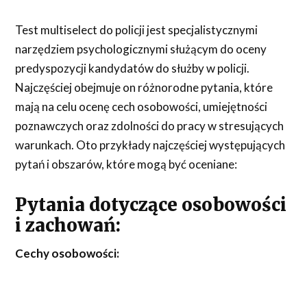
Test multiselect do policji jest specjalistycznymi
narzędziem psychologicznymi służącym do oceny
predyspozycji kandydatów do służby w policji.
Najczęściej obejmuje on różnorodne pytania, które
mają na celu ocenę cech osobowości, umiejętności
poznawczych oraz zdolności do pracy w stresujących
warunkach. Oto przykłady najczęściej występujących
pytań i obszarów, które mogą być oceniane:
Pytania dotyczące osobowości
i zachowań:
Cechy osobowości: