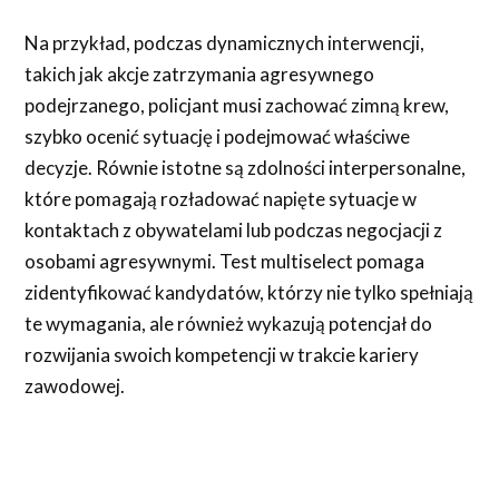
Na przykład, podczas dynamicznych interwencji,
takich jak akcje zatrzymania agresywnego
podejrzanego, policjant musi zachować zimną krew,
szybko ocenić sytuację i podejmować właściwe
decyzje. Równie istotne są zdolności interpersonalne,
które pomagają rozładować napięte sytuacje w
kontaktach z obywatelami lub podczas negocjacji z
osobami agresywnymi. Test multiselect pomaga
zidentyfikować kandydatów, którzy nie tylko spełniają
te wymagania, ale również wykazują potencjał do
rozwijania swoich kompetencji w trakcie kariery
zawodowej.