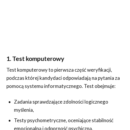
1. Test komputerowy
Test komputerowy to pierwsza część weryfikacji,
podczas której kandydaci odpowiadają na pytania za
pomocą systemu informatycznego. Test obejmuje:
Zadania sprawdzające zdolności logicznego
myślenia,
Testy psychometryczne, oceniające stabilność
emocjonalną i odporność psychiczną,