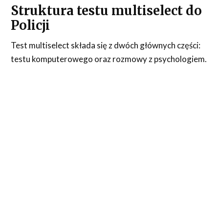
Struktura testu multiselect do
Policji
Test multiselect składa się z dwóch głównych części:
testu komputerowego oraz rozmowy z psychologiem.