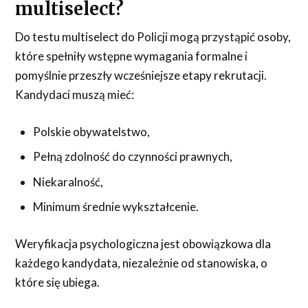
multiselect?
Do testu multiselect do Policji mogą przystąpić osoby,
które spełniły wstępne wymagania formalne i
pomyślnie przeszły wcześniejsze etapy rekrutacji.
Kandydaci muszą mieć:
Polskie obywatelstwo,
Pełną zdolność do czynności prawnych,
Niekaralność,
Minimum średnie wykształcenie.
Weryfikacja psychologiczna jest obowiązkowa dla
każdego kandydata, niezależnie od stanowiska, o
które się ubiega.