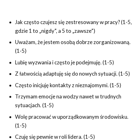
Jak często czujesz się zestresowany w pracy? (1-5,
gdzie 1 to „nigdy”, a 5 to „zawsze”)
Uważam, że jestem osobą dobrze zorganizowaną.
(1-5)
Lubię wyzwania i często je podejmuję. (1-5)
Z łatwością adaptuję się do nowych sytuacji. (1-5)
Często inicjuję kontakty z nieznajomymi. (1-5)
Trzymam emocje na wodzy nawet w trudnych
sytuacjach. (1-5)
Wolę pracować w uporządkowanym środowisku.
(1-5)
Czuję się pewnie w roli lidera. (1-5)