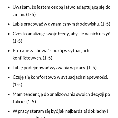
Uważam, że jestem osobą łatwo adaptującą się do
zmian. (1-5)
Lubię pracować w dynamicznym środowisku. (1-5)
Często analizuję swoje błędy, aby się na nich uczyć.
(1-5)
Potrafię zachować spokój w sytuacjach
konfliktowych. (1-5)
Lubię podejmować wyzwania w pracy. (1-5)
Czuję się komfortowo w sytuacjach niepewności.
(1-5)
Mam tendencję do analizowania swoich decyzji po
fakcie. (1-5)
W pracy staram się być jak najbardziej dokładny i