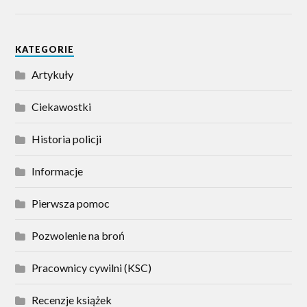
KATEGORIE
Artykuły
Ciekawostki
Historia policji
Informacje
Pierwsza pomoc
Pozwolenie na broń
Pracownicy cywilni (KSC)
Recenzje książek