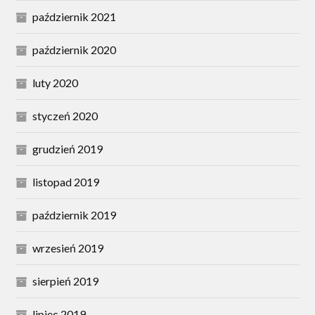
październik 2021
październik 2020
luty 2020
styczeń 2020
grudzień 2019
listopad 2019
październik 2019
wrzesień 2019
sierpień 2019
lipiec 2019