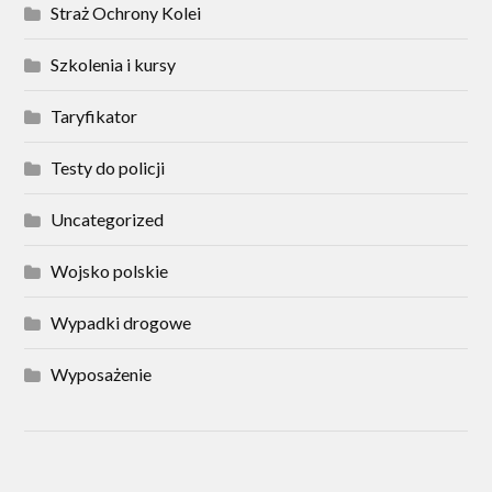
Straż Ochrony Kolei
Szkolenia i kursy
Taryfikator
Testy do policji
Uncategorized
Wojsko polskie
Wypadki drogowe
Wyposażenie