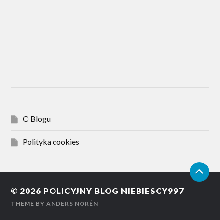
O Blogu
Polityka cookies
© 2026
POLICYJNY BLOG NIEBIESCY997
THEME BY
ANDERS NORÉN