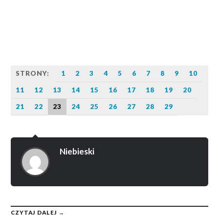
STRONY:
1
2
3
4
5
6
7
8
9
10
11
12
13
14
15
16
17
18
19
20
21
22
23
24
25
26
27
28
29
Niebieski
CZYTAJ DALEJ →