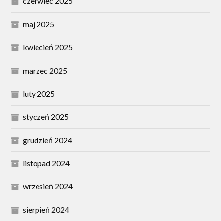
czerwiec 2025
maj 2025
kwiecień 2025
marzec 2025
luty 2025
styczeń 2025
grudzień 2024
listopad 2024
wrzesień 2024
sierpień 2024