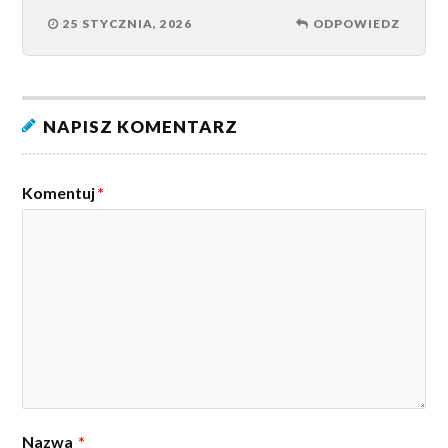
25 STYCZNIA, 2026
ODPOWIEDZ
NAPISZ KOMENTARZ
Komentuj
*
Nazwa
*