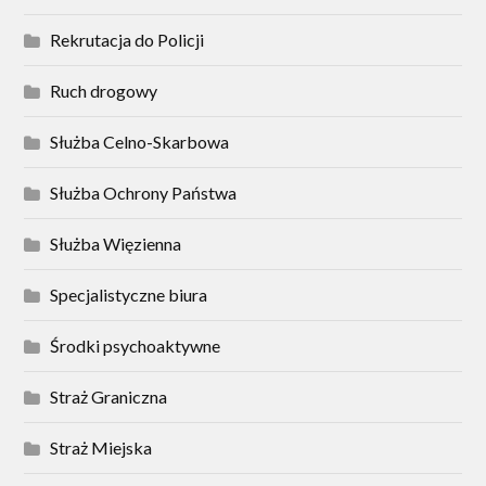
Rekrutacja do Policji
Ruch drogowy
Służba Celno-Skarbowa
Służba Ochrony Państwa
Służba Więzienna
Specjalistyczne biura
Środki psychoaktywne
Straż Graniczna
Straż Miejska