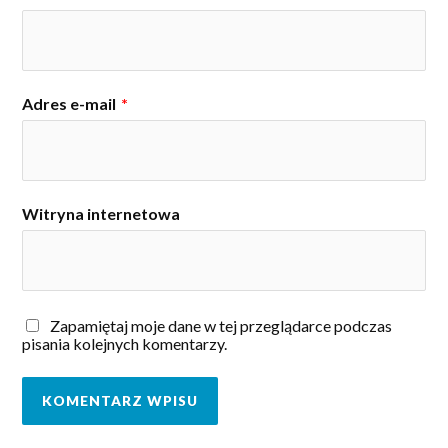
Adres e-mail
*
Witryna internetowa
Zapamiętaj moje dane w tej przeglądarce podczas
pisania kolejnych komentarzy.