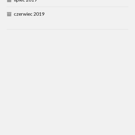
czerwiec 2019