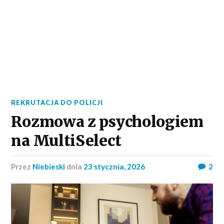
REKRUTACJA DO POLICJI
Rozmowa z psychologiem
na MultiSelect
przez
Niebieski
dnia
23 stycznia, 2026
2