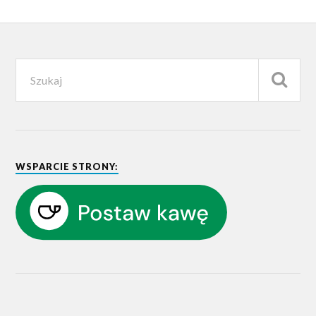
WSPARCIE STRONY: