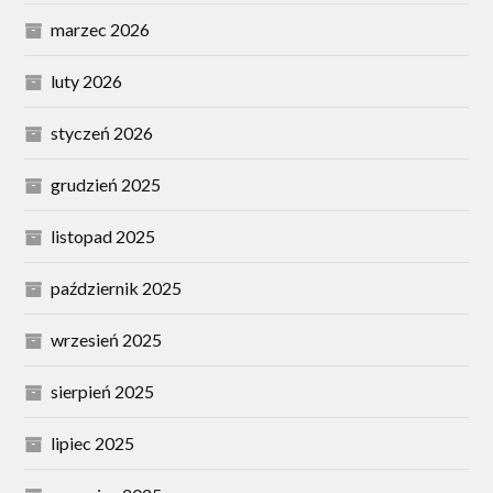
marzec 2026
luty 2026
styczeń 2026
grudzień 2025
listopad 2025
październik 2025
wrzesień 2025
sierpień 2025
lipiec 2025