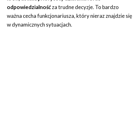
odpowiedzialność
za trudne decyzje. To bardzo
ważna cecha funkcjonariusza, który nieraz znajdzie się
w dynamicznych sytuacjach.