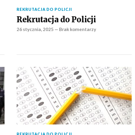
REKRUTACJA DO POLICJI
Rekrutacja do Policji
26 stycznia, 2025
—
Brak komentarzy
REKRUTACJA DO POLICJI