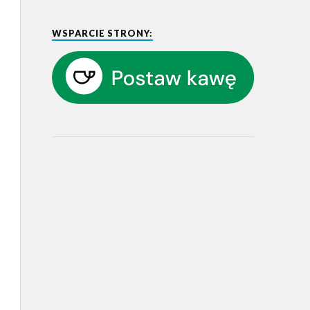
WSPARCIE STRONY: