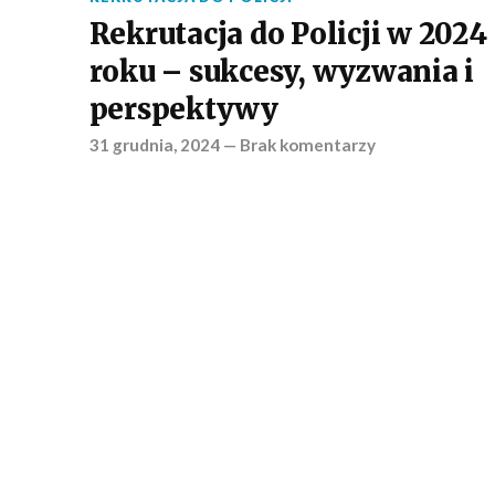
Rekrutacja do Policji w 2024
roku – sukcesy, wyzwania i
perspektywy
31 grudnia, 2024
—
Brak komentarzy