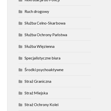
Ruch drogowy
Służba Celno-Skarbowa
Służba Ochrony Państwa
Służba Więzienna
Specjalistyczne biura
Środki psychoaktywne
Straż Graniczna
Straż Miejska
Straż Ochrony Kolei