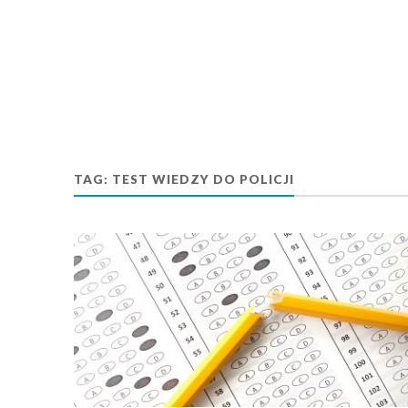
TAG:
TEST WIEDZY DO POLICJI