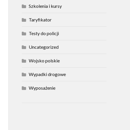
Szkolenia i kursy
Taryfikator
Testy do policji
Uncategorized
Wojsko polskie
Wypadki drogowe
Wyposażenie