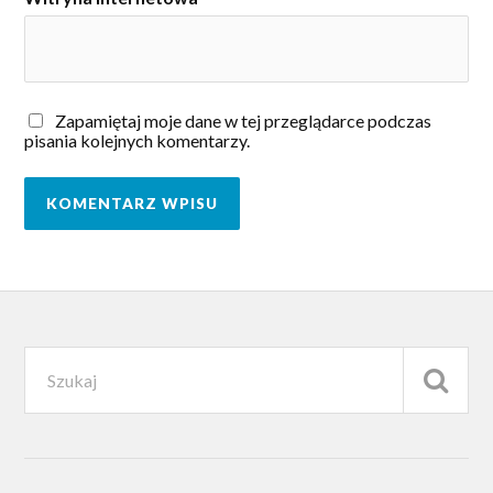
Zapamiętaj moje dane w tej przeglądarce podczas
pisania kolejnych komentarzy.