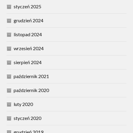
styczeń 2025
grudzień 2024
listopad 2024
wrzesień 2024
sierpień 2024
październik 2021
październik 2020
luty 2020
styczeń 2020
grudzień 2019