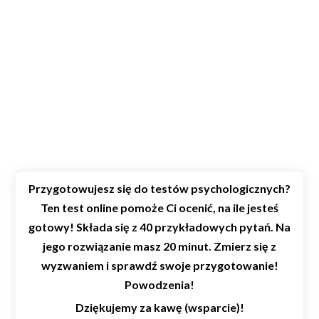
Przygotowujesz się do testów psychologicznych?
Ten test online pomoże Ci ocenić, na ile jesteś
gotowy! Składa się z 40 przykładowych pytań. Na
jego rozwiązanie masz 20 minut. Zmierz się z
wyzwaniem i sprawdź swoje przygotowanie!
Powodzenia!
Dziękujemy za kawę (wsparcie)!