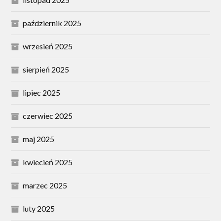
październik 2025
wrzesień 2025
sierpień 2025
lipiec 2025
czerwiec 2025
maj 2025
kwiecień 2025
marzec 2025
luty 2025