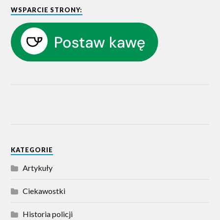
WSPARCIE STRONY:
KATEGORIE
Artykuły
Ciekawostki
Historia policji