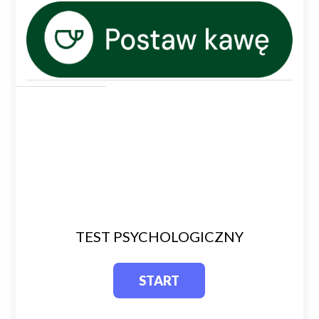
TEST PSYCHOLOGICZNY