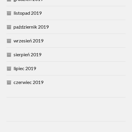
listopad 2019
październik 2019
wrzesień 2019
sierpień 2019
lipiec 2019
czerwiec 2019