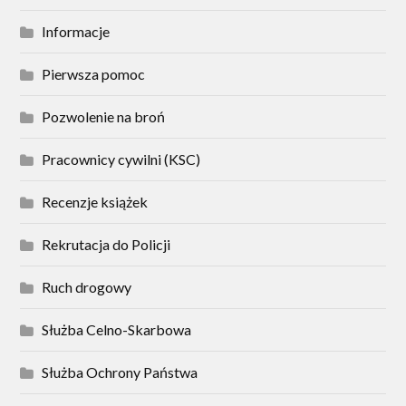
Informacje
Pierwsza pomoc
Pozwolenie na broń
Pracownicy cywilni (KSC)
Recenzje książek
Rekrutacja do Policji
Ruch drogowy
Służba Celno-Skarbowa
Służba Ochrony Państwa