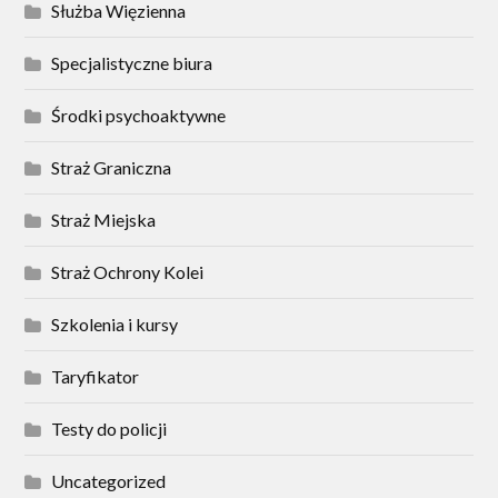
Służba Więzienna
Specjalistyczne biura
Środki psychoaktywne
Straż Graniczna
Straż Miejska
Straż Ochrony Kolei
Szkolenia i kursy
Taryfikator
Testy do policji
Uncategorized