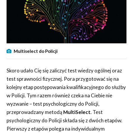
Multiselect do Policji
Skoro udało Cię się zaliczyć test wiedzy ogólnej oraz
test sprawności fizycznej. Pora przygotować się na
kolejny etap postępowania kwalifikacyjnego do służby
w Policji. Tym razem również czeka na Ciebie nie
wyzwanie – test psychologiczny do Policji,
przeprowadzany metodą
MultiSelect
. Test
psychologiczny do Policji składa się z dwóch etapów.
Pierwszy z etapów polega na indywidualnym