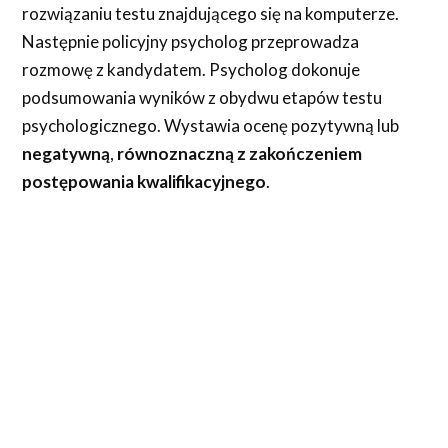
rozwiązaniu testu znajdującego się na komputerze.
Następnie policyjny psycholog przeprowadza
rozmowę z kandydatem. Psycholog dokonuje
podsumowania wyników z obydwu etapów testu
psychologicznego. Wystawia ocenę pozytywną lub
negatywną
,
równoznaczną z zakończeniem
postępowania kwalifikacyjnego
.