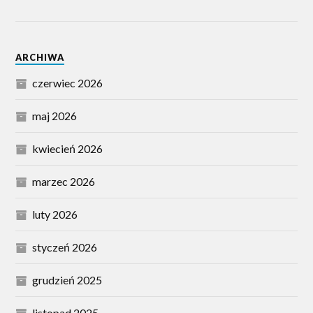
ARCHIWA
czerwiec 2026
maj 2026
kwiecień 2026
marzec 2026
luty 2026
styczeń 2026
grudzień 2025
listopad 2025