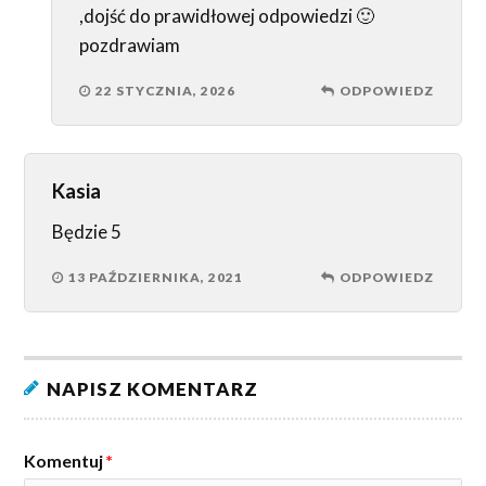
,dojść do prawidłowej odpowiedzi 🙂
pozdrawiam
22 STYCZNIA, 2026
ODPOWIEDZ
Kasia
Będzie 5
13 PAŹDZIERNIKA, 2021
ODPOWIEDZ
NAPISZ KOMENTARZ
Komentuj
*