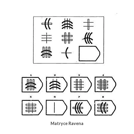
Matryce Ravena