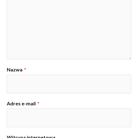
Nazwa
*
Adres e-mail
*
Witryna internetowa