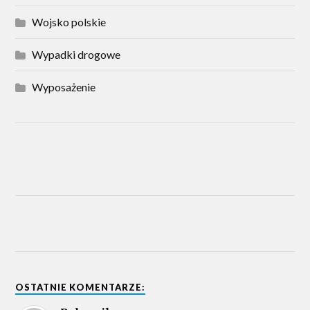
Wojsko polskie
Wypadki drogowe
Wyposażenie
OSTATNIE KOMENTARZE: