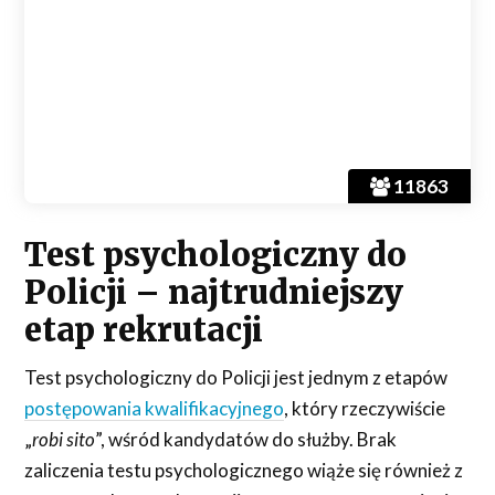
11863
Test psychologiczny do
Policji – najtrudniejszy
etap rekrutacji
Test psychologiczny do Policji jest jednym z etapów
postępowania kwalifikacyjnego
, który rzeczywiście
„
robi sito
”, wśród kandydatów do służby. Brak
zaliczenia testu psychologicznego wiąże się również z