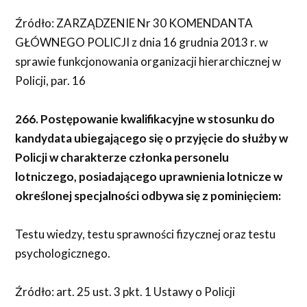
Źródło: ZARZĄDZENIE Nr 30 KOMENDANTA
GŁÓWNEGO POLICJI z dnia 16 grudnia 2013 r. w
sprawie funkcjonowania organizacji hierarchicznej w
Policji, par. 16
266. Postępowanie kwalifikacyjne w stosunku do
kandydata ubiegającego się o przyjęcie do służby w
Policji w charakterze członka personelu
lotniczego, posiadającego uprawnienia lotnicze w
określonej specjalności odbywa się z pominięciem:
Testu wiedzy, testu sprawności fizycznej oraz testu
psychologicznego.
Źródło: art. 25 ust. 3 pkt. 1 Ustawy o Policji