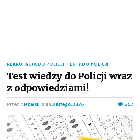
REKRUTACJA DO POLICJI
,
TESTY DO POLICJI
Test wiedzy do Policji wraz
z odpowiedziami!
przez
Niebieski
dnia
3 lutego, 2026
362