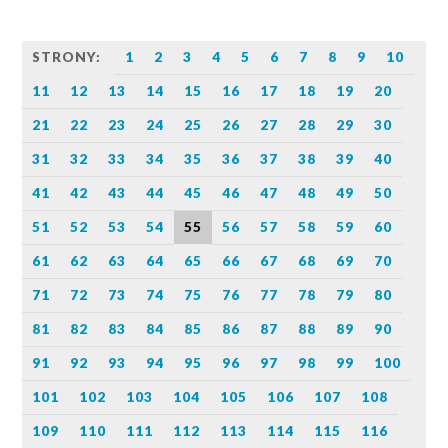
STRONY:
1
2
3
4
5
6
7
8
9
10
11
12
13
14
15
16
17
18
19
20
21
22
23
24
25
26
27
28
29
30
31
32
33
34
35
36
37
38
39
40
41
42
43
44
45
46
47
48
49
50
51
52
53
54
55
56
57
58
59
60
61
62
63
64
65
66
67
68
69
70
71
72
73
74
75
76
77
78
79
80
81
82
83
84
85
86
87
88
89
90
91
92
93
94
95
96
97
98
99
100
101
102
103
104
105
106
107
108
109
110
111
112
113
114
115
116