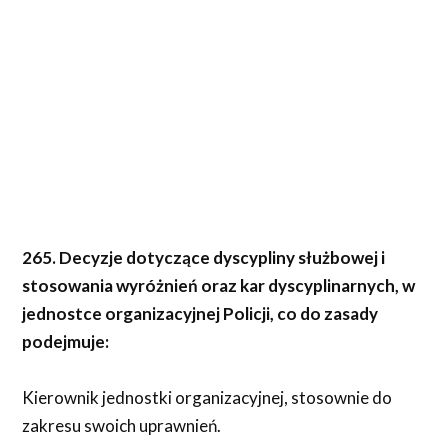
265. Decyzje dotyczące dyscypliny służbowej i
stosowania wyróżnień oraz kar dyscyplinarnych, w
jednostce organizacyjnej Policji, co do zasady
podejmuje:
Kierownik jednostki organizacyjnej, stosownie do
zakresu swoich uprawnień.