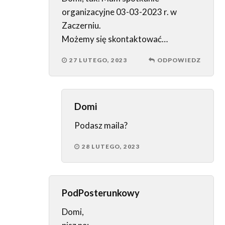
organizacyjne 03-03-2023 r. w
Zaczerniu.
Możemy się skontaktować…
27 LUTEGO, 2023
ODPOWIEDZ
Domi
Podasz maila?
28 LUTEGO, 2023
PodPosterunkowy
Domi,