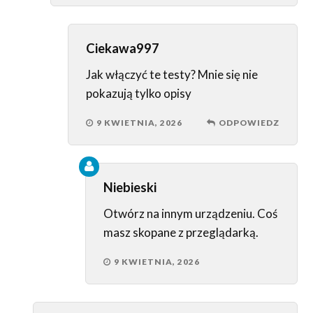
Ciekawa997
Jak włączyć te testy? Mnie się nie
pokazują tylko opisy
9 KWIETNIA, 2026
ODPOWIEDZ
Niebieski
Otwórz na innym urządzeniu. Coś
masz skopane z przeglądarką.
9 KWIETNIA, 2026