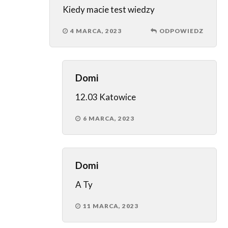
Kiedy macie test wiedzy
4 MARCA, 2023
ODPOWIEDZ
Domi
12.03 Katowice
6 MARCA, 2023
Domi
A Ty
11 MARCA, 2023