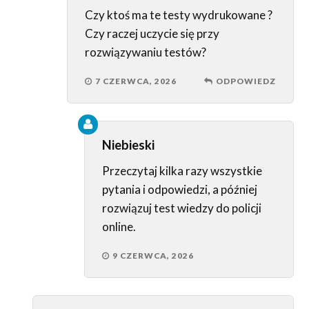
Czy ktoś ma te testy wydrukowane ?
Czy raczej uczycie się przy
rozwiązywaniu testów?
7 CZERWCA, 2026
ODPOWIEDZ
Niebieski
Przeczytaj kilka razy wszystkie
pytania i odpowiedzi, a później
rozwiązuj test wiedzy do policji
online.
9 CZERWCA, 2026