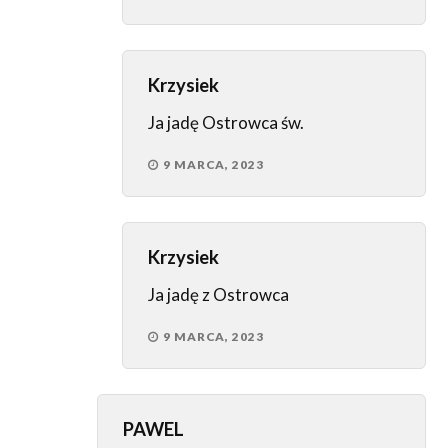
Krzysiek
Ja jadę Ostrowca św.
9 MARCA, 2023
Krzysiek
Ja jadę z Ostrowca
9 MARCA, 2023
PAWEL