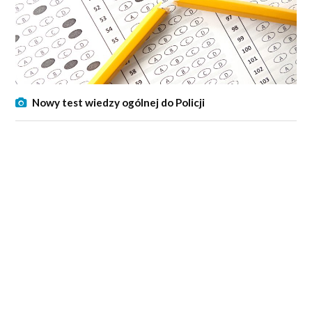
Nowy test wiedzy ogólnej do Policji