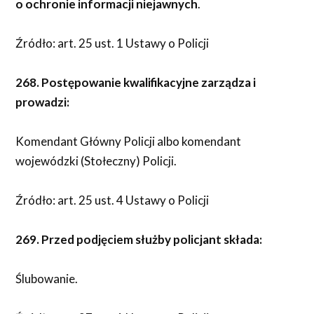
o ochronie informacji niejawnych
.
Źródło: art. 25 ust. 1 Ustawy o Policji
268. Postępowanie kwalifikacyjne zarządza i
prowadzi:
Komendant Główny Policji albo komendant
wojewódzki (Stołeczny) Policji.
Źródło: art. 25 ust. 4 Ustawy o Policji
269. Przed podjęciem służby policjant składa:
Ślubowanie.