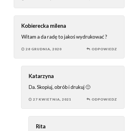
Kobierecka milena
Witam a da radę to jakoś wydrukować ?
28 GRUDNIA, 2020
ODPOWIEDZ
Katarzyna
Da. Skopiuj, obrób i drukuj 🙂
27 KWIETNIA, 2021
ODPOWIEDZ
Rita