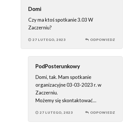
Domi
Czy ma ktoś spotkanie 3.03 W
Zaczerniu?
27 LUTEGO, 2023
ODPOWIEDZ
PodPosterunkowy
Domi, tak. Mam spotkanie
organizacyjne 03-03-2023 r. w
Zaczerniu.
Możemy się skontaktować…
27 LUTEGO, 2023
ODPOWIEDZ