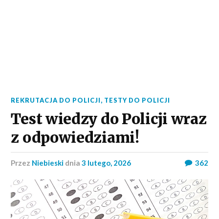
REKRUTACJA DO POLICJI
,
TESTY DO POLICJI
Test wiedzy do Policji wraz
z odpowiedziami!
przez
Niebieski
dnia
3 lutego, 2026
362