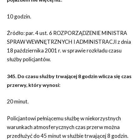
10 godzin.
Źródło: par. 4 ust. 6 ROZPORZĄDZENIE MINISTRA
SPRAW WEWNĘTRZNYCH I ADMINISTRACJI z dnia
18 października 2001 r. w sprawie rozkładu czasu
służby policjantów.
345. Do czasu służby trwającej 8 godzin wlicza się czas
przerwy, który wynosi:
20 minut.
Policjantowi pełniącemu służbę w niekorzystnych
warunkach atmosferycznych czas przerw można
przedłużyć do 45 minut w służbie trwającej 8 godzin.