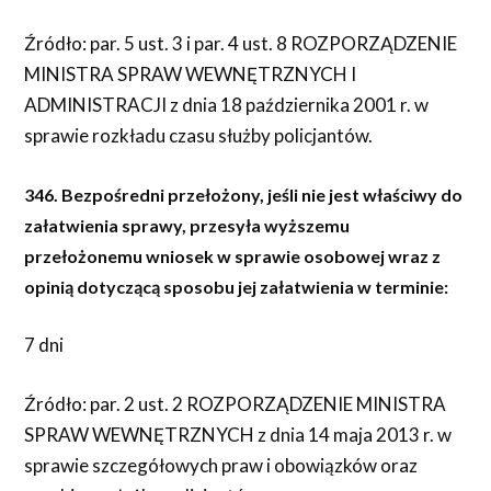
Źródło: par. 5 ust. 3 i par. 4 ust. 8 ROZPORZĄDZENIE
MINISTRA SPRAW WEWNĘTRZNYCH I
ADMINISTRACJI z dnia 18 października 2001 r. w
sprawie rozkładu czasu służby policjantów.
346. Bezpośredni przełożony, jeśli nie jest właściwy do
załatwienia sprawy, przesyła wyższemu
przełożonemu wniosek w sprawie osobowej wraz z
opinią dotyczącą sposobu jej załatwienia w terminie:
7 dni
Źródło: par. 2 ust. 2 ROZPORZĄDZENIE MINISTRA
SPRAW WEWNĘTRZNYCH z dnia 14 maja 2013 r. w
sprawie szczegółowych praw i obowiązków oraz