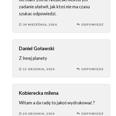
zadanie ułatwił, jak ktoś nie ma czasu
szukac odpowiedzi.
30 WRZEŚNIA, 2020
ODPOWIEDZ
Daniel Goławski
Z Innej planety
15 GRUDNIA, 2020
ODPOWIEDZ
Kobierecka milena
Witam a da radę to jakoś wydrukować ?
28 GRUDNIA, 2020
ODPOWIEDZ