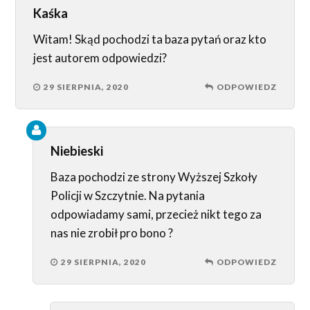
Kaśka
Witam! Skąd pochodzi ta baza pytań oraz kto
jest autorem odpowiedzi?
29 SIERPNIA, 2020
ODPOWIEDZ
Niebieski
Baza pochodzi ze strony Wyższej Szkoły
Policji w Szczytnie. Na pytania
odpowiadamy sami, przecież nikt tego za
nas nie zrobił pro bono ?
29 SIERPNIA, 2020
ODPOWIEDZ