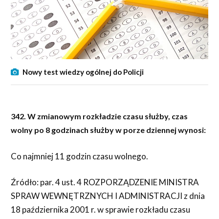
Nowy test wiedzy ogólnej do Policji
342. W zmianowym rozkładzie czasu służby, czas
wolny po 8 godzinach służby w porze dziennej wynosi:
Co najmniej 11 godzin czasu wolnego.
Źródło: par. 4 ust. 4 ROZPORZĄDZENIE MINISTRA
SPRAW WEWNĘTRZNYCH I ADMINISTRACJI z dnia
18 października 2001 r. w sprawie rozkładu czasu