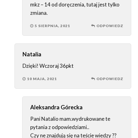
mkz – 14 od doręczenia, tutaj jest tylko
zmiana.
5 SIERPNIA, 2021
ODPOWIEDZ
Natalia
Dzięki! Wczoraj 36pkt
10 MAJA, 2021
ODPOWIEDZ
Aleksandra Górecka
Pani Natalio mam.wydrukowane te
pytania z odpowiedziami..
Czy ne znajdują się na teście wiedzy ??