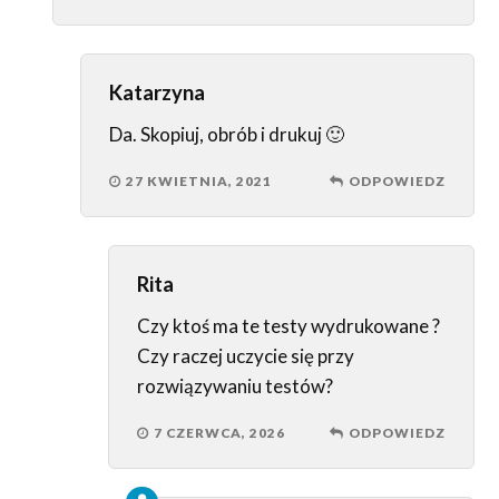
Katarzyna
Da. Skopiuj, obrób i drukuj 🙂
27 KWIETNIA, 2021
ODPOWIEDZ
Rita
Czy ktoś ma te testy wydrukowane ?
Czy raczej uczycie się przy
rozwiązywaniu testów?
7 CZERWCA, 2026
ODPOWIEDZ