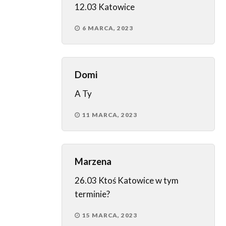
12.03 Katowice
6 MARCA, 2023
Domi
A Ty
11 MARCA, 2023
Marzena
26.03 Ktoś Katowice w tym
terminie?
15 MARCA, 2023