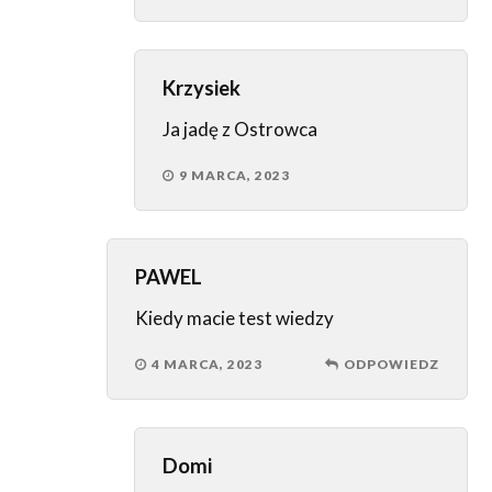
Krzysiek
Ja jadę z Ostrowca
9 MARCA, 2023
PAWEL
Kiedy macie test wiedzy
4 MARCA, 2023
ODPOWIEDZ
Domi