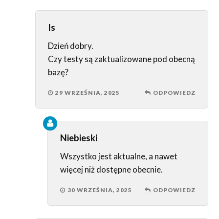
Is
Dzień dobry.
Czy testy są zaktualizowane pod obecną
bazę?
29 WRZEŚNIA, 2025
ODPOWIEDZ
Niebieski
Wszystko jest aktualne, a nawet
więcej niż dostępne obecnie.
30 WRZEŚNIA, 2025
ODPOWIEDZ