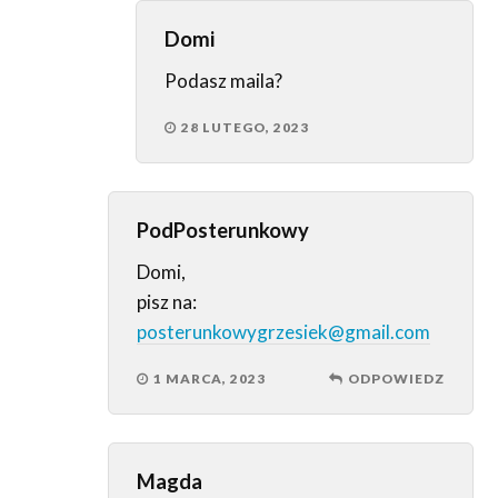
Domi
Podasz maila?
28 LUTEGO, 2023
PodPosterunkowy
Domi,
pisz na:
posterunkowygrzesiek@gmail.com
1 MARCA, 2023
ODPOWIEDZ
Magda