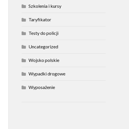
Szkolenia i kursy
Taryfikator
Testy do policji
Uncategorized
Wojsko polskie
Wypadki drogowe
Wyposażenie