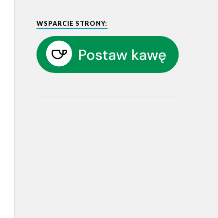
WSPARCIE STRONY: