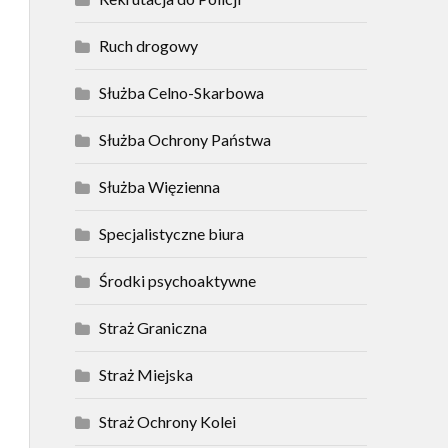
Ruch drogowy
Służba Celno-Skarbowa
Służba Ochrony Państwa
Służba Więzienna
Specjalistyczne biura
Środki psychoaktywne
Straż Graniczna
Straż Miejska
Straż Ochrony Kolei