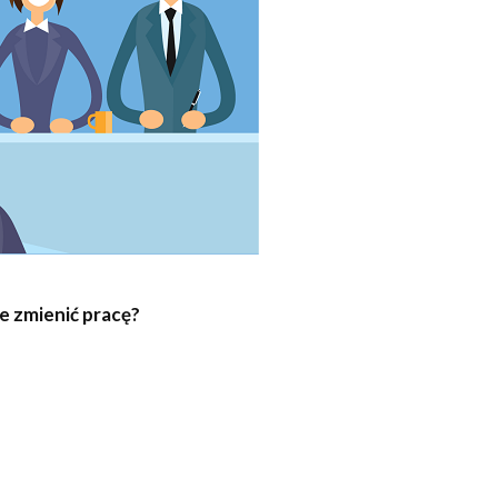
e zmienić pracę?