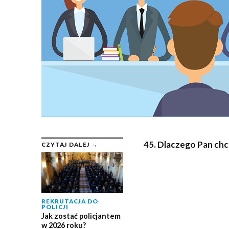
45. Dlaczego Pan chc
CZYTAJ DALEJ →
REKRUTACJA DO
POLICJI
Jak zostać policjantem
w 2026 roku?