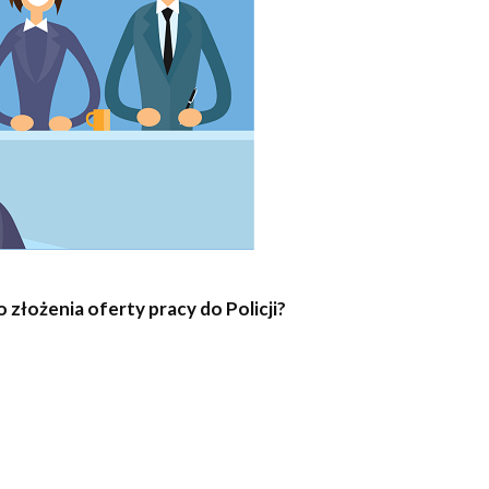
o złożenia oferty pracy do Policji?