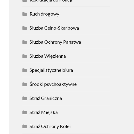
Ruch drogowy
Służba Celno-Skarbowa
Służba Ochrony Państwa
Służba Więzienna
Specjalistyczne biura
Środki psychoaktywne
Straż Graniczna
Straż Miejska
Straż Ochrony Kolei