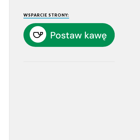
WSPARCIE STRONY: