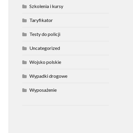
Szkolenia i kursy
Taryfikator
Testy do policji
Uncategorized
Wojsko polskie
Wypadki drogowe
Wyposażenie