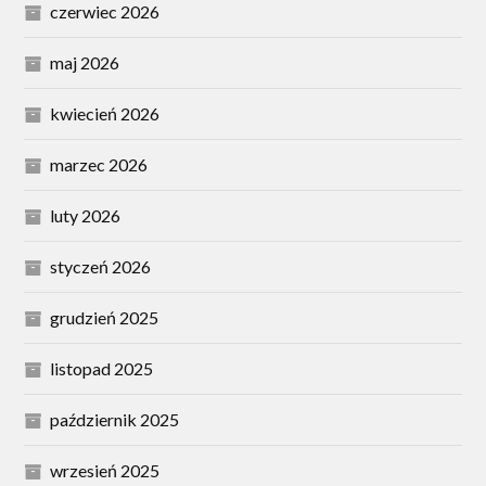
czerwiec 2026
maj 2026
kwiecień 2026
marzec 2026
luty 2026
styczeń 2026
grudzień 2025
listopad 2025
październik 2025
wrzesień 2025