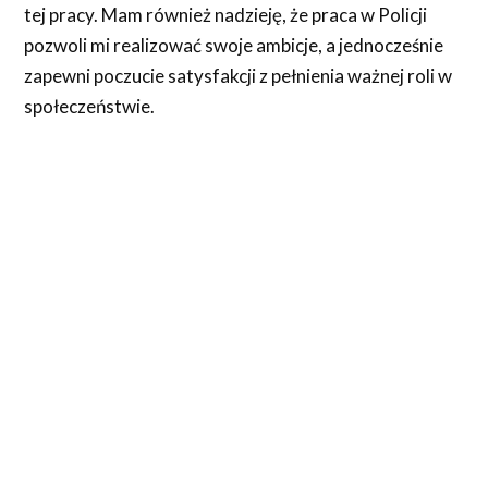
tej pracy. Mam również nadzieję, że praca w Policji
pozwoli mi realizować swoje ambicje, a jednocześnie
zapewni poczucie satysfakcji z pełnienia ważnej roli w
społeczeństwie.