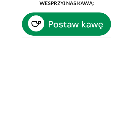
WESPRZYJ NAS KAWĄ: