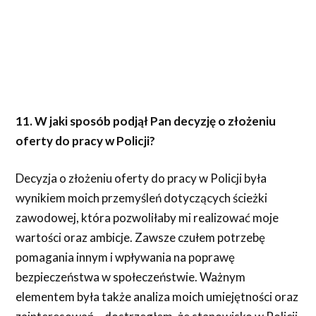
11. W jaki sposób podjął Pan decyzję o złożeniu
oferty do pracy w Policji?
Decyzja o złożeniu oferty do pracy w Policji była
wynikiem moich przemyśleń dotyczących ścieżki
zawodowej, która pozwoliłaby mi realizować moje
wartości oraz ambicje. Zawsze czułem potrzebę
pomagania innym i wpływania na poprawę
bezpieczeństwa w społeczeństwie. Ważnym
elementem była także analiza moich umiejętności oraz