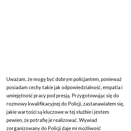
Uważam, że mogę być dobrym policjantem, ponieważ
posiadam cechy takie jak odpowiedzialność, empatia i
umiejętność pracy pod presją. Przygotowując się do
rozmowy kwalifikacyjnej do Policji, zastanawiałem się,
jakie wartości są kluczowe w tej służbie i jestem
pewien, że potrafię je realizować. Wywiad
zorganizowany do Policji daje mi możliwość