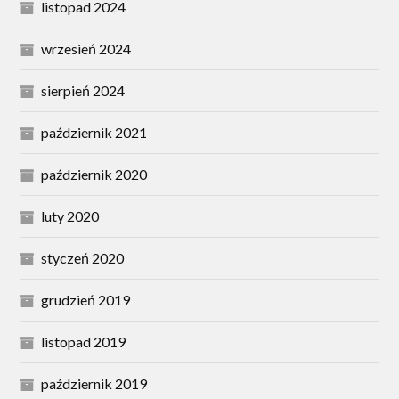
listopad 2024
wrzesień 2024
sierpień 2024
październik 2021
październik 2020
luty 2020
styczeń 2020
grudzień 2019
listopad 2019
październik 2019