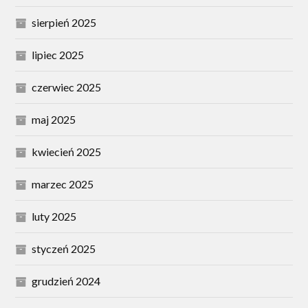
sierpień 2025
lipiec 2025
czerwiec 2025
maj 2025
kwiecień 2025
marzec 2025
luty 2025
styczeń 2025
grudzień 2024