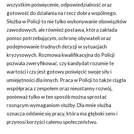
wszystkim poświęcenie, odpowiedzialność oraz
gotowość do działania na rzecz dobra wspólnego.
Służba w Policji to nie tylko wykonywanie obowiązków
zawodowych, ale również postawa, która zakłada
pomoc potrzebującym, ochronę obywateli oraz
podejmowanie trudnych decyzji w sytuacjach
kryzysowych. Rozmowa kwalifikacyjna do Policji
pozwala zweryfikować, czy kandydat rozumie te
wartości i czy jest gotowy poświęcić swoje siły i
umiejętności dla innych. Praca w Policji to także ciągła
współpraca z zespołem oraz nieustanny rozwój,
ponieważ tylko w ten sposób można sprostać
rosnącym wymaganiom służby. Dla mnie służba
oznacza oddanie się pracy, która ma głęboki sens i
przynosi korzyści całemu społeczeństwu.