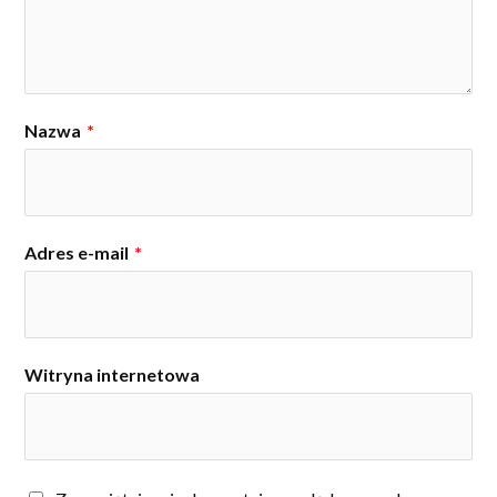
Nazwa
*
Adres e-mail
*
Witryna internetowa