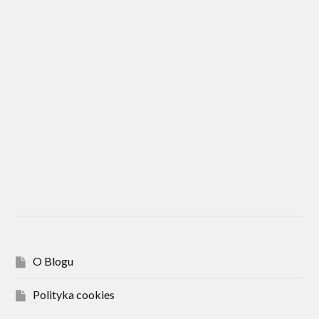
O Blogu
Polityka cookies