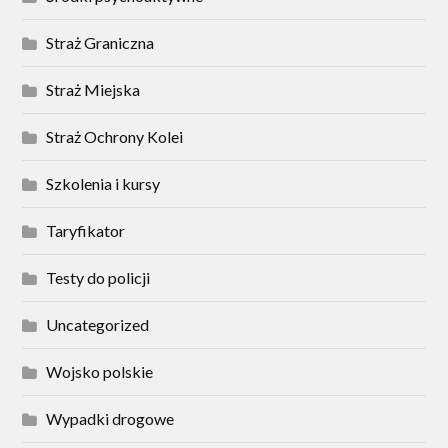
Straż Graniczna
Straż Miejska
Straż Ochrony Kolei
Szkolenia i kursy
Taryfikator
Testy do policji
Uncategorized
Wojsko polskie
Wypadki drogowe