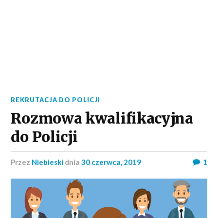
REKRUTACJA DO POLICJI
Rozmowa kwalifikacyjna
do Policji
przez
Niebieski
dnia
30 czerwca, 2019
1