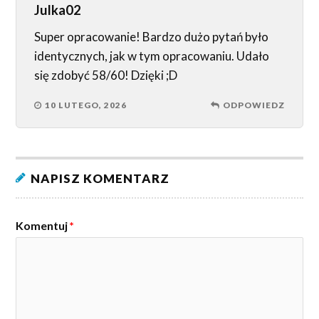
Julka02
Super opracowanie! Bardzo dużo pytań było
identycznych, jak w tym opracowaniu. Udało
się zdobyć 58/60! Dzięki ;D
10 LUTEGO, 2026
ODPOWIEDZ
NAPISZ KOMENTARZ
Komentuj
*