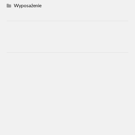
Wyposażenie