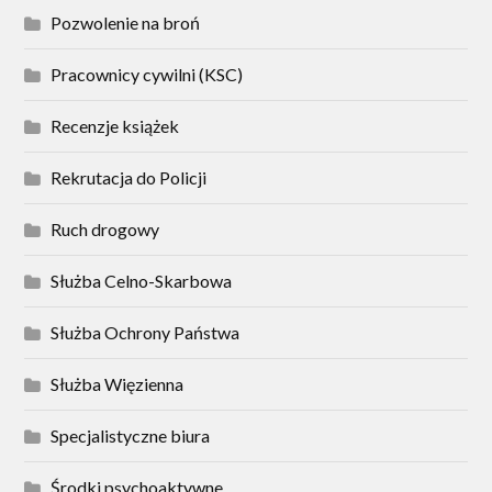
Pozwolenie na broń
Pracownicy cywilni (KSC)
Recenzje książek
Rekrutacja do Policji
Ruch drogowy
Służba Celno-Skarbowa
Służba Ochrony Państwa
Służba Więzienna
Specjalistyczne biura
Środki psychoaktywne