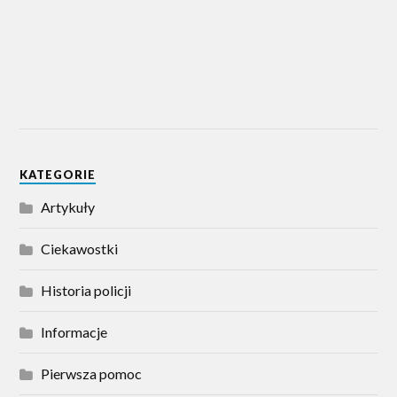
KATEGORIE
Artykuły
Ciekawostki
Historia policji
Informacje
Pierwsza pomoc