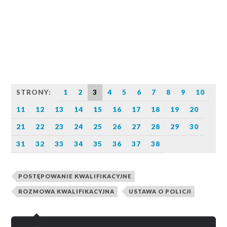
STRONY:
1
2
3
4
5
6
7
8
9
10
11
12
13
14
15
16
17
18
19
20
21
22
23
24
25
26
27
28
29
30
31
32
33
34
35
36
37
38
POSTĘPOWANIE KWALIFIKACYJNE
ROZMOWA KWALIFIKACYJNA
USTAWA O POLICJI