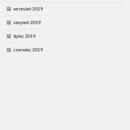
wrzesień 2019
sierpień 2019
lipiec 2019
czerwiec 2019