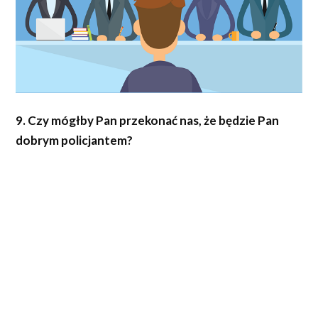
9. Czy mógłby Pan przekonać nas, że będzie Pan
dobrym policjantem?