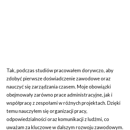
Tak, podczas studiów pracowałem dorywczo, aby
zdobyć pierwsze doświadczenie zawodowe oraz
nauczyć się zarządzania czasem. Moje obowiązki
obejmowały zarówno prace administracyjne, jak i
współpracę z zespołami w różnych projektach. Dzięki
temu nauczyłem się organizacji pracy,
odpowiedzialności oraz komunikacji z ludźmi, co
uważam za kluczowe w dalszym rozwoju zawodowym.