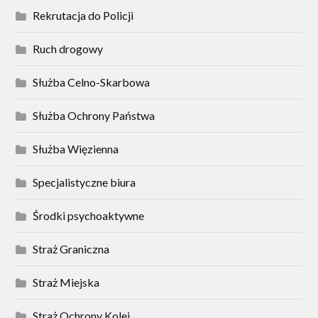
Rekrutacja do Policji
Ruch drogowy
Służba Celno-Skarbowa
Służba Ochrony Państwa
Służba Więzienna
Specjalistyczne biura
Środki psychoaktywne
Straż Graniczna
Straż Miejska
Straż Ochrony Kolei