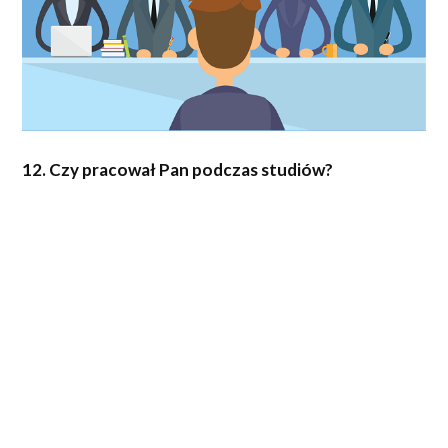
12. Czy pracował Pan podczas studiów?