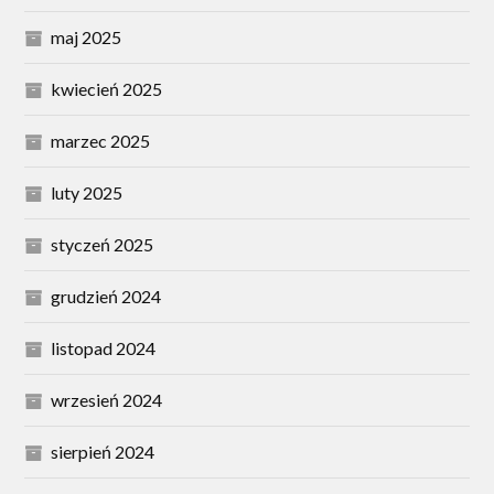
maj 2025
kwiecień 2025
marzec 2025
luty 2025
styczeń 2025
grudzień 2024
listopad 2024
wrzesień 2024
sierpień 2024