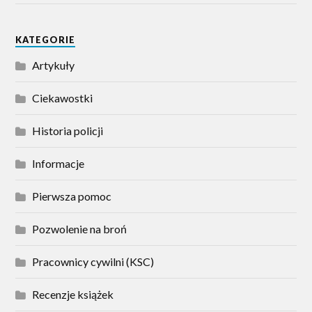
KATEGORIE
Artykuły
Ciekawostki
Historia policji
Informacje
Pierwsza pomoc
Pozwolenie na broń
Pracownicy cywilni (KSC)
Recenzje książek