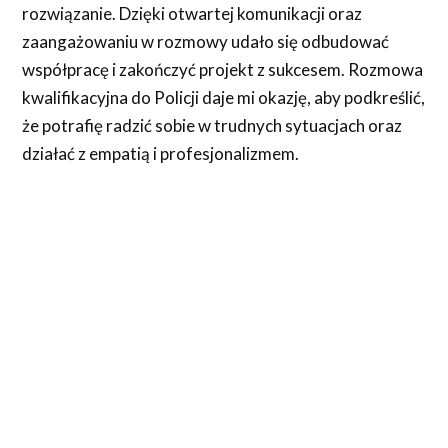
rozwiązanie. Dzięki otwartej komunikacji oraz
zaangażowaniu w rozmowy udało się odbudować
współpracę i zakończyć projekt z sukcesem. Rozmowa
kwalifikacyjna do Policji daje mi okazję, aby podkreślić,
że potrafię radzić sobie w trudnych sytuacjach oraz
działać z empatią i profesjonalizmem.