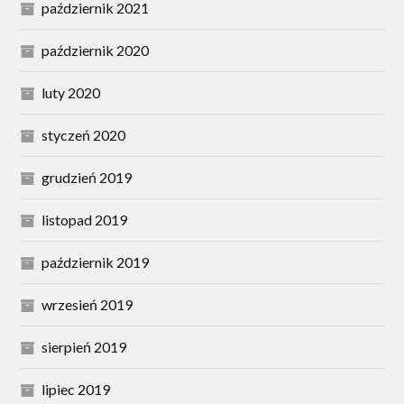
październik 2021
październik 2020
luty 2020
styczeń 2020
grudzień 2019
listopad 2019
październik 2019
wrzesień 2019
sierpień 2019
lipiec 2019