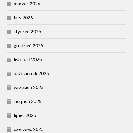
marzec 2026
luty 2026
styczeń 2026
grudzień 2025
listopad 2025
październik 2025
wrzesień 2025
sierpień 2025
lipiec 2025
czerwiec 2025