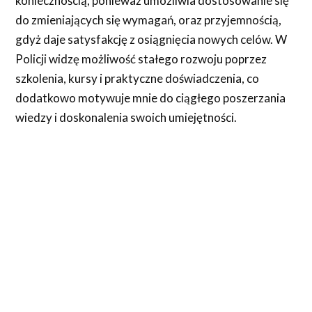
koniecznością, ponieważ umożliwia dostosowanie się
do zmieniających się wymagań, oraz przyjemnością,
gdyż daje satysfakcję z osiągnięcia nowych celów. W
Policji widzę możliwość stałego rozwoju poprzez
szkolenia, kursy i praktyczne doświadczenia, co
dodatkowo motywuje mnie do ciągłego poszerzania
wiedzy i doskonalenia swoich umiejętności.