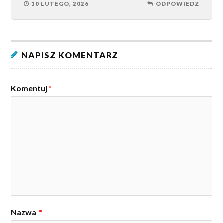
10 LUTEGO, 2026
ODPOWIEDZ
NAPISZ KOMENTARZ
Komentuj
*
Nazwa
*