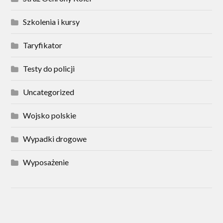
Szkolenia i kursy
Taryfikator
Testy do policji
Uncategorized
Wojsko polskie
Wypadki drogowe
Wyposażenie