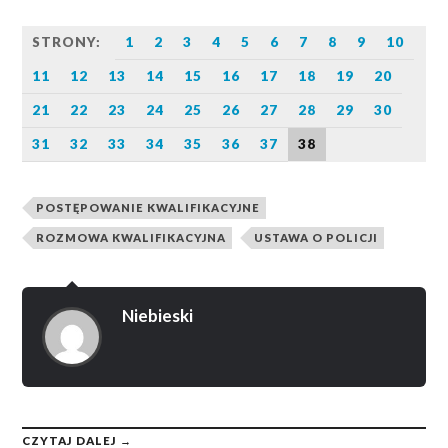
STRONY:
1
2
3
4
5
6
7
8
9
10
11
12
13
14
15
16
17
18
19
20
21
22
23
24
25
26
27
28
29
30
31
32
33
34
35
36
37
38
POSTĘPOWANIE KWALIFIKACYJNE
ROZMOWA KWALIFIKACYJNA
USTAWA O POLICJI
Niebieski
CZYTAJ DALEJ →