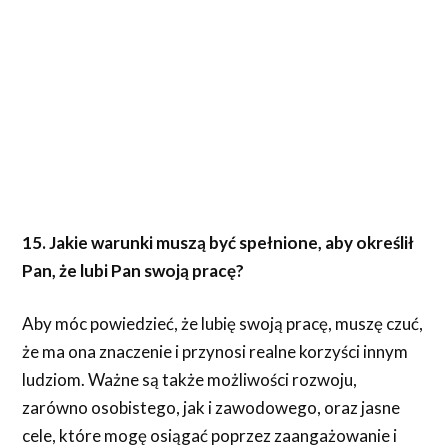
15. Jakie warunki muszą być spełnione, aby określił
Pan, że lubi Pan swoją pracę?
Aby móc powiedzieć, że lubię swoją pracę, muszę czuć,
że ma ona znaczenie i przynosi realne korzyści innym
ludziom. Ważne są także możliwości rozwoju,
zarówno osobistego, jak i zawodowego, oraz jasne
cele, które mogę osiągać poprzez zaangażowanie i