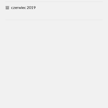
czerwiec 2019