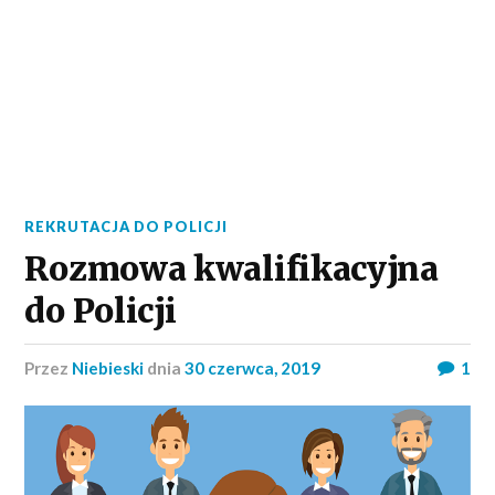
REKRUTACJA DO POLICJI
Rozmowa kwalifikacyjna
do Policji
przez
Niebieski
dnia
30 czerwca, 2019
1