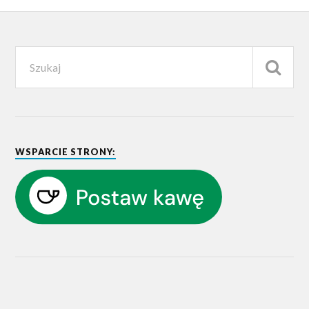
WSPARCIE STRONY: