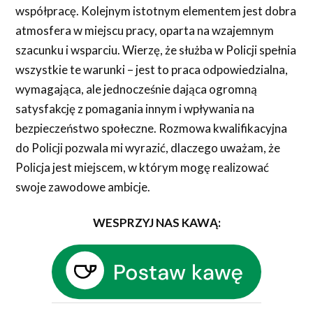
współpracę. Kolejnym istotnym elementem jest dobra
atmosfera w miejscu pracy, oparta na wzajemnym
szacunku i wsparciu. Wierzę, że służba w Policji spełnia
wszystkie te warunki – jest to praca odpowiedzialna,
wymagająca, ale jednocześnie dająca ogromną
satysfakcję z pomagania innym i wpływania na
bezpieczeństwo społeczne. Rozmowa kwalifikacyjna
do Policji pozwala mi wyrazić, dlaczego uważam, że
Policja jest miejscem, w którym mogę realizować
swoje zawodowe ambicje.
WESPRZYJ NAS KAWĄ: