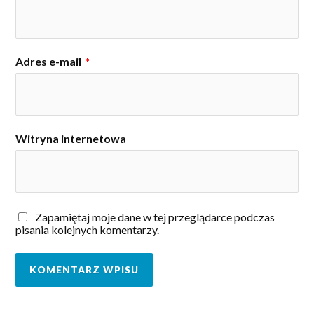
Adres e-mail
*
Witryna internetowa
Zapamiętaj moje dane w tej przeglądarce podczas
pisania kolejnych komentarzy.