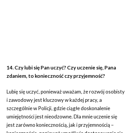
14. Czy lubi się Pan uczyć? Czy uczenie się, Pana
zdaniem, to konieczność czy przyjemność?
Lubię się uczyć, ponieważ uważam, że rozwój osobisty
i zawodowy jest kluczowy w każdej pracy, a
szczególnie w Policji, gdzie ciągłe doskonalenie
umiejętności jest nieodzowne. Dla mnie uczenie się
jest zarówno koniecznością, jak i przyjemnością –