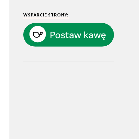
WSPARCIE STRONY: