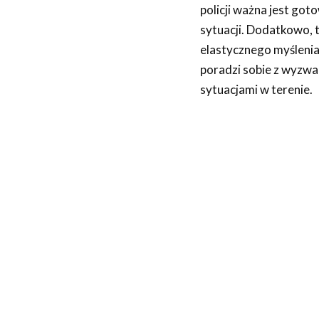
policji ważna jest go
sytuacji. Dodatkowo, t
elastycznego myślenia 
poradzi sobie z wyzwa
sytuacjami w terenie.