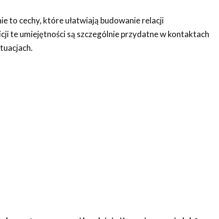
e to cechy, które ułatwiają budowanie relacji
cji te umiejętności są szczególnie przydatne w kontaktach
tuacjach.