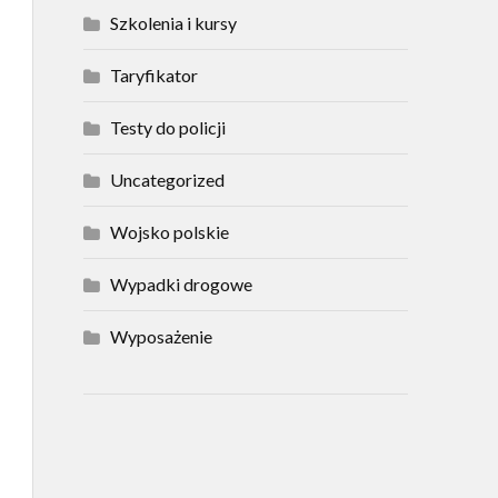
Szkolenia i kursy
Taryfikator
Testy do policji
Uncategorized
Wojsko polskie
Wypadki drogowe
Wyposażenie