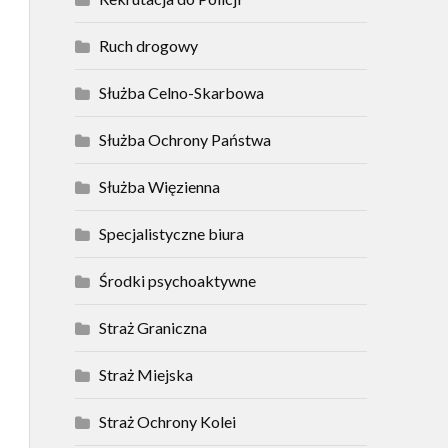
Ruch drogowy
Służba Celno-Skarbowa
Służba Ochrony Państwa
Służba Więzienna
Specjalistyczne biura
Środki psychoaktywne
Straż Graniczna
Straż Miejska
Straż Ochrony Kolei