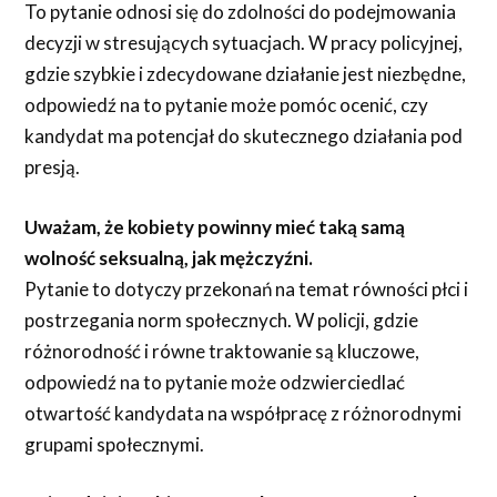
To pytanie odnosi się do zdolności do podejmowania
decyzji w stresujących sytuacjach. W pracy policyjnej,
gdzie szybkie i zdecydowane działanie jest niezbędne,
odpowiedź na to pytanie może pomóc ocenić, czy
kandydat ma potencjał do skutecznego działania pod
presją.
Uważam, że kobiety powinny mieć taką samą
wolność seksualną, jak mężczyźni.
Pytanie to dotyczy przekonań na temat równości płci i
postrzegania norm społecznych. W policji, gdzie
różnorodność i równe traktowanie są kluczowe,
odpowiedź na to pytanie może odzwierciedlać
otwartość kandydata na współpracę z różnorodnymi
grupami społecznymi.