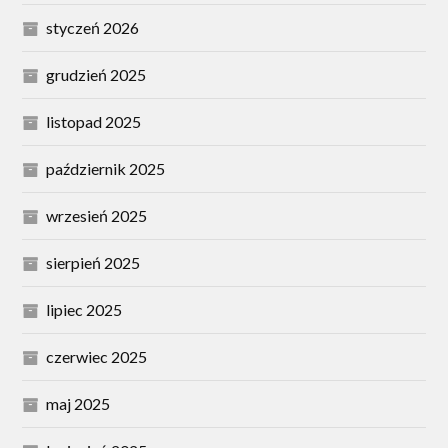
styczeń 2026
grudzień 2025
listopad 2025
październik 2025
wrzesień 2025
sierpień 2025
lipiec 2025
czerwiec 2025
maj 2025