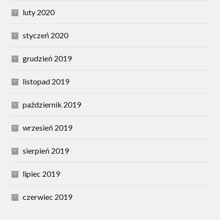
luty 2020
styczeń 2020
grudzień 2019
listopad 2019
październik 2019
wrzesień 2019
sierpień 2019
lipiec 2019
czerwiec 2019