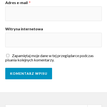
Adres e-mail
*
Witryna internetowa
Zapamiętaj moje dane w tej przeglądarce podczas
pisania kolejnych komentarzy.