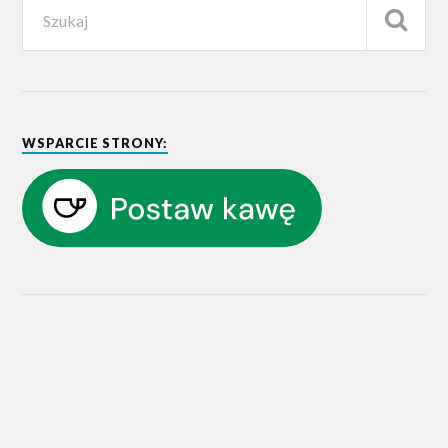
WSPARCIE STRONY: