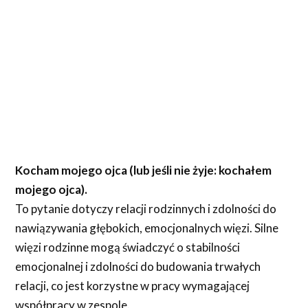
Kocham mojego ojca (lub jeśli nie żyje: kochałem
mojego ojca).
To pytanie dotyczy relacji rodzinnych i zdolności do
nawiązywania głębokich, emocjonalnych więzi. Silne
więzi rodzinne mogą świadczyć o stabilności
emocjonalnej i zdolności do budowania trwałych
relacji, co jest korzystne w pracy wymagającej
współpracy w zespole.