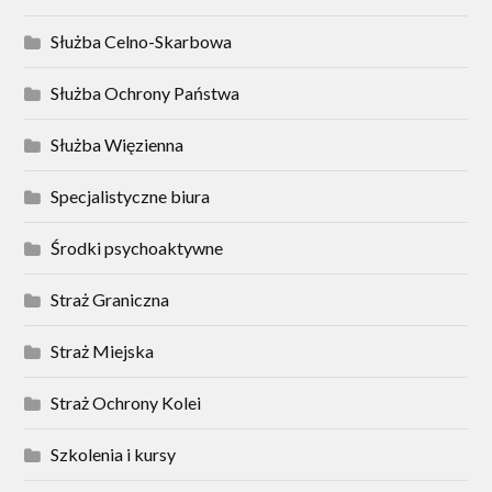
Służba Celno-Skarbowa
Służba Ochrony Państwa
Służba Więzienna
Specjalistyczne biura
Środki psychoaktywne
Straż Graniczna
Straż Miejska
Straż Ochrony Kolei
Szkolenia i kursy