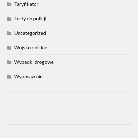
Taryfikator
Testy do policji
Uncategorized
Wojsko polskie
Wypadki drogowe
Wyposażenie