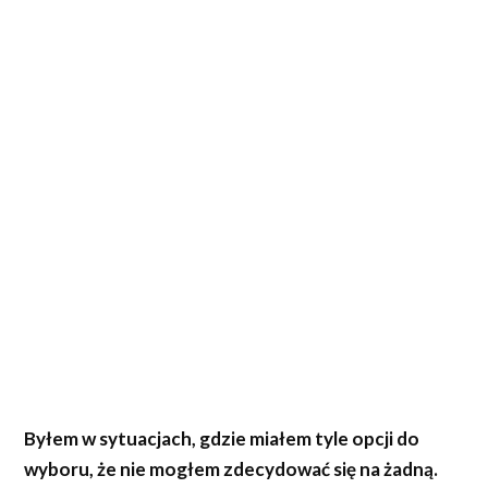
Byłem w sytuacjach, gdzie miałem tyle opcji do
wyboru, że nie mogłem zdecydować się na żadną.