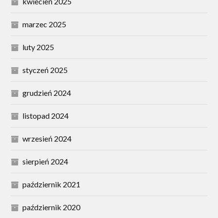
kwiecień 2025
marzec 2025
luty 2025
styczeń 2025
grudzień 2024
listopad 2024
wrzesień 2024
sierpień 2024
październik 2021
październik 2020