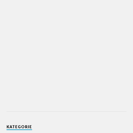
KATEGORIE