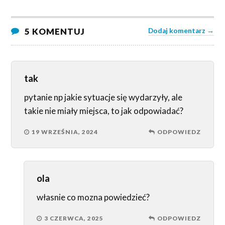
5 KOMENTUJ
Dodaj komentarz →
tak
pytanie np jakie sytuacje się wydarzyły, ale
takie nie miały miejsca, to jak odpowiadać?
19 WRZEŚNIA, 2024
ODPOWIEDZ
ola
własnie co mozna powiedzieć?
3 CZERWCA, 2025
ODPOWIEDZ