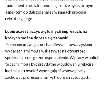
fundamentalne, taka tendencja może być istotnym
aspektem do dalszej analizy w ramach procesu
rekrutacyjnego.
Lubię uczestniczyć w głośnych imprezach, na
których można dobrze się zabawić.
Preferencje związane z hałaśliwymi, towarzyskimi
wydarzeniami mogą wskazywać na otwartość
społeczną i energiczne usposobienie. W pracy w policji
te cechy mogą być przydatne w budowaniu relacji z
ludźmi, ale również wymagają równowagi, aby
zachować profesjonalizm w trudnych sytuacjach.