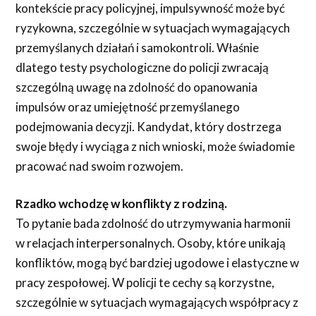
kontekście pracy policyjnej, impulsywność może być
ryzykowna, szczególnie w sytuacjach wymagających
przemyślanych działań i samokontroli. Właśnie
dlatego testy psychologiczne do policji zwracają
szczególną uwagę na zdolność do opanowania
impulsów oraz umiejętność przemyślanego
podejmowania decyzji. Kandydat, który dostrzega
swoje błędy i wyciąga z nich wnioski, może świadomie
pracować nad swoim rozwojem.
Rzadko wchodzę w konflikty z rodziną.
To pytanie bada zdolność do utrzymywania harmonii
w relacjach interpersonalnych. Osoby, które unikają
konfliktów, mogą być bardziej ugodowe i elastyczne w
pracy zespołowej. W policji te cechy są korzystne,
szczególnie w sytuacjach wymagających współpracy z