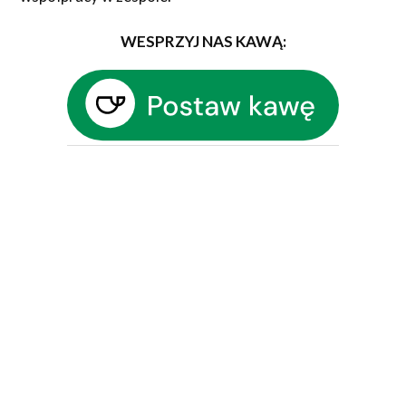
WESPRZYJ NAS KAWĄ: