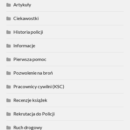
Artykuły
Ciekawostki
Historia policji
Informacje
Pierwsza pomoc
Pozwolenie na broń
Pracownicy cywilni (KSC)
Recenzje książek
Rekrutacja do Policji
Ruch drogowy