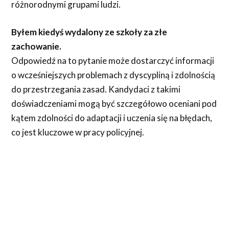
różnorodnymi grupami ludzi.
Byłem kiedyś wydalony ze szkoły za złe
zachowanie.
Odpowiedź na to pytanie może dostarczyć informacji
o wcześniejszych problemach z dyscypliną i zdolnością
do przestrzegania zasad. Kandydaci z takimi
doświadczeniami mogą być szczegółowo oceniani pod
kątem zdolności do adaptacji i uczenia się na błędach,
co jest kluczowe w pracy policyjnej.