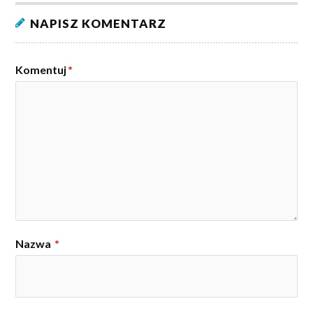
NAPISZ KOMENTARZ
Komentuj
*
Nazwa
*