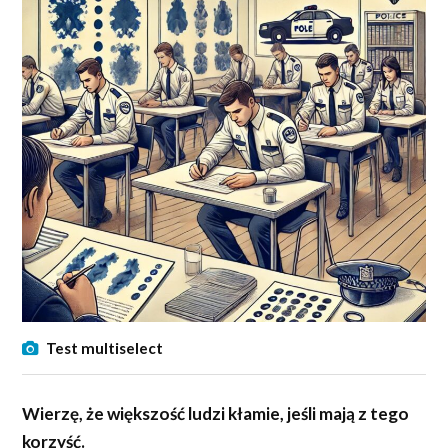
Test multiselect
Wierzę, że większość ludzi kłamie, jeśli mają z tego
korzyść.