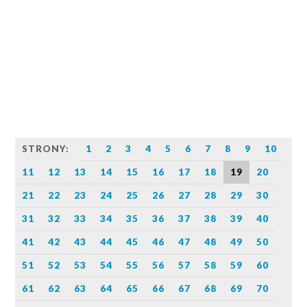
STRONY:
1
2
3
4
5
6
7
8
9
10
11
12
13
14
15
16
17
18
19
20
21
22
23
24
25
26
27
28
29
30
31
32
33
34
35
36
37
38
39
40
41
42
43
44
45
46
47
48
49
50
51
52
53
54
55
56
57
58
59
60
61
62
63
64
65
66
67
68
69
70