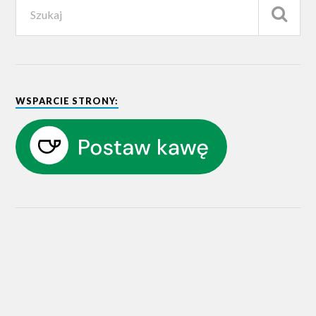
WSPARCIE STRONY: