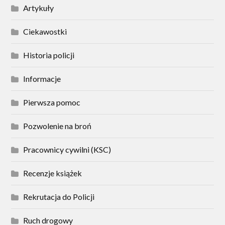
Artykuły
Ciekawostki
Historia policji
Informacje
Pierwsza pomoc
Pozwolenie na broń
Pracownicy cywilni (KSC)
Recenzje książek
Rekrutacja do Policji
Ruch drogowy