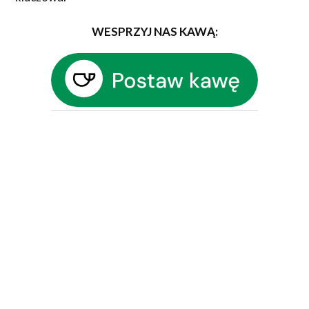
WESPRZYJ NAS KAWĄ: