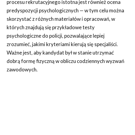
procesu rekrutacyjnego istotna jest również ocena
predyspozycji psychologicznych — w tym celu można
skorzystać z różnych materiałów i opracowań, w
których znajdują się przykładowe testy
psychologiczne do policji, pozwalające lepiej
zrozumieć, jakimi kryteriami kierują się specjaliści.
Ważne jest, aby kandydat był w stanie utrzymać
dobrą formę fizyczną w obliczu codziennych wyzwań
zawodowych.