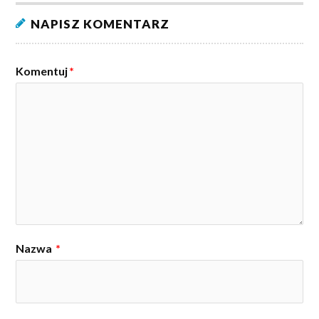
NAPISZ KOMENTARZ
Komentuj
*
Nazwa
*