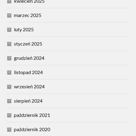
kwiecień 2025
marzec 2025
luty 2025
styczeń 2025
grudzień 2024
listopad 2024
wrzesień 2024
sierpień 2024
październik 2021
październik 2020