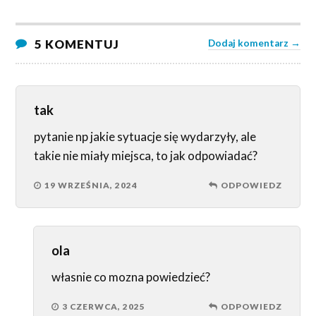
5 KOMENTUJ
Dodaj komentarz →
tak
pytanie np jakie sytuacje się wydarzyły, ale
takie nie miały miejsca, to jak odpowiadać?
19 WRZEŚNIA, 2024
ODPOWIEDZ
ola
własnie co mozna powiedzieć?
3 CZERWCA, 2025
ODPOWIEDZ