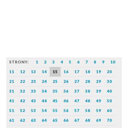
STRONY:
1
2
3
4
5
6
7
8
9
10
11
12
13
14
15
16
17
18
19
20
21
22
23
24
25
26
27
28
29
30
31
32
33
34
35
36
37
38
39
40
41
42
43
44
45
46
47
48
49
50
51
52
53
54
55
56
57
58
59
60
61
62
63
64
65
66
67
68
69
70