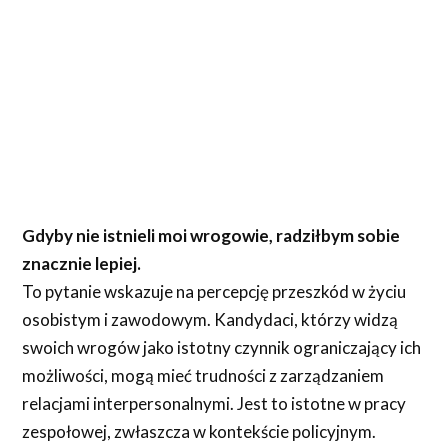
Gdyby nie istnieli moi wrogowie, radziłbym sobie
znacznie lepiej.
To pytanie wskazuje na percepcję przeszkód w życiu
osobistym i zawodowym. Kandydaci, którzy widzą
swoich wrogów jako istotny czynnik ograniczający ich
możliwości, mogą mieć trudności z zarządzaniem
relacjami interpersonalnymi. Jest to istotne w pracy
zespołowej, zwłaszcza w kontekście policyjnym.