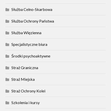
Służba Celno-Skarbowa
Służba Ochrony Państwa
Służba Więzienna
Specjalistyczne biura
Środki psychoaktywne
Straż Graniczna
Straż Miejska
Straż Ochrony Kolei
Szkolenia i kursy