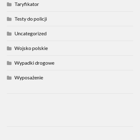
Taryfikator
Testy do policji
Uncategorized
Wojsko polskie
Wypadki drogowe
Wyposażenie