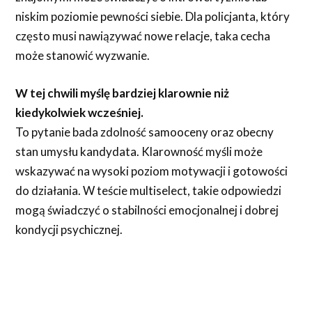
niskim poziomie pewności siebie. Dla policjanta, który
często musi nawiązywać nowe relacje, taka cecha
może stanowić wyzwanie.
W tej chwili myślę bardziej klarownie niż
kiedykolwiek wcześniej.
To pytanie bada zdolność samooceny oraz obecny
stan umysłu kandydata. Klarowność myśli może
wskazywać na wysoki poziom motywacji i gotowości
do działania. W teście multiselect, takie odpowiedzi
mogą świadczyć o stabilności emocjonalnej i dobrej
kondycji psychicznej.