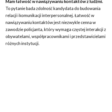
Mam łatwość w nawiązywaniu kontaktów z ludźmi.
To pytanie bada zdolność kandydata do budowania
relacji i komunikacji interpersonalnej. Łatwość w
nawiązywaniu kontaktów jest niezwykle cenna w
zawodzie policjanta, który wymaga częstej interakcji z
obywatelami, współpracownikami i przedstawicielami
różnych instytucji.