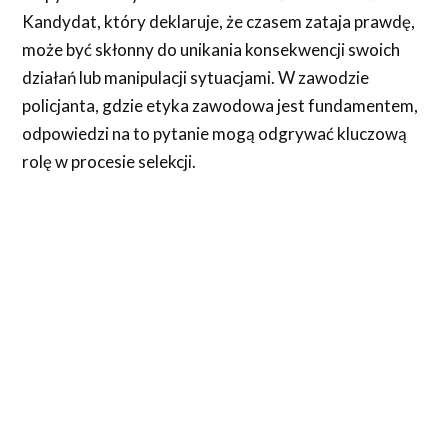
Kandydat, który deklaruje, że czasem zataja prawdę,
może być skłonny do unikania konsekwencji swoich
działań lub manipulacji sytuacjami. W zawodzie
policjanta, gdzie etyka zawodowa jest fundamentem,
odpowiedzi na to pytanie mogą odgrywać kluczową
rolę w procesie selekcji.