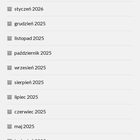
styczeń 2026
grudzień 2025
listopad 2025
październik 2025
wrzesień 2025
sierpień 2025
lipiec 2025
czerwiec 2025
maj 2025