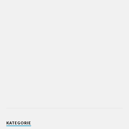
KATEGORIE