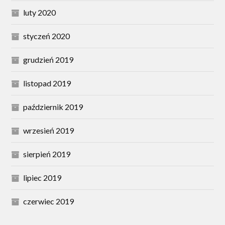
luty 2020
styczeń 2020
grudzień 2019
listopad 2019
październik 2019
wrzesień 2019
sierpień 2019
lipiec 2019
czerwiec 2019