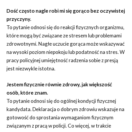
Dość często nagle robi mi się gorąco bez oczywistej
przyczyny.
To pytanie odnosi się do reakcji fizycznych organizmu,
które mogą być związane ze stresem lub problemami
zdrowotnymi. Nagłe uczucie gorąca może wskazywać
na wysoki poziom niepokoju lub podatność na stres. W
pracy policyjnej umiejętność radzenia sobie z presją
jest niezwykle istotna.
Jestem fizycznie równie zdrowy, jak większość
osób, które znam.
To pytanie odnosi się do ogólnej kondycji fizycznej
kandydata. Deklaracja o dobrym zdrowiu wskazuje na
gotowość do sprostania wymaganiom fizycznym
związanym z pracą w policji. Co więcej, w trakcie