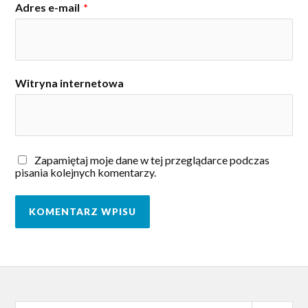
Adres e-mail
*
Witryna internetowa
Zapamiętaj moje dane w tej przeglądarce podczas
pisania kolejnych komentarzy.