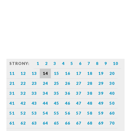
STRONY:
1
2
3
4
5
6
7
8
9
10
11
12
13
14
15
16
17
18
19
20
21
22
23
24
25
26
27
28
29
30
31
32
33
34
35
36
37
38
39
40
41
42
43
44
45
46
47
48
49
50
51
52
53
54
55
56
57
58
59
60
61
62
63
64
65
66
67
68
69
70