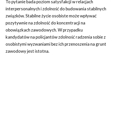
To pytanie bada poziom satysfakcji w relacjach
interpersonalnych i zdolność do budowania stabilnych
związków. Stabilne życie osobiste może wpływać
pozytywnie na zdolność do koncentracji na
obowiązkach zawodowych. W przypadku
kandydatów na policjantów zdolność radzenia sobie z
osobistymi wyzwaniami bez ich przenoszenia na grunt
zawodowy jest istotna.