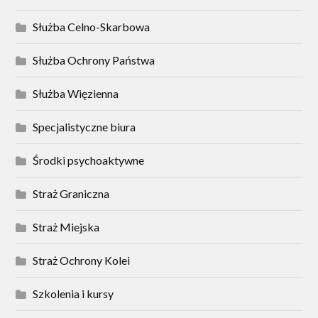
Służba Celno-Skarbowa
Służba Ochrony Państwa
Służba Więzienna
Specjalistyczne biura
Środki psychoaktywne
Straż Graniczna
Straż Miejska
Straż Ochrony Kolei
Szkolenia i kursy