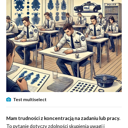
Test multiselect
Mam trudności z koncentracją na zadaniu lub pracy.
To pytanie dotyczy zdolności skupienia uwagi i