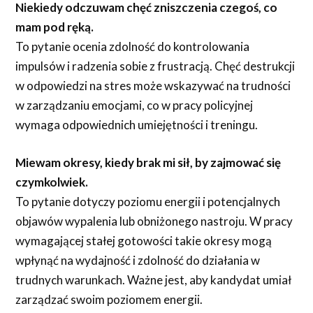
Niekiedy odczuwam chęć zniszczenia czegoś, co
mam pod ręką.
To pytanie ocenia zdolność do kontrolowania
impulsów i radzenia sobie z frustracją. Chęć destrukcji
w odpowiedzi na stres może wskazywać na trudności
w zarządzaniu emocjami, co w pracy policyjnej
wymaga odpowiednich umiejętności i treningu.
Miewam okresy, kiedy brak mi sił, by zajmować się
czymkolwiek.
To pytanie dotyczy poziomu energii i potencjalnych
objawów wypalenia lub obniżonego nastroju. W pracy
wymagającej stałej gotowości takie okresy mogą
wpłynąć na wydajność i zdolność do działania w
trudnych warunkach. Ważne jest, aby kandydat umiał
zarządzać swoim poziomem energii.