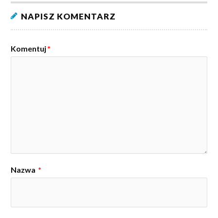
NAPISZ KOMENTARZ
Komentuj
*
Nazwa
*