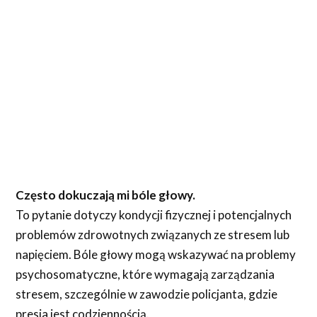
Często dokuczają mi bóle głowy.
To pytanie dotyczy kondycji fizycznej i potencjalnych
problemów zdrowotnych związanych ze stresem lub
napięciem. Bóle głowy mogą wskazywać na problemy
psychosomatyczne, które wymagają zarządzania
stresem, szczególnie w zawodzie policjanta, gdzie
presja jest codziennością.