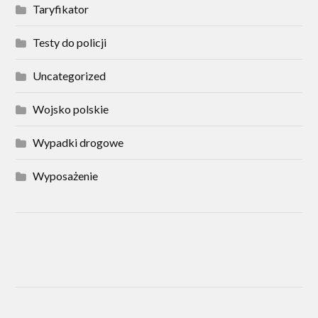
Taryfikator
Testy do policji
Uncategorized
Wojsko polskie
Wypadki drogowe
Wyposażenie