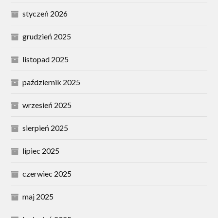
styczeń 2026
grudzień 2025
listopad 2025
październik 2025
wrzesień 2025
sierpień 2025
lipiec 2025
czerwiec 2025
maj 2025