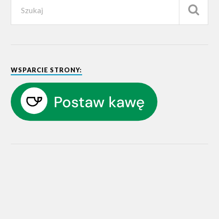
WSPARCIE STRONY: