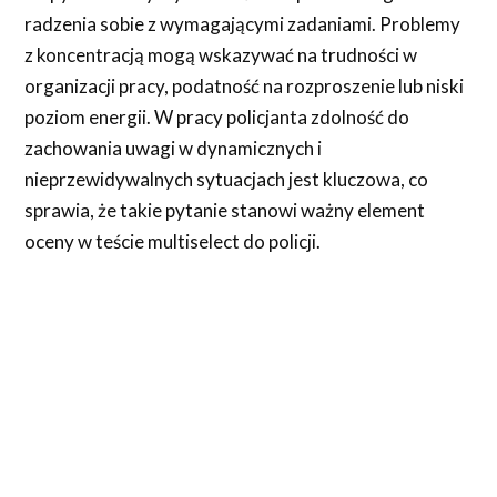
radzenia sobie z wymagającymi zadaniami. Problemy
z koncentracją mogą wskazywać na trudności w
organizacji pracy, podatność na rozproszenie lub niski
poziom energii. W pracy policjanta zdolność do
zachowania uwagi w dynamicznych i
nieprzewidywalnych sytuacjach jest kluczowa, co
sprawia, że takie pytanie stanowi ważny element
oceny w teście multiselect do policji.