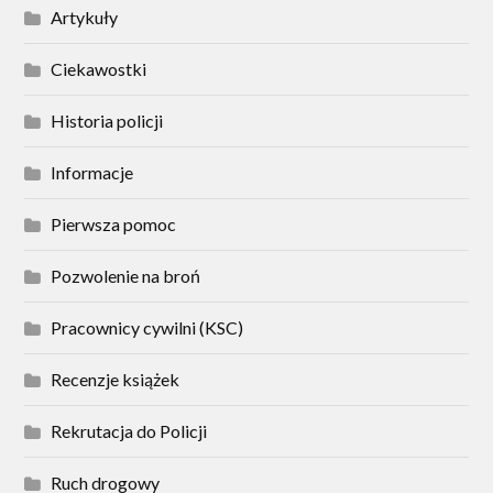
Artykuły
Ciekawostki
Historia policji
Informacje
Pierwsza pomoc
Pozwolenie na broń
Pracownicy cywilni (KSC)
Recenzje książek
Rekrutacja do Policji
Ruch drogowy