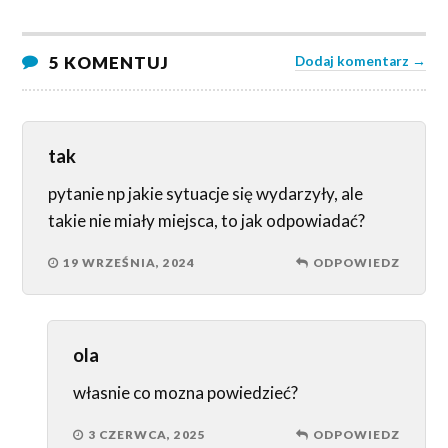
5 KOMENTUJ
Dodaj komentarz →
tak
pytanie np jakie sytuacje się wydarzyły, ale
takie nie miały miejsca, to jak odpowiadać?
19 WRZEŚNIA, 2024
ODPOWIEDZ
ola
własnie co mozna powiedzieć?
3 CZERWCA, 2025
ODPOWIEDZ