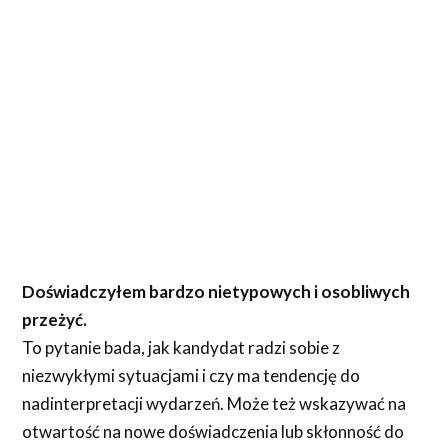
Doświadczyłem bardzo nietypowych i osobliwych
przeżyć.
To pytanie bada, jak kandydat radzi sobie z
niezwykłymi sytuacjami i czy ma tendencję do
nadinterpretacji wydarzeń. Może też wskazywać na
otwartość na nowe doświadczenia lub skłonność do