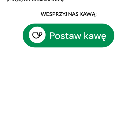
WESPRZYJ NAS KAWĄ: