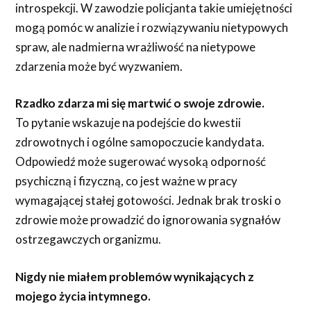
introspekcji. W zawodzie policjanta takie umiejętności
mogą pomóc w analizie i rozwiązywaniu nietypowych
spraw, ale nadmierna wrażliwość na nietypowe
zdarzenia może być wyzwaniem.
Rzadko zdarza mi się martwić o swoje zdrowie.
To pytanie wskazuje na podejście do kwestii
zdrowotnych i ogólne samopoczucie kandydata.
Odpowiedź może sugerować wysoką odporność
psychiczną i fizyczną, co jest ważne w pracy
wymagającej stałej gotowości. Jednak brak troski o
zdrowie może prowadzić do ignorowania sygnałów
ostrzegawczych organizmu.
Nigdy nie miałem problemów wynikających z
mojego życia intymnego.