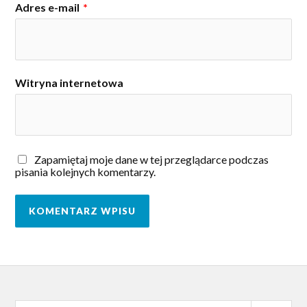
Adres e-mail
*
Witryna internetowa
Zapamiętaj moje dane w tej przeglądarce podczas
pisania kolejnych komentarzy.