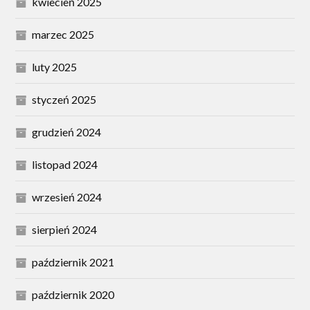
kwiecień 2025
marzec 2025
luty 2025
styczeń 2025
grudzień 2024
listopad 2024
wrzesień 2024
sierpień 2024
październik 2021
październik 2020