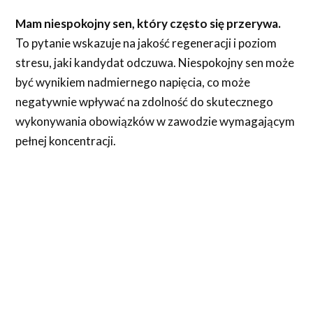
Mam niespokojny sen, który często się przerywa.
To pytanie wskazuje na jakość regeneracji i poziom
stresu, jaki kandydat odczuwa. Niespokojny sen może
być wynikiem nadmiernego napięcia, co może
negatywnie wpływać na zdolność do skutecznego
wykonywania obowiązków w zawodzie wymagającym
pełnej koncentracji.