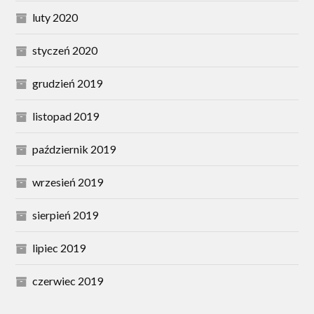
luty 2020
styczeń 2020
grudzień 2019
listopad 2019
październik 2019
wrzesień 2019
sierpień 2019
lipiec 2019
czerwiec 2019