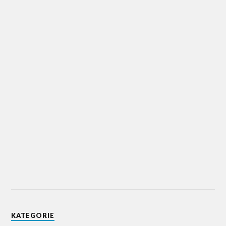
KATEGORIE